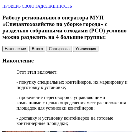
ПРОВЕРЬ СВОЮ ЗАДОЛЖЕННОСТЬ
Работу регионального оператора МУП
«Спецавтохозяйство по уборке города» с
раздельно собранными отходами (РСО) условно
можно разделить на 4 большие группы:
Накопление
Вывоз
Сортировка
Утилизация
Накопление
Этот этап включает:
- покупку специальных контейнеров, их маркировку и
подготовку к установке;
- проведение переговоров с управляющими
компаниями с целью определения мест расположения
площадок для установки контейнеров;
- доставку и установку контейнеров на готовые
контейнерные площадки;