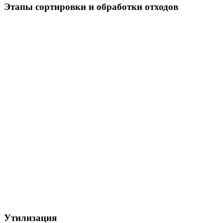
Этапы сортировки и обработки отходов
Утилизация