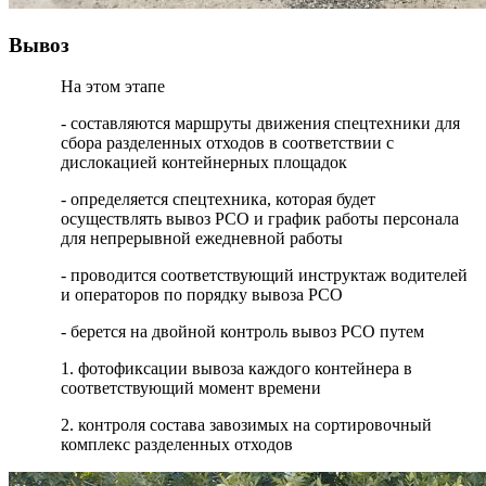
Вывоз
На этом этапе
- составляются маршруты движения спецтехники для
сбора разделенных отходов в соответствии с
дислокацией контейнерных площадок
- определяется спецтехника, которая будет
осуществлять вывоз РСО и график работы персонала
для непрерывной ежедневной работы
- проводится соответствующий инструктаж водителей
и операторов по порядку вывоза РСО
- берется на двойной контроль вывоз РСО путем
1. фотофиксации вывоза каждого контейнера в
соответствующий момент времени
2. контроля состава завозимых на сортировочный
комплекс разделенных отходов