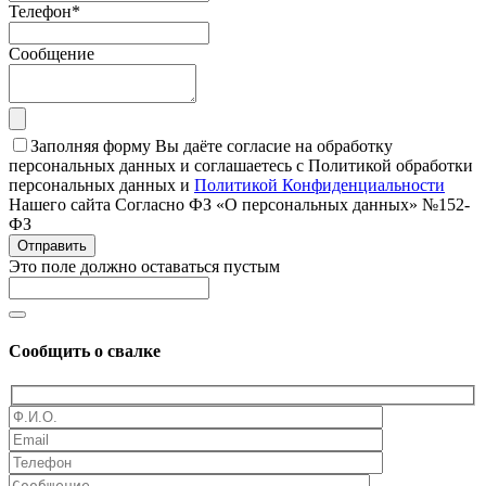
Телефон
*
Сообщение
Заполняя форму Вы даёте согласие на обработку
персональных данных и соглашаетесь с Политикой обработки
персональных данных и
Политикой Конфиденциальности
Нашего сайта Согласно ФЗ «О персональных данных» №152-
ФЗ
Отправить
Это поле должно оставаться пустым
Сообщить о свалке