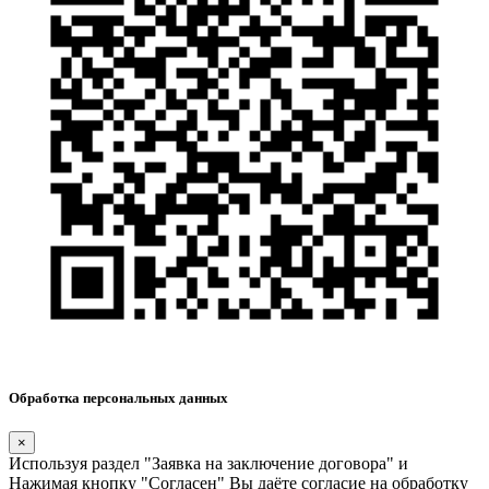
Обработка персональных данных
×
Используя раздел "Заявка на заключение договора" и
Нажимая кнопку "Согласен" Вы даёте согласие на обработку