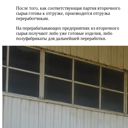
После того, как соответствующая партия вторичного
сырья готова к отгрузке, производится отгрузка
переработчикам.
На перерабатывающих предприятиях из вторичного
сырья получают либо уже готовые изделия, либо
полуфабрикаты для дальнейшей переработки.