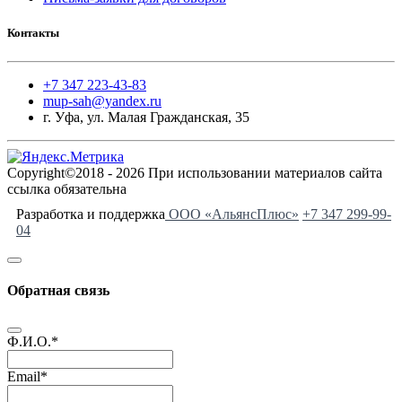
Контакты
+7 347 223-43-83
mup-sah@yandex.ru
г. Уфа, ул. Малая Гражданская, 35
Copyright©2018 - 2026 При использовании материалов сайта
ссылка обязательна
Разработка и поддержка
ООО «АльянсПлюс»
+7 347 299-99-
04
Обратная связь
Ф.И.О.
*
Email
*