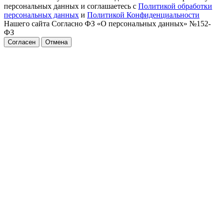
персональных данных и соглашаетесь с
Политикой обработки
персональных данных
и
Политикой Конфиденциальности
Нашего сайта Согласно ФЗ «О персональных данных» №152-
ФЗ
Согласен
Отмена