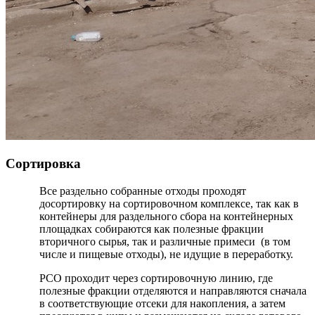
Сортировка
Все раздельно собранные отходы проходят
досортировку на сортировочном комплексе, так как в
контейнеры для раздельного сбора на контейнерных
площадках собираются как полезные фракции
вторичного сырья, так и различные примеси (в том
числе и пищевые отходы), не идущие в переработку.
РСО проходит через сортировочную линию, где
полезные фракции отделяются и направляются сначала
в соответствующие отсеки для накопления, а затем