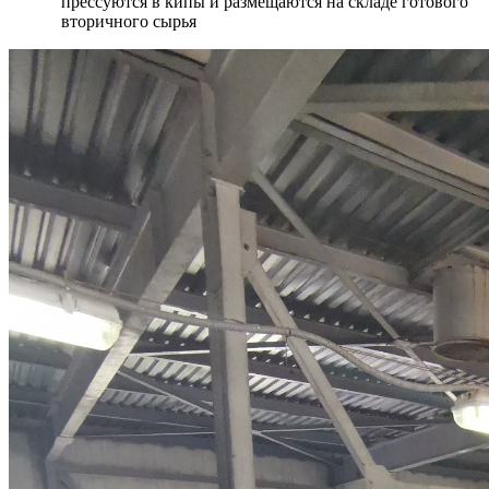
прессуются в кипы и размещаются на складе готового
вторичного сырья