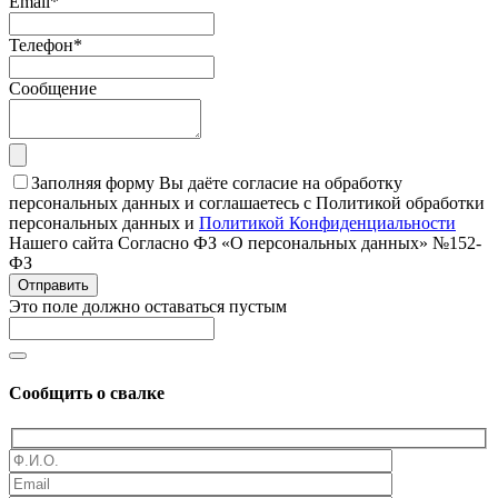
Email
*
Телефон
*
Сообщение
Заполняя форму Вы даёте согласие на обработку
персональных данных и соглашаетесь с Политикой обработки
персональных данных и
Политикой Конфиденциальности
Нашего сайта Согласно ФЗ «О персональных данных» №152-
ФЗ
Отправить
Это поле должно оставаться пустым
Сообщить о свалке