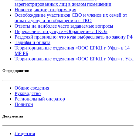
зарегистрированных лиц в жилом помещении
Новости, акции, информация
Освобождение участников СВО и членов их семей от
оплаты услуги по обращению с ТКО
Ответы на наиболее часто задаваемые вопросы
Перерасчеты по услуге «Обращение с ТКО»
Разделяй правильно: что куда выбрасывать по закону РФ
Тарифы и оплата
Территориальные отделения «ООО ЕРКЦ г. Уфы» в 14
МР РБ
Территориальные отделения «ООО ЕРКЦ г. Уфы» г. Уфа
О предприятии
Общие сведения
Руководство
Региональный оператор
Полигон
Документы
Лицензия