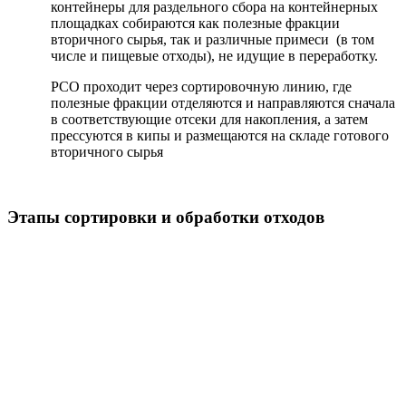
контейнеры для раздельного сбора на контейнерных
площадках собираются как полезные фракции
вторичного сырья, так и различные примеси (в том
числе и пищевые отходы), не идущие в переработку.
РСО проходит через сортировочную линию, где
полезные фракции отделяются и направляются сначала
в соответствующие отсеки для накопления, а затем
прессуются в кипы и размещаются на складе готового
вторичного сырья
Этапы сортировки и обработки отходов