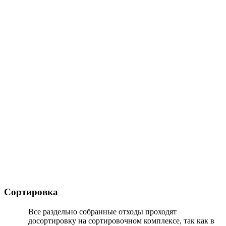
Сортировка
Все раздельно собранные отходы проходят
досортировку на сортировочном комплексе, так как в