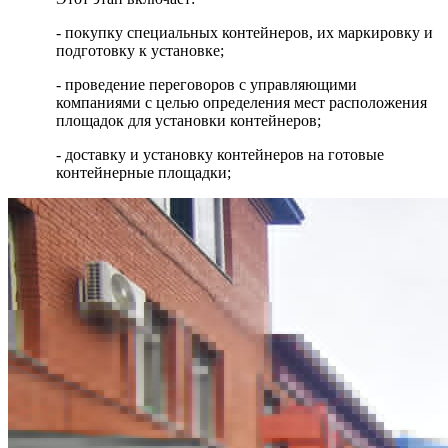
- покупку специальных контейнеров, их маркировку и
подготовку к установке;
- проведение переговоров с управляющими
компаниями с целью определения мест расположения
площадок для установки контейнеров;
- доставку и установку контейнеров на готовые
контейнерные площадки;