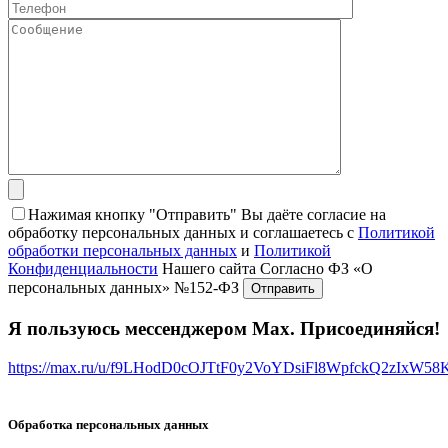
Нажимая кнопку "Отправить" Вы даёте согласие на
обработку персональных данных и соглашаетесь с
Политикой
обработки персональных данных
и
Политикой
Конфиденциальности
Нашего сайта Согласно ФЗ «О
персональных данных» №152-ФЗ
Я пользуюсь мессенджером Max. Присоединяйся!
https://max.ru/u/f9LHodD0cOJTtF0y2VoYDsiFl8WpfckQ2zIxW5
Обработка персональных данных