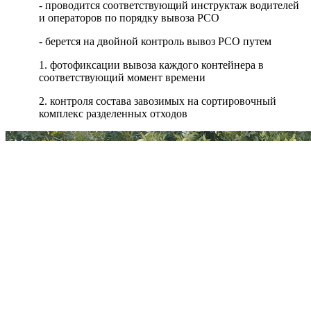
- проводится соответствующий инструктаж водителей
и операторов по порядку вывоза РСО
- берется на двойной контроль вывоз РСО путем
1. фотофиксации вывоза каждого контейнера в
соответствующий момент времени
2. контроля состава завозимых на сортировочный
комплекс разделенных отходов