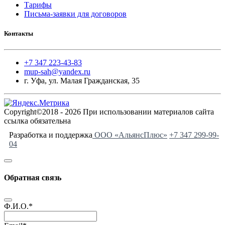
Тарифы
Письма-заявки для договоров
Контакты
+7 347 223-43-83
mup-sah@yandex.ru
г. Уфа, ул. Малая Гражданская, 35
Copyright©2018 - 2026 При использовании материалов сайта
ссылка обязательна
Разработка и поддержка
ООО «АльянсПлюс»
+7 347 299-99-
04
Обратная связь
Ф.И.О.
*