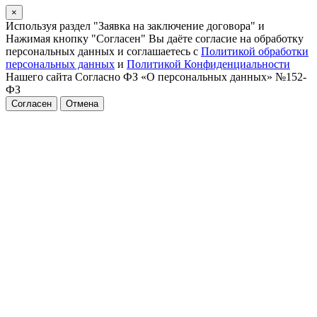
×
Используя раздел "Заявка на заключение договора" и
Нажимая кнопку "Согласен" Вы даёте согласие на обработку
персональных данных и соглашаетесь с
Политикой обработки
персональных данных
и
Политикой Конфиденциальности
Нашего сайта Согласно ФЗ «О персональных данных» №152-
ФЗ
Согласен
Отмена