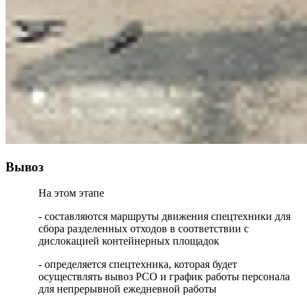
Вывоз
На этом этапе
- составляются маршруты движения спецтехники для
сбора разделенных отходов в соответствии с
дислокацией контейнерных площадок
- определяется спецтехника, которая будет
осуществлять вывоз РСО и график работы персонала
для непрерывной ежедневной работы