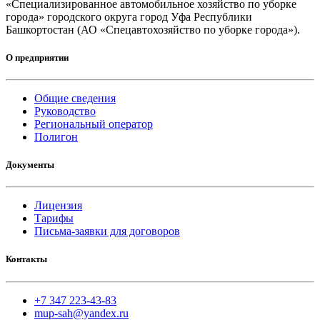
«Специализированное автомобильное хозяйство по уборке
города» городского округа город Уфа Республики
Башкортостан (АО «Спецавтохозяйство по уборке города»).
О предприятии
Общие сведения
Руководство
Региональный оператор
Полигон
Документы
Лицензия
Тарифы
Письма-заявки для договоров
Контакты
+7 347 223-43-83
mup-sah@yandex.ru