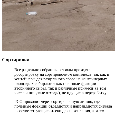
Сортировка
Все раздельно собранные отходы проходят
досортировку на сортировочном комплексе, так как в
контейнеры для раздельного сбора на контейнерных
площадках собираются как полезные фракции
вторичного сырья, так и различные примеси (в том
числе и пищевые отходы), не идущие в переработку.
РСО проходит через сортировочную линию, где
полезные фракции отделяются и направляются сначала
в соответствующие отсеки для накопления, а затем