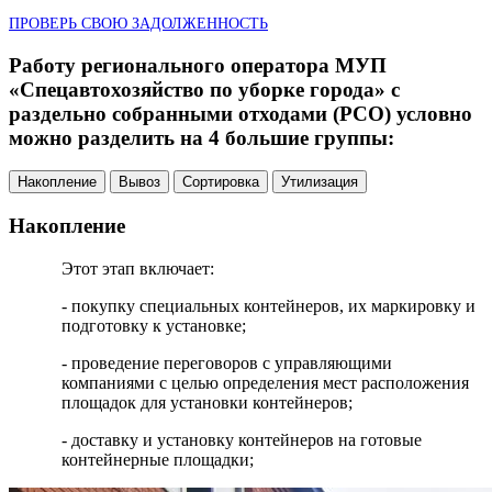
ПРОВЕРЬ СВОЮ ЗАДОЛЖЕННОСТЬ
Работу регионального оператора МУП
«Спецавтохозяйство по уборке города» с
раздельно собранными отходами (РСО) условно
можно разделить на 4 большие группы:
Накопление
Вывоз
Сортировка
Утилизация
Накопление
Этот этап включает:
- покупку специальных контейнеров, их маркировку и
подготовку к установке;
- проведение переговоров с управляющими
компаниями с целью определения мест расположения
площадок для установки контейнеров;
- доставку и установку контейнеров на готовые
контейнерные площадки;