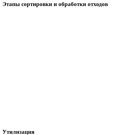
Этапы сортировки и обработки отходов
Утилизация