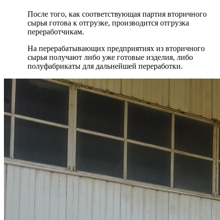
После того, как соответствующая партия вторичного
сырья готова к отгрузке, производится отгрузка
переработчикам.
На перерабатывающих предприятиях из вторичного
сырья получают либо уже готовые изделия, либо
полуфабрикаты для дальнейшей переработки.