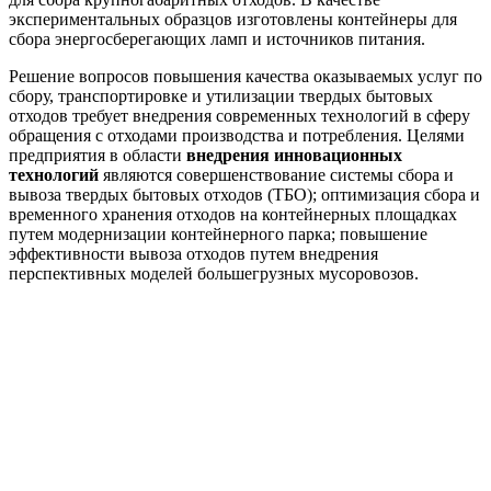
экспериментальных образцов изготовлены контейнеры для
сбора энергосберегающих ламп и источников питания.
Решение вопросов повышения качества оказываемых услуг по
сбору, транспортировке и утилизации твердых бытовых
отходов требует внедрения современных технологий в сферу
обращения с отходами производства и потребления. Целями
предприятия в области
внедрения инновационных
технологий
являются совершенствование системы сбора и
вывоза твердых бытовых отходов (ТБО); оптимизация сбора и
временного хранения отходов на контейнерных площадках
путем модернизации контейнерного парка; повышение
эффективности вывоза отходов путем внедрения
перспективных моделей большегрузных мусоровозов.