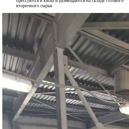
прессуются в кипы и размещаются на складе готового
вторичного сырья