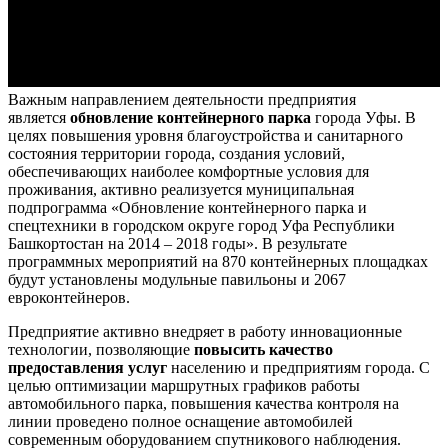
Важным направлением деятельности предприятия
является
обновление контейнерного парка
города Уфы. В
целях повышения уровня благоустройства и санитарного
состояния территории города, создания условий,
обеспечивающих наиболее комфортные условия для
проживания, активно реализуется муниципальная
подпрограмма «Обновление контейнерного парка и
спецтехники в городском округе город Уфа Республики
Башкортостан на 2014 – 2018 годы». В результате
программных мероприятий на 870 контейнерных площадках
будут установлены модульные павильоны и 2067
евроконтейнеров.
Предприятие активно внедряет в работу инновационные
технологии, позволяющие
повысить качество
предоставления услуг
населению и предприятиям города. С
целью оптимизации маршрутных графиков работы
автомобильного парка, повышения качества контроля на
линии проведено полное оснащение автомобилей
современным оборудованием спутникового наблюдения.