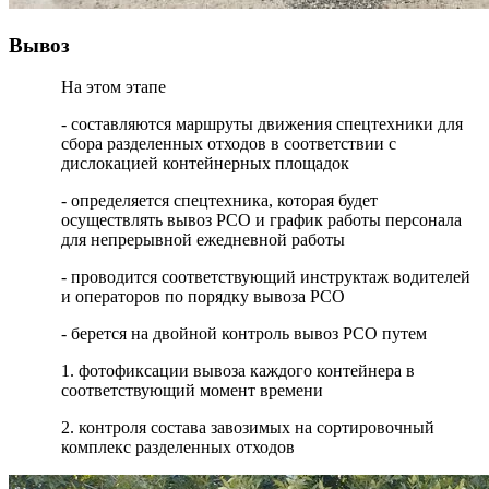
Вывоз
На этом этапе
- составляются маршруты движения спецтехники для
сбора разделенных отходов в соответствии с
дислокацией контейнерных площадок
- определяется спецтехника, которая будет
осуществлять вывоз РСО и график работы персонала
для непрерывной ежедневной работы
- проводится соответствующий инструктаж водителей
и операторов по порядку вывоза РСО
- берется на двойной контроль вывоз РСО путем
1. фотофиксации вывоза каждого контейнера в
соответствующий момент времени
2. контроля состава завозимых на сортировочный
комплекс разделенных отходов