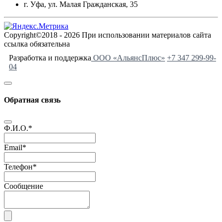
г. Уфа, ул. Малая Гражданская, 35
Copyright©2018 - 2026 При использовании материалов сайта
ссылка обязательна
Разработка и поддержка
ООО «АльянсПлюс»
+7 347 299-99-
04
Обратная связь
Ф.И.О.
*
Email
*
Телефон
*
Сообщение