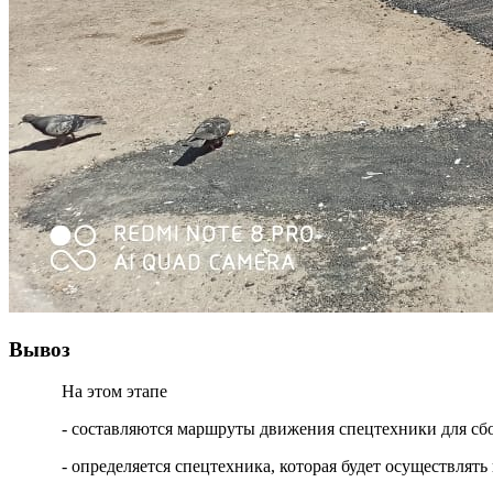
Вывоз
На этом этапе
- составляются маршруты движения спецтехники для сб
- определяется спецтехника, которая будет осуществля