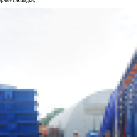
нерные площадки;