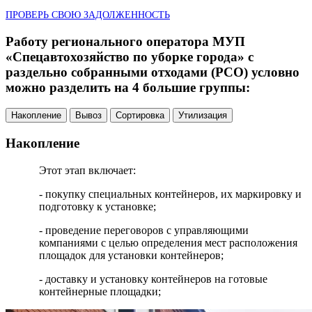
ПРОВЕРЬ СВОЮ ЗАДОЛЖЕННОСТЬ
Работу регионального оператора МУП
«Спецавтохозяйство по уборке города» с
раздельно собранными отходами (РСО) условно
можно разделить на 4 большие группы:
Накопление
Вывоз
Сортировка
Утилизация
Накопление
Этот этап включает:
- покупку специальных контейнеров, их маркировку и
подготовку к установке;
- проведение переговоров с управляющими
компаниями с целью определения мест расположения
площадок для установки контейнеров;
- доставку и установку контейнеров на готовые
контейнерные площадки;