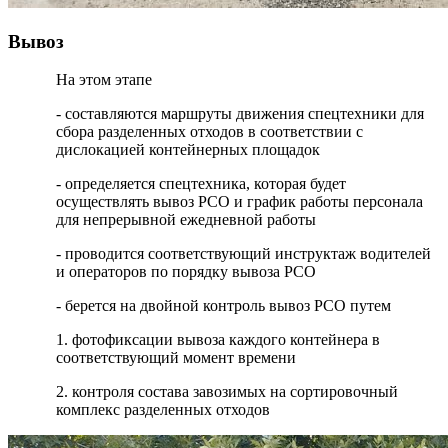
Вывоз
На этом этапе
- составляются маршруты движения спецтехники для
сбора разделенных отходов в соответствии с
дислокацией контейнерных площадок
- определяется спецтехника, которая будет
осуществлять вывоз РСО и график работы персонала
для непрерывной ежедневной работы
- проводится соответствующий инструктаж водителей
и операторов по порядку вывоза РСО
- берется на двойной контроль вывоз РСО путем
1. фотофиксации вывоза каждого контейнера в
соответствующий момент времени
2. контроля состава завозимых на сортировочный
комплекс разделенных отходов