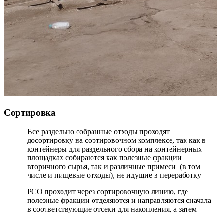
Сортировка
Все раздельно собранные отходы проходят
досортировку на сортировочном комплексе, так как в
контейнеры для раздельного сбора на контейнерных
площадках собираются как полезные фракции
вторичного сырья, так и различные примеси (в том
числе и пищевые отходы), не идущие в переработку.
РСО проходит через сортировочную линию, где
полезные фракции отделяются и направляются сначала
в соответствующие отсеки для накопления, а затем