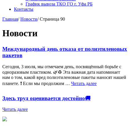
График вывоза ТКО ГО г. Уфа РБ
Контакты
Главная
/
Новости
/
Страница 90
Новости
Международный день отказа от полиэтиленовых
пакетов
Сегодня, 3 июля, мы отмечаем день, посвящённый борьбе с
одноразовым пластиком. 🌿♻ Эта важная дата напоминает
нам о том, какой вред полиэтиленовые пакеты наносят нашей
планете. ❗ Если мы продолжим …
Читать далее
Здесь труд оценивается достойно🚚
Читать далее