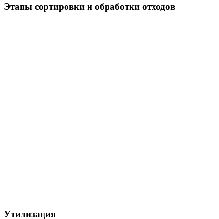
Этапы сортировки и обработки отходов
Утилизация