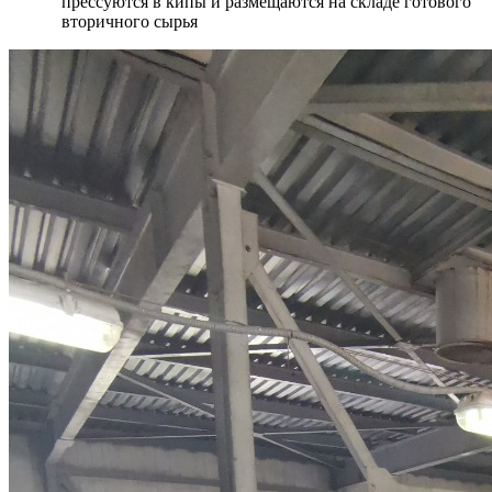
прессуются в кипы и размещаются на складе готового
вторичного сырья