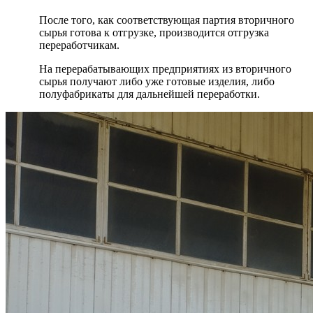
После того, как соответствующая партия вторичного
сырья готова к отгрузке, производится отгрузка
переработчикам.
На перерабатывающих предприятиях из вторичного
сырья получают либо уже готовые изделия, либо
полуфабрикаты для дальнейшей переработки.