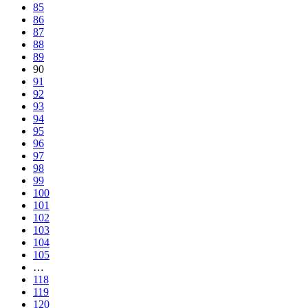
85
86
87
88
89
90
91
92
93
94
95
96
97
98
99
100
101
102
103
104
105
…
118
119
120