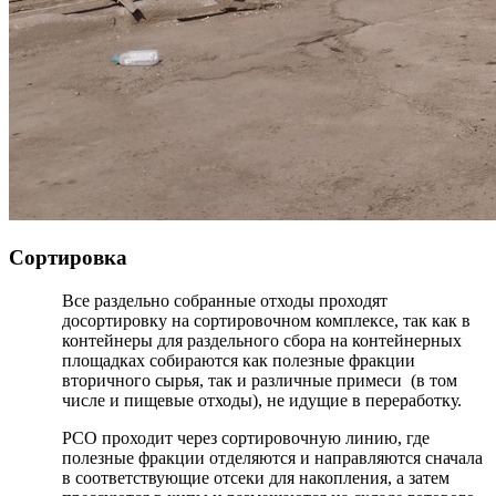
Сортировка
Все раздельно собранные отходы проходят
досортировку на сортировочном комплексе, так как в
контейнеры для раздельного сбора на контейнерных
площадках собираются как полезные фракции
вторичного сырья, так и различные примеси (в том
числе и пищевые отходы), не идущие в переработку.
РСО проходит через сортировочную линию, где
полезные фракции отделяются и направляются сначала
в соответствующие отсеки для накопления, а затем