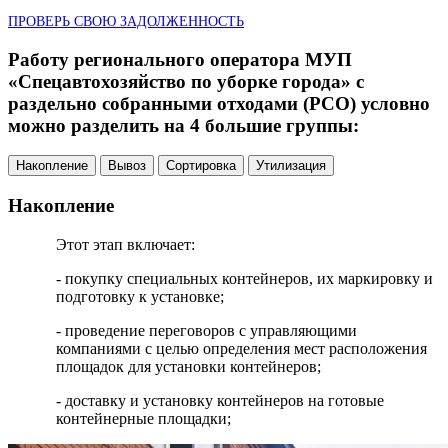
ПРОВЕРЬ СВОЮ ЗАДОЛЖЕННОСТЬ
Работу регионального оператора МУП
«Спецавтохозяйство по уборке города» с
раздельно собранными отходами (РСО) условно
можно разделить на 4 большие группы:
Накопление
Вывоз
Сортировка
Утилизация
Накопление
Этот этап включает:
- покупку специальных контейнеров, их маркировку и
подготовку к установке;
- проведение переговоров с управляющими
компаниями с целью определения мест расположения
площадок для установки контейнеров;
- доставку и установку контейнеров на готовые
контейнерные площадки;