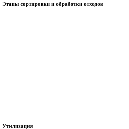
Этапы сортировки и обработки отходов
Утилизация