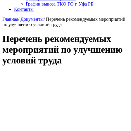
График вывоза ТКО ГО г. Уфа РБ
Контакты
Главная
/
Документы
/
Перечень рекомендуемых мероприятий
по улучшению условий труда
Перечень рекомендуемых
мероприятий по улучшению
условий труда