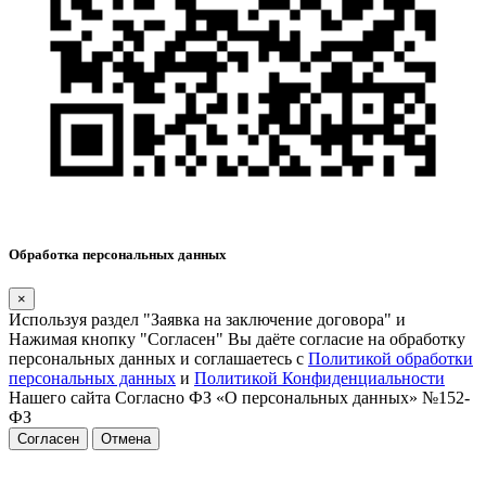
Обработка персональных данных
×
Используя раздел "Заявка на заключение договора" и
Нажимая кнопку "Согласен" Вы даёте согласие на обработку
персональных данных и соглашаетесь с
Политикой обработки
персональных данных
и
Политикой Конфиденциальности
Нашего сайта Согласно ФЗ «О персональных данных» №152-
ФЗ
Согласен
Отмена