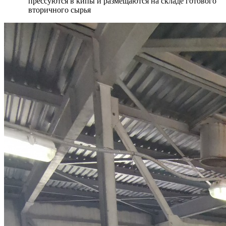
прессуются в кипы и размещаются на складе готового
вторичного сырья