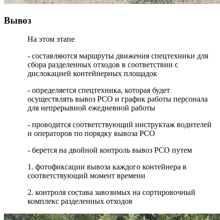
Вывоз
На этом этапе
- составляются маршруты движения спецтехники для
сбора разделенных отходов в соответствии с
дислокацией контейнерных площадок
- определяется спецтехника, которая будет
осуществлять вывоз РСО и график работы персонала
для непрерывной ежедневной работы
- проводится соответствующий инструктаж водителей
и операторов по порядку вывоза РСО
- берется на двойной контроль вывоз РСО путем
1. фотофиксации вывоза каждого контейнера в
соответствующий момент времени
2. контроля состава завозимых на сортировочный
комплекс разделенных отходов