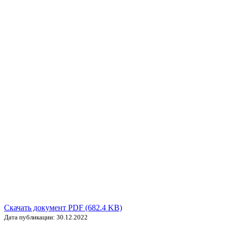
Скачать документ PDF (682.4 KB)
Дата публикации: 30.12.2022