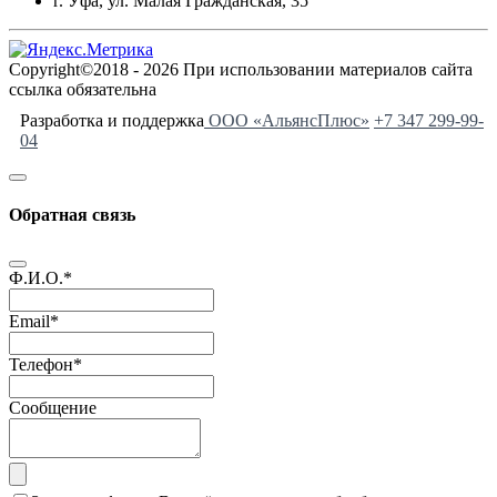
г. Уфа, ул. Малая Гражданская, 35
Copyright©2018 - 2026 При использовании материалов сайта
ссылка обязательна
Разработка и поддержка
ООО «АльянсПлюс»
+7 347 299-99-
04
Обратная связь
Ф.И.О.
*
Email
*
Телефон
*
Сообщение