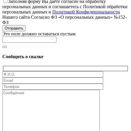
Заполняя форму Вы даёте согласие на обработку
персональных данных и соглашаетесь с Политикой обработки
персональных данных и
Политикой Конфиденциальности
Нашего сайта Согласно ФЗ «О персональных данных» №152-
ФЗ
Отправить
Это поле должно оставаться пустым
Сообщить о свалке