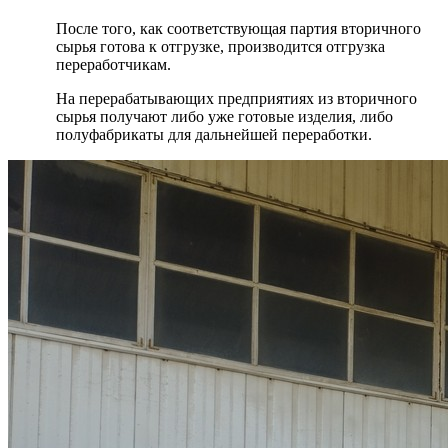
После того, как соответствующая партия вторичного
сырья готова к отгрузке, производится отгрузка
переработчикам.
На перерабатывающих предприятиях из вторичного
сырья получают либо уже готовые изделия, либо
полуфабрикаты для дальнейшей переработки.