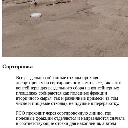
Сортировка
Все раздельно собранные отходы проходят
досортировку на сортировочном комплексе, так как в
контейнеры для раздельного сбора на контейнерных
площадках собираются как полезные фракции
вторичного сырья, так и различные примеси (в том
числе и пищевые отходы), не идущие в переработку.
РСО проходит через сортировочную линию, где
полезные фракции отделяются и направляются сначала
в соответствующие отсеки для накопления, а затем