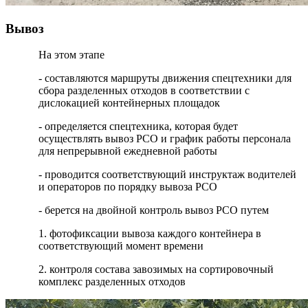
Вывоз
На этом этапе
- составляются маршруты движения спецтехники для
сбора разделенных отходов в соответствии с
дислокацией контейнерных площадок
- определяется спецтехника, которая будет
осуществлять вывоз РСО и график работы персонала
для непрерывной ежедневной работы
- проводится соответствующий инструктаж водителей
и операторов по порядку вывоза РСО
- берется на двойной контроль вывоз РСО путем
1. фотофиксации вывоза каждого контейнера в
соответствующий момент времени
2. контроля состава завозимых на сортировочный
комплекс разделенных отходов