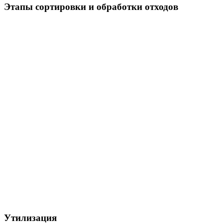
Этапы сортировки и обработки отходов
Утилизация