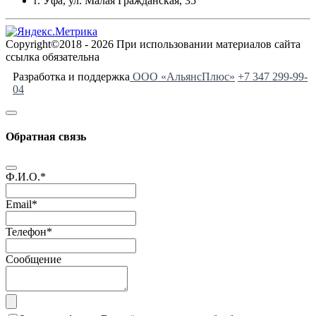
г. Уфа, ул. Малая Гражданская, 35
Copyright©2018 - 2026 При использовании материалов сайта
ссылка обязательна
Разработка и поддержка
ООО «АльянсПлюс»
+7 347 299-99-
04
Обратная связь
Ф.И.О.
*
Email
*
Телефон
*
Сообщение