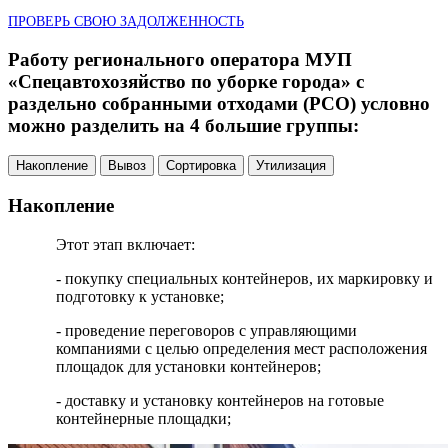
ПРОВЕРЬ СВОЮ ЗАДОЛЖЕННОСТЬ
Работу регионального оператора МУП
«Спецавтохозяйство по уборке города» с
раздельно собранными отходами (РСО) условно
можно разделить на 4 большие группы:
Накопление
Вывоз
Сортировка
Утилизация
Накопление
Этот этап включает:
- покупку специальных контейнеров, их маркировку и
подготовку к установке;
- проведение переговоров с управляющими
компаниями с целью определения мест расположения
площадок для установки контейнеров;
- доставку и установку контейнеров на готовые
контейнерные площадки;