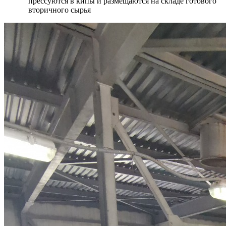
прессуются в кипы и размещаются на складе готового
вторичного сырья