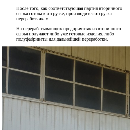
После того, как соответствующая партия вторичного
сырья готова к отгрузке, производится отгрузка
переработчикам.
На перерабатывающих предприятиях из вторичного
сырья получают либо уже готовые изделия, либо
полуфабрикаты для дальнейшей переработки.