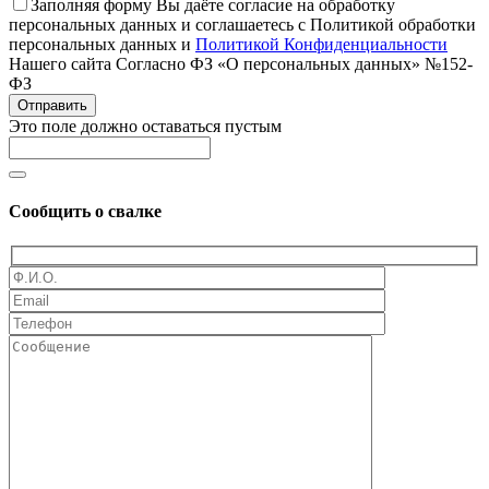
Заполняя форму Вы даёте согласие на обработку
персональных данных и соглашаетесь с Политикой обработки
персональных данных и
Политикой Конфиденциальности
Нашего сайта Согласно ФЗ «О персональных данных» №152-
ФЗ
Отправить
Это поле должно оставаться пустым
Сообщить о свалке