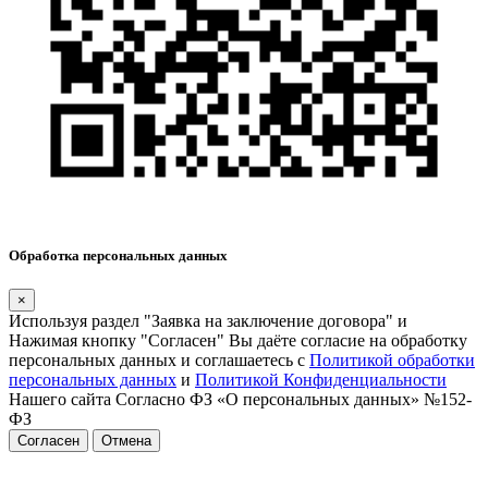
Обработка персональных данных
×
Используя раздел "Заявка на заключение договора" и
Нажимая кнопку "Согласен" Вы даёте согласие на обработку
персональных данных и соглашаетесь с
Политикой обработки
персональных данных
и
Политикой Конфиденциальности
Нашего сайта Согласно ФЗ «О персональных данных» №152-
ФЗ
Согласен
Отмена