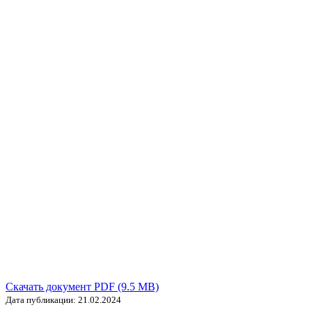
Скачать документ PDF (9.5 MB)
Дата публикации: 21.02.2024