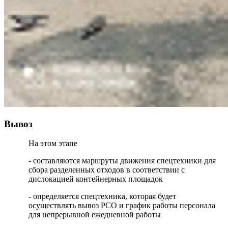
Вывоз
На этом этапе
- составляются маршруты движения спецтехники для
сбора разделенных отходов в соответствии с
дислокацией контейнерных площадок
- определяется спецтехника, которая будет
осуществлять вывоз РСО и график работы персонала
для непрерывной ежедневной работы