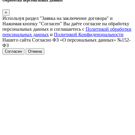
Обработка персональных данных
×
Используя раздел "Заявка на заключение договора" и
Нажимая кнопку "Согласен" Вы даёте согласие на обработку
персональных данных и соглашаетесь с
Политикой обработки
персональных данных
и
Политикой Конфиденциальности
Нашего сайта Согласно ФЗ «О персональных данных» №152-
ФЗ
Согласен
Отмена