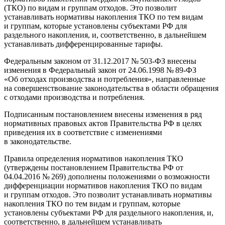
(ТКО) по видам и группам отходов. Это позволит
устанавливать нормативы накопления ТКО по тем видам
и группам, которые установлены субъектами РФ для
раздельного накопления, и, соответственно, в дальнейшем
устанавливать дифференцированные тарифы.
Федеральным законом от 31.12.2017 № 503-ФЗ внесены
изменения в Федеральный закон от 24.06.1998 № 89-ФЗ
«Об отходах производства и потребления», направленные
на совершенствование законодательства в области обращения
с отходами производства и потребления.
Подписанным постановлением внесены изменения в ряд
нормативных правовых актов Правительства РФ в целях
приведения их в соответствие с изменениями
в законодательстве.
Правила определения нормативов накопления ТКО
(утверждены постановлением Правительства РФ от
04.04.2016 № 269) дополнены положениями о возможности
дифференциации нормативов накопления ТКО по видам
и группам отходов. Это позволит устанавливать нормативы
накопления ТКО по тем видам и группам, которые
установлены субъектами РФ для раздельного накопления, и,
соответственно, в дальнейшем устанавливать