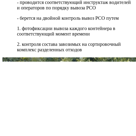
- проводится соответствующий инструктаж водителей
и операторов по порядку вывоза РСО
- берется на двойной контроль вывоз РСО путем
1. фотофиксации вывоза каждого контейнера в
соответствующий момент времени
2. контроля состава завозимых на сортировочный
комплекс разделенных отходов