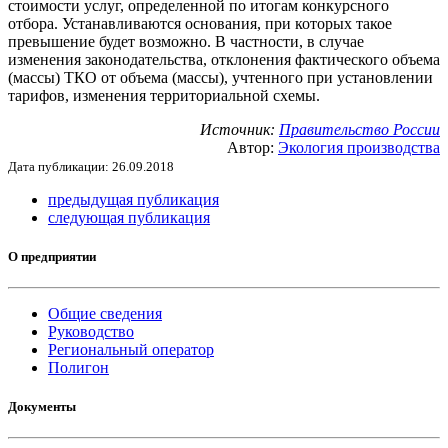
стоимости услуг, определенной по итогам конкурсного
отбора. Устанавливаются основания, при которых такое
превышение будет возможно. В частности, в случае
изменения законодательства, отклонения фактического объема
(массы) ТКО от объема (массы), учтенного при установлении
тарифов, изменения территориальной схемы.
Источник:
Правительство России
Автор:
Экология производства
Дата публикации: 26.09.2018
предыдущая публикация
следующая публикация
О предприятии
Общие сведения
Руководство
Региональный оператор
Полигон
Документы