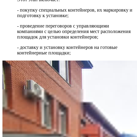
- покупку специальных контейнеров, их маркировку и
подготовку к установке;
- проведение переговоров с управляющими
компаниями с целью определения мест расположения
площадок для установки контейнеров;
- доставку и установку контейнеров на готовые
контейнерные площадки;