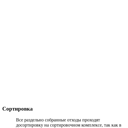
Сортировка
Все раздельно собранные отходы проходят
досортировку на сортировочном комплексе, так как в