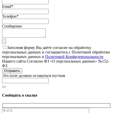
Email
*
Телефон
*
Сообщение
Заполняя форму Вы даёте согласие на обработку
персональных данных и соглашаетесь с Политикой обработки
персональных данных и
Политикой Конфиденциальности
Нашего сайта Согласно ФЗ «О персональных данных» №152-
ФЗ
Отправить
Это поле должно оставаться пустым
Сообщить о свалке