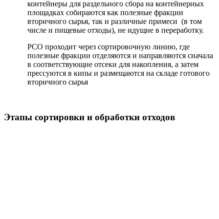
контейнеры для раздельного сбора на контейнерных
площадках собираются как полезные фракции
вторичного сырья, так и различные примеси (в том
числе и пищевые отходы), не идущие в переработку.
РСО проходит через сортировочную линию, где
полезные фракции отделяются и направляются сначала
в соответствующие отсеки для накопления, а затем
прессуются в кипы и размещаются на складе готового
вторичного сырья
Этапы сортировки и обработки отходов