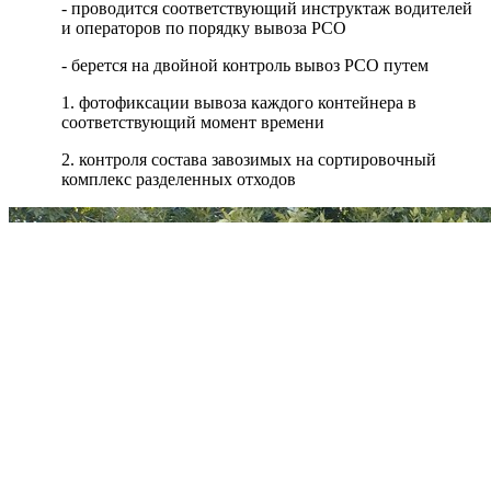
- проводится соответствующий инструктаж водителей
и операторов по порядку вывоза РСО
- берется на двойной контроль вывоз РСО путем
1. фотофиксации вывоза каждого контейнера в
соответствующий момент времени
2. контроля состава завозимых на сортировочный
комплекс разделенных отходов