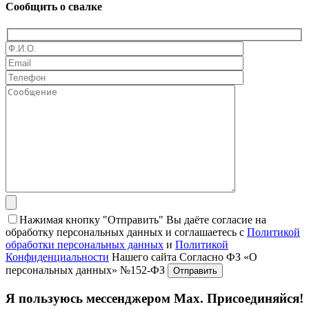
Сообщить о свалке
Нажимая кнопку "Отправить" Вы даёте согласие на
обработку персональных данных и соглашаетесь с
Политикой
обработки персональных данных
и
Политикой
Конфиденциальности
Нашего сайта Согласно ФЗ «О
персональных данных» №152-ФЗ
Я пользуюсь мессенджером Max. Присоединяйся!