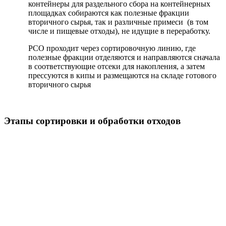
контейнеры для раздельного сбора на контейнерных
площадках собираются как полезные фракции
вторичного сырья, так и различные примеси (в том
числе и пищевые отходы), не идущие в переработку.
РСО проходит через сортировочную линию, где
полезные фракции отделяются и направляются сначала
в соответствующие отсеки для накопления, а затем
прессуются в кипы и размещаются на складе готового
вторичного сырья
Этапы сортировки и обработки отходов