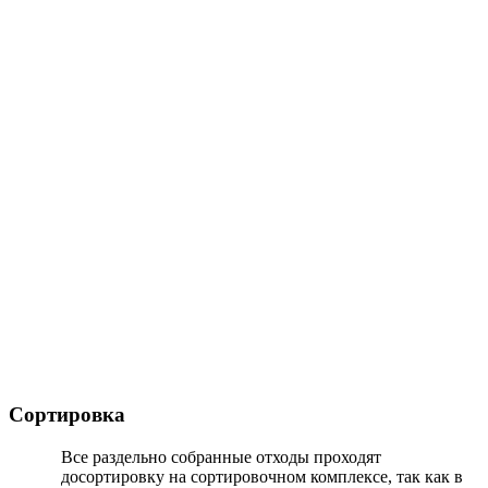
Сортировка
Все раздельно собранные отходы проходят
досортировку на сортировочном комплексе, так как в