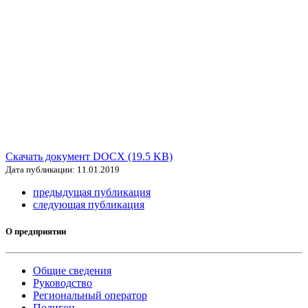
Скачать документ DOCX (19.5 KB)
Дата публикации: 11.01.2019
предыдущая публикация
следующая публикация
О предприятии
Общие сведения
Руководство
Региональный оператор
Полигон