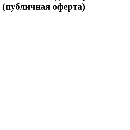
(публичная оферта)