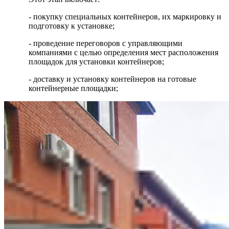
- покупку специальных контейнеров, их маркировку и
подготовку к установке;
- проведение переговоров с управляющими
компаниями с целью определения мест расположения
площадок для установки контейнеров;
- доставку и установку контейнеров на готовые
контейнерные площадки;