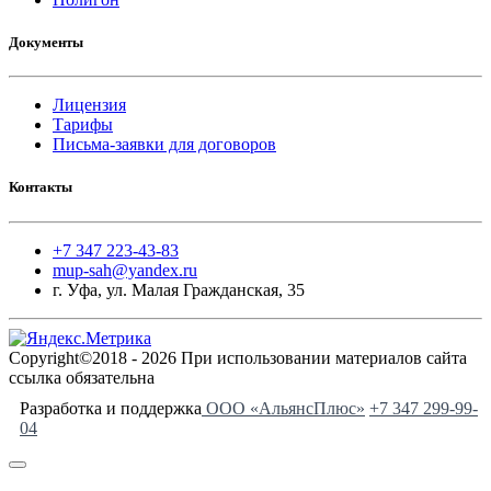
Документы
Лицензия
Тарифы
Письма-заявки для договоров
Контакты
+7 347 223-43-83
mup-sah@yandex.ru
г. Уфа, ул. Малая Гражданская, 35
Copyright©2018 - 2026 При использовании материалов сайта
ссылка обязательна
Разработка и поддержка
ООО «АльянсПлюс»
+7 347 299-99-
04