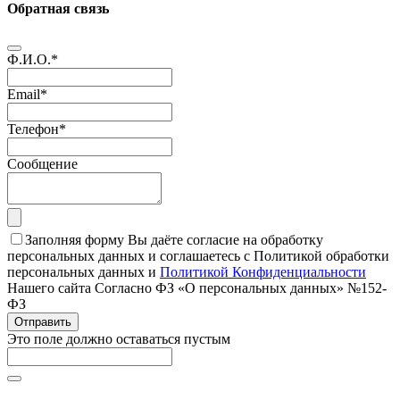
Обратная связь
Ф.И.О.
*
Email
*
Телефон
*
Сообщение
Заполняя форму Вы даёте согласие на обработку
персональных данных и соглашаетесь с Политикой обработки
персональных данных и
Политикой Конфиденциальности
Нашего сайта Согласно ФЗ «О персональных данных» №152-
ФЗ
Отправить
Это поле должно оставаться пустым