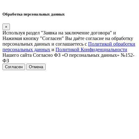
Обработка персональных данных
×
Используя раздел "Заявка на заключение договора" и
Нажимая кнопку "Согласен" Вы даёте согласие на обработку
персональных данных и соглашаетесь с
Политикой обработки
персональных данных
и
Политикой Конфиденциальности
Нашего сайта Согласно ФЗ «О персональных данных» №152-
ФЗ
Согласен
Отмена