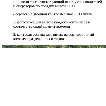
- проводится соответствующий инструктаж водителей
и операторов по порядку вывоза РСО
- берется на двойной контроль вывоз РСО путем
1. фотофиксации вывоза каждого контейнера в
соответствующий момент времени
2. контроля состава завозимых на сортировочный
комплекс разделенных отходов