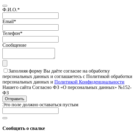
Ф.И.О.
*
Email
*
Телефон
*
Сообщение
Заполняя форму Вы даёте согласие на обработку
персональных данных и соглашаетесь с Политикой обработки
персональных данных и
Политикой Конфиденциальности
Нашего сайта Согласно ФЗ «О персональных данных» №152-
ФЗ
Отправить
Это поле должно оставаться пустым
Сообщить о свалке