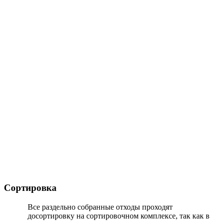
Сортировка
Все раздельно собранные отходы проходят
досортировку на сортировочном комплексе, так как в