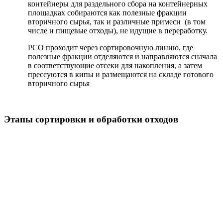
контейнеры для раздельного сбора на контейнерных
площадках собираются как полезные фракции
вторичного сырья, так и различные примеси (в том
числе и пищевые отходы), не идущие в переработку.
РСО проходит через сортировочную линию, где
полезные фракции отделяются и направляются сначала
в соответствующие отсеки для накопления, а затем
прессуются в кипы и размещаются на складе готового
вторичного сырья
Этапы сортировки и обработки отходов