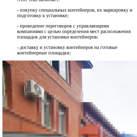
- покупку специальных контейнеров, их маркировку и
подготовку к установке;
- проведение переговоров с управляющими
компаниями с целью определения мест расположения
площадок для установки контейнеров;
- доставку и установку контейнеров на готовые
контейнерные площадки;