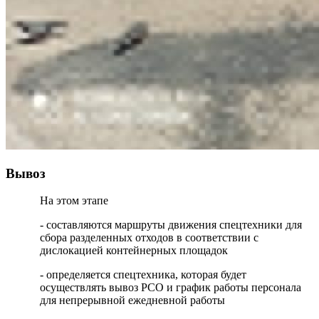
Вывоз
На этом этапе
- составляются маршруты движения спецтехники для
сбора разделенных отходов в соответствии с
дислокацией контейнерных площадок
- определяется спецтехника, которая будет
осуществлять вывоз РСО и график работы персонала
для непрерывной ежедневной работы