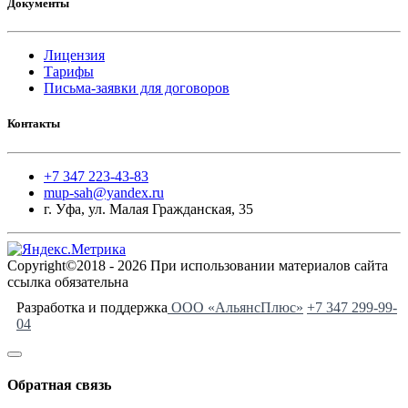
Документы
Лицензия
Тарифы
Письма-заявки для договоров
Контакты
+7 347 223-43-83
mup-sah@yandex.ru
г. Уфа, ул. Малая Гражданская, 35
Copyright©2018 - 2026 При использовании материалов сайта
ссылка обязательна
Разработка и поддержка
ООО «АльянсПлюс»
+7 347 299-99-
04
Обратная связь