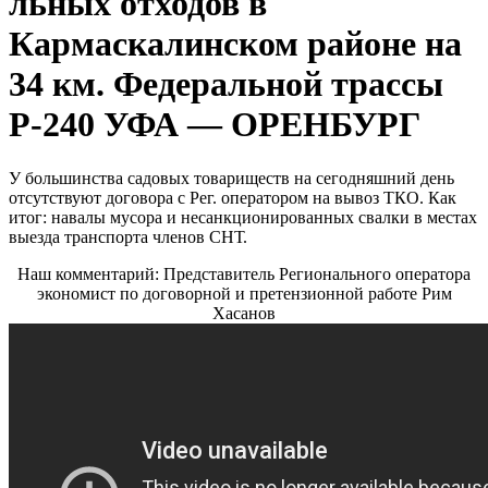
льных отходов в
Кармаскалинском районе на
34 км. Федеральной трассы
Р-240 УФА — ОРЕНБУРГ
У большинства садовых товариществ на сегодняшний день
отсутствуют договора с Рег. оператором на вывоз ТКО. Как
итог: навалы мусора и несанкционированных свалки в местах
выезда транспорта членов СНТ.
Наш комментарий: Представитель Регионального оператора
экономист по договорной и претензионной работе Рим
Хасанов