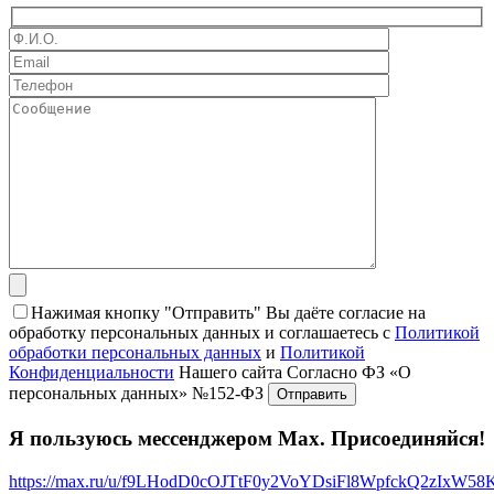
Нажимая кнопку "Отправить" Вы даёте согласие на
обработку персональных данных и соглашаетесь с
Политикой
обработки персональных данных
и
Политикой
Конфиденциальности
Нашего сайта Согласно ФЗ «О
персональных данных» №152-ФЗ
Я пользуюсь мессенджером Max. Присоединяйся!
https://max.ru/u/f9LHodD0cOJTtF0y2VoYDsiFl8WpfckQ2zIxW5