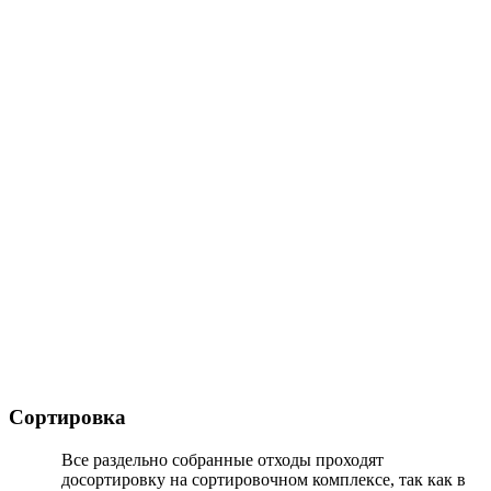
Сортировка
Все раздельно собранные отходы проходят
досортировку на сортировочном комплексе, так как в