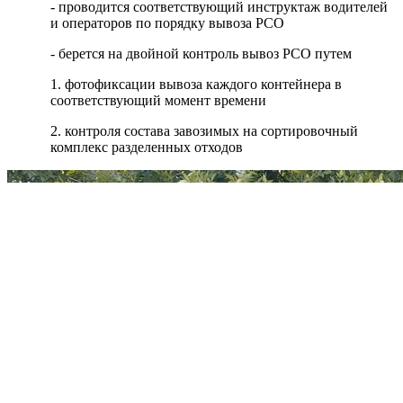
- проводится соответствующий инструктаж водителей
и операторов по порядку вывоза РСО
- берется на двойной контроль вывоз РСО путем
1. фотофиксации вывоза каждого контейнера в
соответствующий момент времени
2. контроля состава завозимых на сортировочный
комплекс разделенных отходов