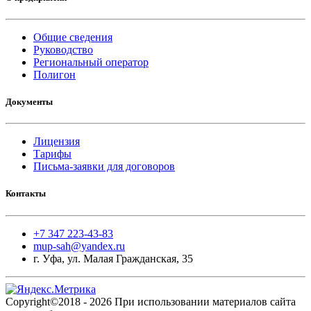
Общие сведения
Руководство
Региональный оператор
Полигон
Документы
Лицензия
Тарифы
Письма-заявки для договоров
Контакты
+7 347 223-43-83
mup-sah@yandex.ru
г. Уфа, ул. Малая Гражданская, 35
Copyright©2018 - 2026 При использовании материалов сайта