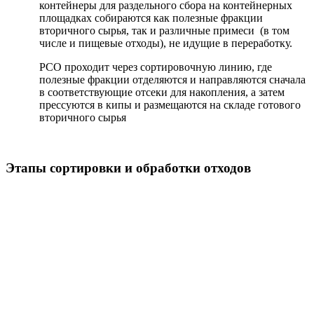
контейнеры для раздельного сбора на контейнерных
площадках собираются как полезные фракции
вторичного сырья, так и различные примеси (в том
числе и пищевые отходы), не идущие в переработку.
РСО проходит через сортировочную линию, где
полезные фракции отделяются и направляются сначала
в соответствующие отсеки для накопления, а затем
прессуются в кипы и размещаются на складе готового
вторичного сырья
Этапы сортировки и обработки отходов