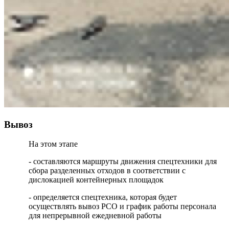
Вывоз
На этом этапе
- составляются маршруты движения спецтехники для
сбора разделенных отходов в соответствии с
дислокацией контейнерных площадок
- определяется спецтехника, которая будет
осуществлять вывоз РСО и график работы персонала
для непрерывной ежедневной работы