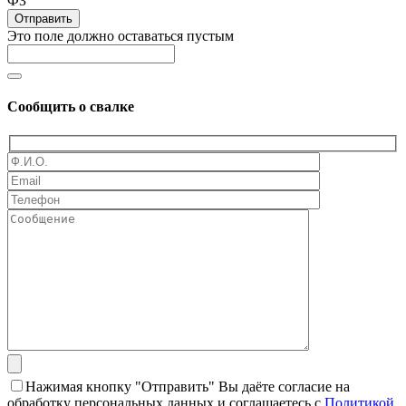
ФЗ
Отправить
Это поле должно оставаться пустым
Сообщить о свалке
Нажимая кнопку "Отправить" Вы даёте согласие на
обработку персональных данных и соглашаетесь с
Политикой