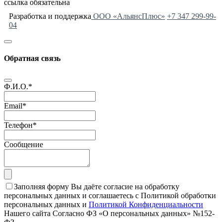
ссылка обязательна
Разработка и поддержка
ООО «АльянсПлюс»
+7 347 299-99-
04
Обратная связь
Ф.И.О.
*
Email
*
Телефон
*
Сообщение
Заполняя форму Вы даёте согласие на обработку
персональных данных и соглашаетесь с Политикой обработки
персональных данных и
Политикой Конфиденциальности
Нашего сайта Согласно ФЗ «О персональных данных» №152-