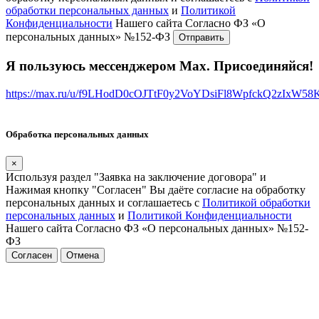
обработки персональных данных
и
Политикой
Конфиденциальности
Нашего сайта Согласно ФЗ «О
персональных данных» №152-ФЗ
Я пользуюсь мессенджером Max. Присоединяйся!
https://max.ru/u/f9LHodD0cOJTtF0y2VoYDsiFl8WpfckQ2zIxW5
Обработка персональных данных
×
Используя раздел "Заявка на заключение договора" и
Нажимая кнопку "Согласен" Вы даёте согласие на обработку
персональных данных и соглашаетесь с
Политикой обработки
персональных данных
и
Политикой Конфиденциальности
Нашего сайта Согласно ФЗ «О персональных данных» №152-
ФЗ
Согласен
Отмена