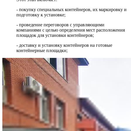
- покупку специальных контейнеров, их маркировку и
подготовку к установке;
- проведение переговоров с управляющими
компаниями с целью определения мест расположения
площадок для установки контейнеров;
- доставку и установку контейнеров на готовые
контейнерные площадки;