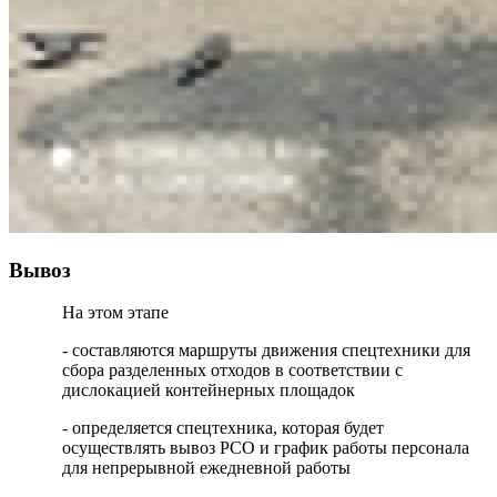
Вывоз
На этом этапе
- составляются маршруты движения спецтехники для
сбора разделенных отходов в соответствии с
дислокацией контейнерных площадок
- определяется спецтехника, которая будет
осуществлять вывоз РСО и график работы персонала
для непрерывной ежедневной работы