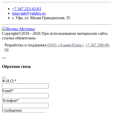
+7 347 223-43-83
mup-sah@yandex.ru
г. Уфа, ул. Малая Гражданская, 35
Copyright©2018 - 2026 При использовании материалов сайта
ссылка обязательна
Разработка и поддержка
ООО «АльянсПлюс»
+7 347 299-99-
04
Обратная связь
Ф.И.О.
*
Email
*
Телефон
*
Сообщение