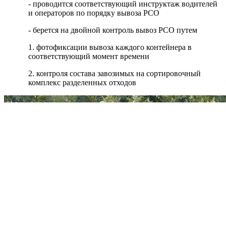
- проводится соответствующий инструктаж водителей
и операторов по порядку вывоза РСО
- берется на двойной контроль вывоз РСО путем
1. фотофиксации вывоза каждого контейнера в
соответствующий момент времени
2. контроля состава завозимых на сортировочный
комплекс разделенных отходов