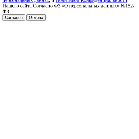
персональных данных
и
Политикой Конфиденциальности
Нашего сайта Согласно ФЗ «О персональных данных» №152-
ФЗ
Согласен
Отмена