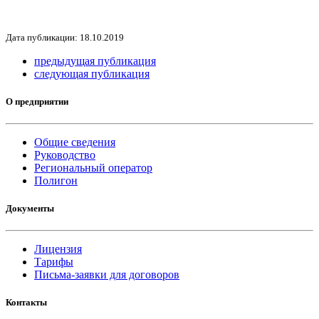
Дата публикации: 18.10.2019
предыдущая публикация
следующая публикация
О предприятии
Общие сведения
Руководство
Региональный оператор
Полигон
Документы
Лицензия
Тарифы
Письма-заявки для договоров
Контакты