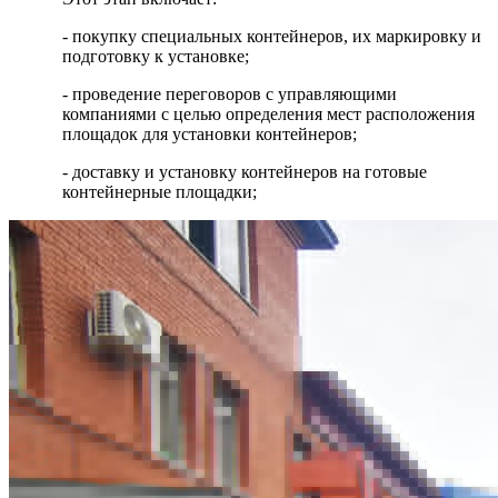
- покупку специальных контейнеров, их маркировку и
подготовку к установке;
- проведение переговоров с управляющими
компаниями с целью определения мест расположения
площадок для установки контейнеров;
- доставку и установку контейнеров на готовые
контейнерные площадки;