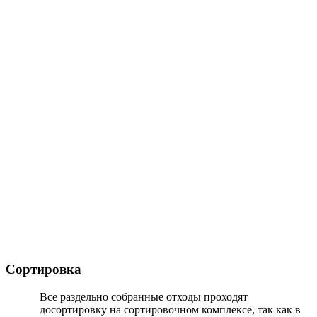
Сортировка
Все раздельно собранные отходы проходят
досортировку на сортировочном комплексе, так как в