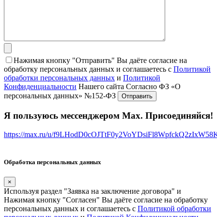
Нажимая кнопку "Отправить" Вы даёте согласие на
обработку персональных данных и соглашаетесь с
Политикой
обработки персональных данных
и
Политикой
Конфиденциальности
Нашего сайта Согласно ФЗ «О
персональных данных» №152-ФЗ
Я пользуюсь мессенджером Max. Присоединяйся!
https://max.ru/u/f9LHodD0cOJTtF0y2VoYDsiFl8WpfckQ2zIxW5
Обработка персональных данных
×
Используя раздел "Заявка на заключение договора" и
Нажимая кнопку "Согласен" Вы даёте согласие на обработку
персональных данных и соглашаетесь с
Политикой обработки