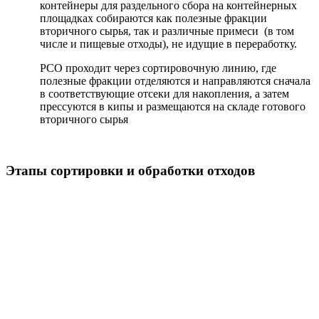
контейнеры для раздельного сбора на контейнерных
площадках собираются как полезные фракции
вторичного сырья, так и различные примеси (в том
числе и пищевые отходы), не идущие в переработку.
РСО проходит через сортировочную линию, где
полезные фракции отделяются и направляются сначала
в соответствующие отсеки для накопления, а затем
прессуются в кипы и размещаются на складе готового
вторичного сырья
Этапы сортировки и обработки отходов