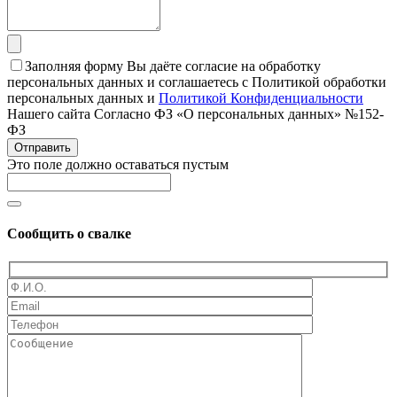
Заполняя форму Вы даёте согласие на обработку
персональных данных и соглашаетесь с Политикой обработки
персональных данных и
Политикой Конфиденциальности
Нашего сайта Согласно ФЗ «О персональных данных» №152-
ФЗ
Отправить
Это поле должно оставаться пустым
Сообщить о свалке