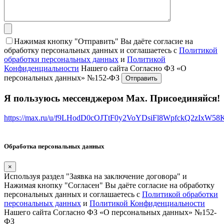
Нажимая кнопку "Отправить" Вы даёте согласие на
обработку персональных данных и соглашаетесь с
Политикой
обработки персональных данных
и
Политикой
Конфиденциальности
Нашего сайта Согласно ФЗ «О
персональных данных» №152-ФЗ
Я пользуюсь мессенджером Max. Присоединяйся!
https://max.ru/u/f9LHodD0cOJTtF0y2VoYDsiFl8WpfckQ2zIxW5
Обработка персональных данных
×
Используя раздел "Заявка на заключение договора" и
Нажимая кнопку "Согласен" Вы даёте согласие на обработку
персональных данных и соглашаетесь с
Политикой обработки
персональных данных
и
Политикой Конфиденциальности
Нашего сайта Согласно ФЗ «О персональных данных» №152-
ФЗ