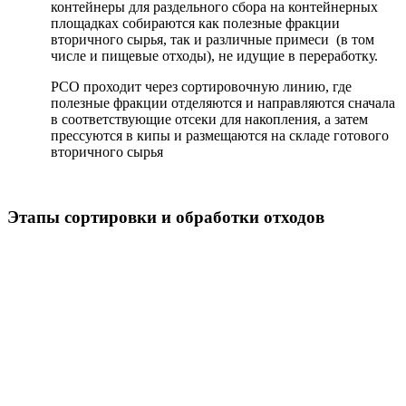
контейнеры для раздельного сбора на контейнерных
площадках собираются как полезные фракции
вторичного сырья, так и различные примеси (в том
числе и пищевые отходы), не идущие в переработку.
РСО проходит через сортировочную линию, где
полезные фракции отделяются и направляются сначала
в соответствующие отсеки для накопления, а затем
прессуются в кипы и размещаются на складе готового
вторичного сырья
Этапы сортировки и обработки отходов