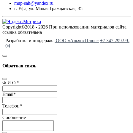
mup-sah@yandex.ru
г. Уфа, ул. Малая Гражданская, 35
Copyright©2018 - 2026 При использовании материалов сайта
ссылка обязательна
Разработка и поддержка
ООО «АльянсПлюс»
+7 347 299-99-
04
Обратная связь
Ф.И.О.
*
Email
*
Телефон
*
Сообщение