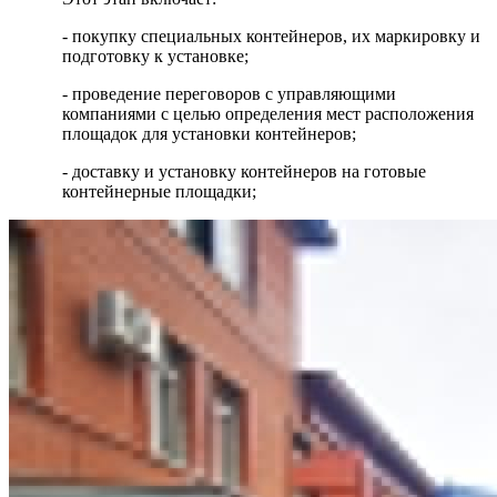
- покупку специальных контейнеров, их маркировку и
подготовку к установке;
- проведение переговоров с управляющими
компаниями с целью определения мест расположения
площадок для установки контейнеров;
- доставку и установку контейнеров на готовые
контейнерные площадки;