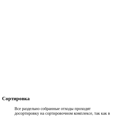
Сортировка
Все раздельно собранные отходы проходят
досортировку на сортировочном комплексе, так как в