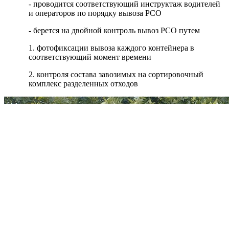
- проводится соответствующий инструктаж водителей
и операторов по порядку вывоза РСО
- берется на двойной контроль вывоз РСО путем
1. фотофиксации вывоза каждого контейнера в
соответствующий момент времени
2. контроля состава завозимых на сортировочный
комплекс разделенных отходов