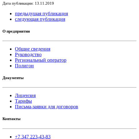
Дата публикации: 13.11.2019
предыдущая публикация
следующая публикация
О предприятии
Общие сведения
Руководство
Региональный оператор
Полигон
Документы
Лицензия
Тарифы
Письма-заявки для договоров
Контакты
+7 347 223-43-83