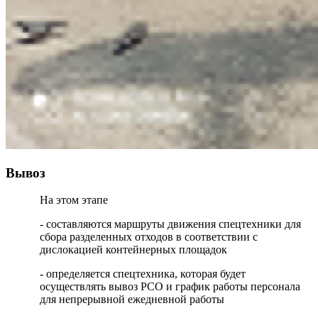
Вывоз
На этом этапе
- составляются маршруты движения спецтехники для
сбора разделенных отходов в соответствии с
дислокацией контейнерных площадок
- определяется спецтехника, которая будет
осуществлять вывоз РСО и график работы персонала
для непрерывной ежедневной работы