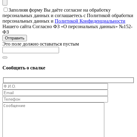
Заполняя форму Вы даёте согласие на обработку
персональных данных и соглашаетесь с Политикой обработки
персональных данных и
Политикой Конфиденциальности
Нашего сайта Согласно ФЗ «О персональных данных» №152-
ФЗ
Отправить
Это поле должно оставаться пустым
Сообщить о свалке