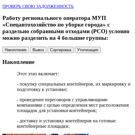
ПРОВЕРЬ СВОЮ ЗАДОЛЖЕННОСТЬ
Работу регионального оператора МУП
«Спецавтохозяйство по уборке города» с
раздельно собранными отходами (РСО) условно
можно разделить на 4 большие группы:
Накопление
Вывоз
Сортировка
Утилизация
Накопление
Этот этап включает:
- покупку специальных контейнеров, их маркировку и
подготовку к установке;
- проведение переговоров с управляющими
компаниями с целью определения мест расположения
площадок для установки контейнеров;
- доставку и установку контейнеров на готовые
контейнерные площадки;