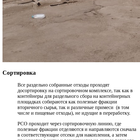
Сортировка
Все раздельно собранные отходы проходят
досортировку на сортировочном комплексе, так как в
контейнеры для раздельного сбора на контейнерных
площадках собираются как полезные фракции
вторичного сырья, так и различные примеси (в том
числе и пищевые отходы), не идущие в переработку.
РСО проходит через сортировочную линию, где
полезные фракции отделяются и направляются сначала
в соответствующие отсеки для накопления, а затем