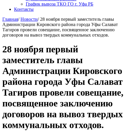
График вывоза ТКО ГО г. Уфа РБ
Контакты
Главная
/
Новости
/
28 ноября первый заместитель главы
Администрации Кировского района города Уфы Салават
Тагиров провели совещание, посвященное заключению
договоров на вывоз твердых коммунальных отходов.
28 ноября первый
заместитель главы
Администрации Кировского
района города Уфы Салават
Тагиров провели совещание,
посвященное заключению
договоров на вывоз твердых
коммунальных отходов.