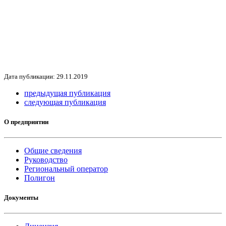
Дата публикации: 29.11.2019
предыдущая публикация
следующая публикация
О предприятии
Общие сведения
Руководство
Региональный оператор
Полигон
Документы