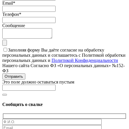
Email
*
Телефон
*
Сообщение
Заполняя форму Вы даёте согласие на обработку
персональных данных и соглашаетесь с Политикой обработки
персональных данных и
Политикой Конфиденциальности
Нашего сайта Согласно ФЗ «О персональных данных» №152-
ФЗ
Отправить
Это поле должно оставаться пустым
Сообщить о свалке