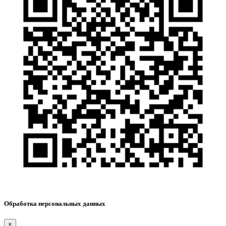
Обработка персональных данных
×