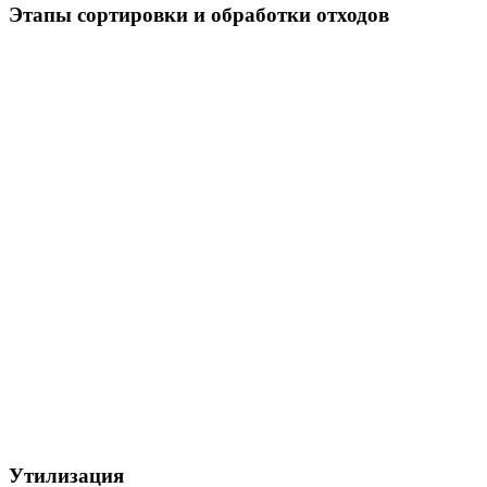
Этапы сортировки и обработки отходов
Утилизация