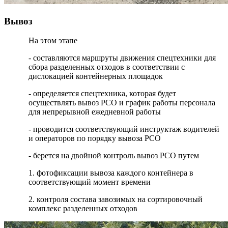
Вывоз
На этом этапе
- составляются маршруты движения спецтехники для
сбора разделенных отходов в соответствии с
дислокацией контейнерных площадок
- определяется спецтехника, которая будет
осуществлять вывоз РСО и график работы персонала
для непрерывной ежедневной работы
- проводится соответствующий инструктаж водителей
и операторов по порядку вывоза РСО
- берется на двойной контроль вывоз РСО путем
1. фотофиксации вывоза каждого контейнера в
соответствующий момент времени
2. контроля состава завозимых на сортировочный
комплекс разделенных отходов