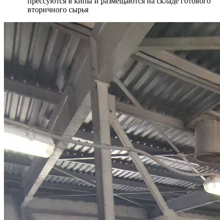
прессуются в кипы и размещаются на складе готового
вторичного сырья