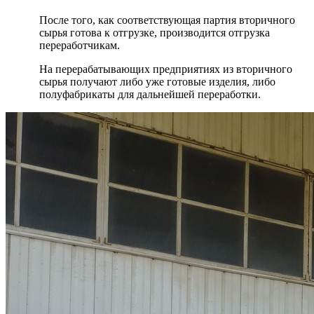
После того, как соответствующая партия вторичного
сырья готова к отгрузке, производится отгрузка
переработчикам.
На перерабатывающих предприятиях из вторичного
сырья получают либо уже готовые изделия, либо
полуфабрикаты для дальнейшей переработки.