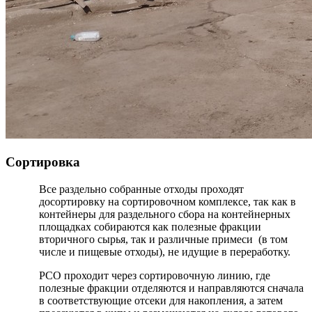
Сортировка
Все раздельно собранные отходы проходят
досортировку на сортировочном комплексе, так как в
контейнеры для раздельного сбора на контейнерных
площадках собираются как полезные фракции
вторичного сырья, так и различные примеси (в том
числе и пищевые отходы), не идущие в переработку.
РСО проходит через сортировочную линию, где
полезные фракции отделяются и направляются сначала
в соответствующие отсеки для накопления, а затем