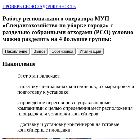
ПРОВЕРЬ СВОЮ ЗАДОЛЖЕННОСТЬ
Работу регионального оператора МУП
«Спецавтохозяйство по уборке города» с
раздельно собранными отходами (РСО) условно
можно разделить на 4 большие группы:
Накопление
Вывоз
Сортировка
Утилизация
Накопление
Этот этап включает:
- покупку специальных контейнеров, их маркировку и
подготовку к установке;
- проведение переговоров с управляющими
компаниями с целью определения мест расположения
площадок для установки контейнеров;
- доставку и установку контейнеров на готовые
контейнерные площадки;