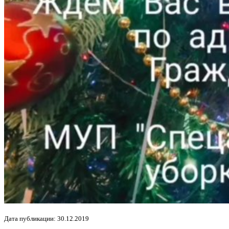
Дата публикации: 30.12.2019