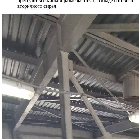
прессуются в кипы и размещаются на складе готового
вторичного сырья