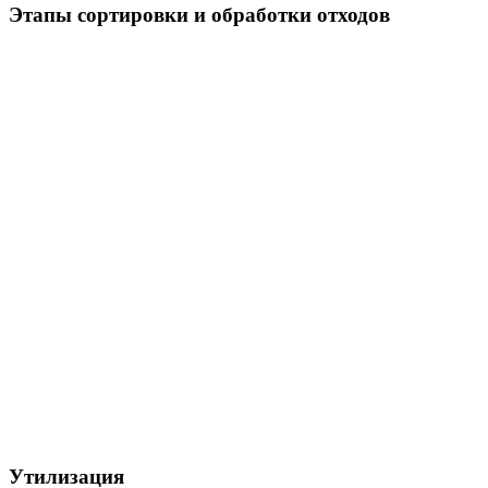
Этапы сортировки и обработки отходов
Утилизация