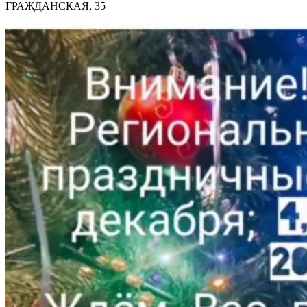
ГРАЖДАНСКАЯ, 35