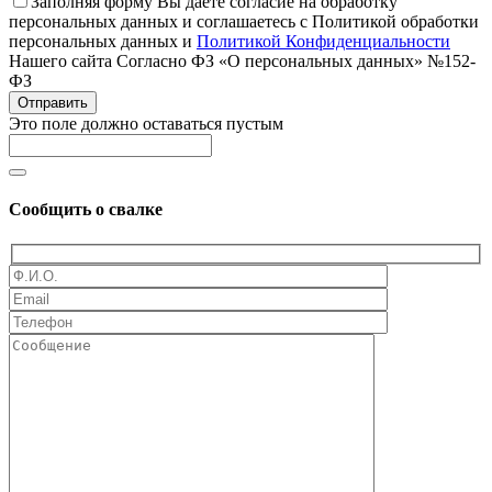
Заполняя форму Вы даёте согласие на обработку
персональных данных и соглашаетесь с Политикой обработки
персональных данных и
Политикой Конфиденциальности
Нашего сайта Согласно ФЗ «О персональных данных» №152-
ФЗ
Отправить
Это поле должно оставаться пустым
Сообщить о свалке