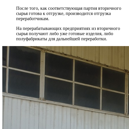
После того, как соответствующая партия вторичного
сырья готова к отгрузке, производится отгрузка
переработчикам.
На перерабатывающих предприятиях из вторичного
сырья получают либо уже готовые изделия, либо
полуфабрикаты для дальнейшей переработки.