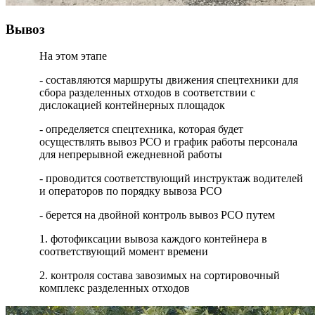
Вывоз
На этом этапе
- составляются маршруты движения спецтехники для
сбора разделенных отходов в соответствии с
дислокацией контейнерных площадок
- определяется спецтехника, которая будет
осуществлять вывоз РСО и график работы персонала
для непрерывной ежедневной работы
- проводится соответствующий инструктаж водителей
и операторов по порядку вывоза РСО
- берется на двойной контроль вывоз РСО путем
1. фотофиксации вывоза каждого контейнера в
соответствующий момент времени
2. контроля состава завозимых на сортировочный
комплекс разделенных отходов