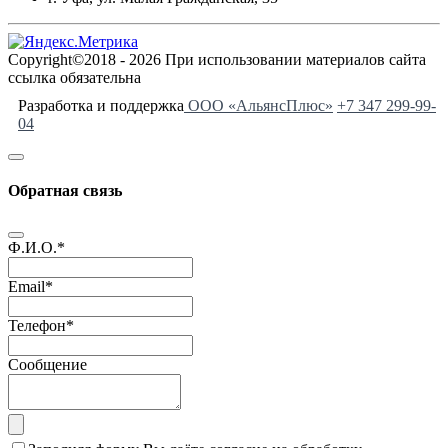
Copyright©2018 - 2026 При использовании материалов сайта
ссылка обязательна
Разработка и поддержка
ООО «АльянсПлюс»
+7 347 299-99-
04
Обратная связь
Ф.И.О.
*
Email
*
Телефон
*
Сообщение