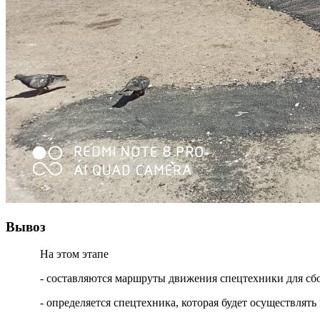
Вывоз
На этом этапе
- составляются маршруты движения спецтехники для сб
- определяется спецтехника, которая будет осуществля