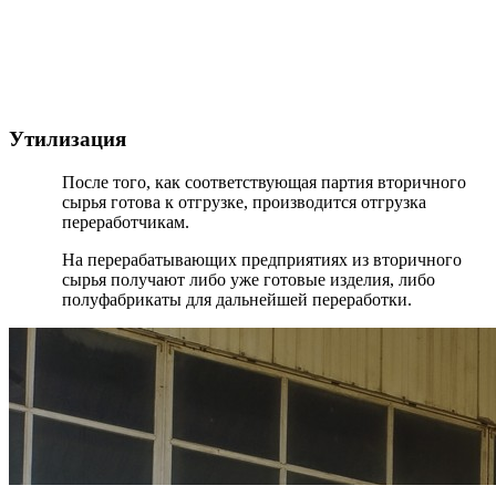
Утилизация
После того, как соответствующая партия вторичного
сырья готова к отгрузке, производится отгрузка
переработчикам.
На перерабатывающих предприятиях из вторичного
сырья получают либо уже готовые изделия, либо
полуфабрикаты для дальнейшей переработки.