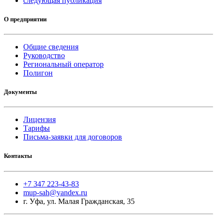
следующая публикация
О предприятии
Общие сведения
Руководство
Региональный оператор
Полигон
Документы
Лицензия
Тарифы
Письма-заявки для договоров
Контакты
+7 347 223-43-83
mup-sah@yandex.ru
г. Уфа, ул. Малая Гражданская, 35