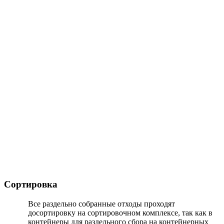
Сортировка
Все раздельно собранные отходы проходят
досортировку на сортировочном комплексе, так как в
контейнеры для раздельного сбора на контейнерных