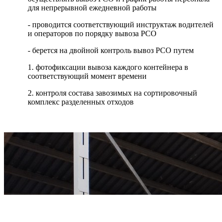
для непрерывной ежедневной работы
- проводится соответствующий инструктаж водителей
и операторов по порядку вывоза РСО
- берется на двойной контроль вывоз РСО путем
1. фотофиксации вывоза каждого контейнера в
соответствующий момент времени
2. контроля состава завозимых на сортировочный
комплекс разделенных отходов