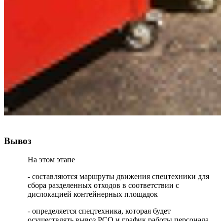
Вывоз
На этом этапе
- составляются маршруты движения спецтехники для
сбора разделенных отходов в соответствии с
дислокацией контейнерных площадок
- определяется спецтехника, которая будет
осуществлять вывоз РСО и график работы персонала