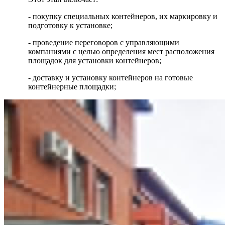
- покупку специальных контейнеров, их маркировку и
подготовку к установке;
- проведение переговоров с управляющими
компаниями с целью определения мест расположения
площадок для установки контейнеров;
- доставку и установку контейнеров на готовые
контейнерные площадки;