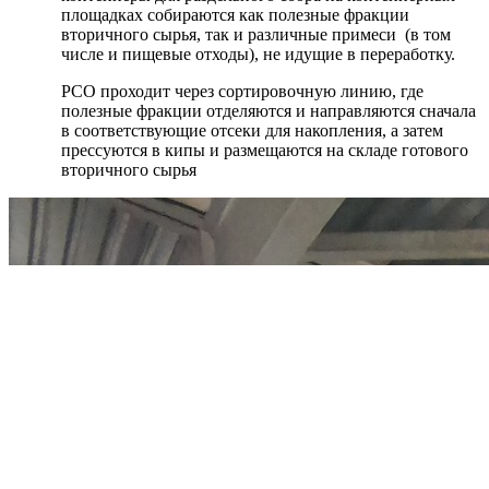
площадках собираются как полезные фракции
вторичного сырья, так и различные примеси (в том
числе и пищевые отходы), не идущие в переработку.
РСО проходит через сортировочную линию, где
полезные фракции отделяются и направляются сначала
в соответствующие отсеки для накопления, а затем
прессуются в кипы и размещаются на складе готового
вторичного сырья