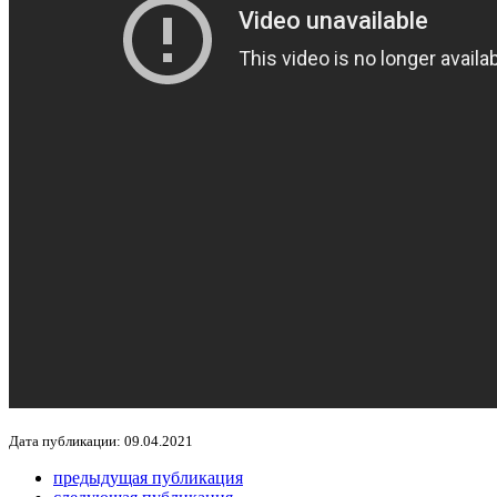
Дата публикации: 09.04.2021
предыдущая публикация