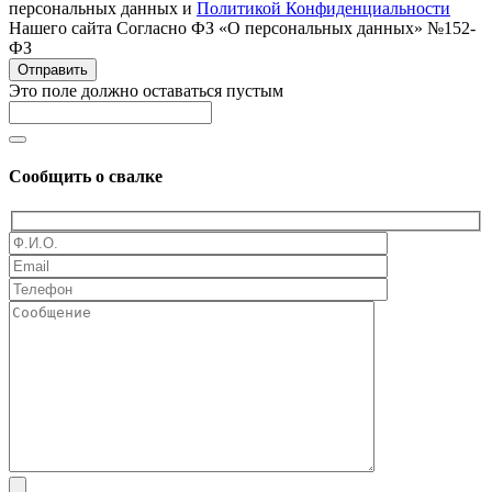
персональных данных и
Политикой Конфиденциальности
Нашего сайта Согласно ФЗ «О персональных данных» №152-
ФЗ
Отправить
Это поле должно оставаться пустым
Сообщить о свалке