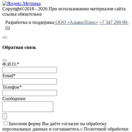
Copyright©2018 - 2026 При использовании материалов сайта
ссылка обязательна
Разработка и поддержка
ООО «АльянсПлюс»
+7 347 299-99-
04
Обратная связь
Ф.И.О.
*
Email
*
Телефон
*
Сообщение
Заполняя форму Вы даёте согласие на обработку
персональных данных и соглашаетесь с Политикой обработки