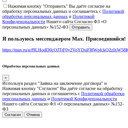
Нажимая кнопку "Отправить" Вы даёте согласие на
обработку персональных данных и соглашаетесь с
Политикой
обработки персональных данных
и
Политикой
Конфиденциальности
Нашего сайта Согласно ФЗ «О
персональных данных» №152-ФЗ
Я пользуюсь мессенджером Max. Присоединяйся!
https://max.ru/u/f9LHodD0cOJTtF0y2VoYDsiFl8WpfckQ2zIxW5
Обработка персональных данных
×
Используя раздел "Заявка на заключение договора" и
Нажимая кнопку "Согласен" Вы даёте согласие на обработку
персональных данных и соглашаетесь с
Политикой обработки
персональных данных
и
Политикой Конфиденциальности
Нашего сайта Согласно ФЗ «О персональных данных» №152-
ФЗ
Согласен
Отмена