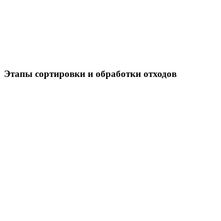
Этапы сортировки и обработки отходов