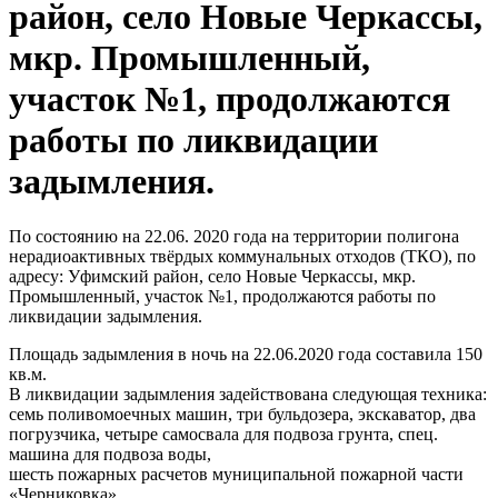
район, село Новые Черкассы,
мкр. Промышленный,
участок №1, продолжаются
работы по ликвидации
задымления.
По состоянию на 22.06. 2020 года на территории полигона
нерадиоактивных твёрдых коммунальных отходов (ТКО), по
адресу: Уфимский район, село Новые Черкассы, мкр.
Промышленный, участок №1, продолжаются работы по
ликвидации задымления.
Площадь задымления в ночь на 22.06.2020 года составила 150
кв.м.
В ликвидации задымления задействована следующая техника:
семь поливомоечных машин, три бульдозера, экскаватор, два
погрузчика, четыре самосвала для подвоза грунта, спец.
машина для подвоза воды,
шесть пожарных расчетов муниципальной пожарной части
«Черниковка»,