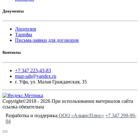
Документы
Лицензия
Тарифы
Письма-заявки для договоров
Контакты
+7 347 223-43-83
mup-sah@yandex.ru
г. Уфа, ул. Малая Гражданская, 35
Copyright©2018 - 2026 При использовании материалов сайта
ссылка обязательна
Разработка и поддержка
ООО «АльянсПлюс»
+7 347 299-99-
04