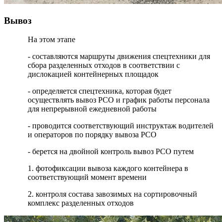
Вывоз
На этом этапе
- составляются маршруты движения спецтехники для
сбора разделенных отходов в соответствии с
дислокацией контейнерных площадок
- определяется спецтехника, которая будет
осуществлять вывоз РСО и график работы персонала
для непрерывной ежедневной работы
- проводится соответствующий инструктаж водителей
и операторов по порядку вывоза РСО
- берется на двойной контроль вывоз РСО путем
1. фотофиксации вывоза каждого контейнера в
соответствующий момент времени
2. контроля состава завозимых на сортировочный
комплекс разделенных отходов