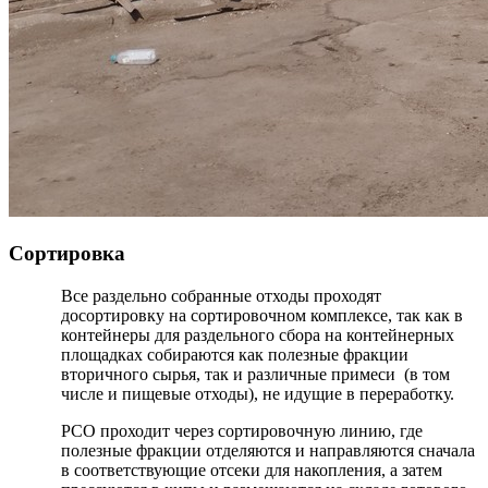
Сортировка
Все раздельно собранные отходы проходят
досортировку на сортировочном комплексе, так как в
контейнеры для раздельного сбора на контейнерных
площадках собираются как полезные фракции
вторичного сырья, так и различные примеси (в том
числе и пищевые отходы), не идущие в переработку.
РСО проходит через сортировочную линию, где
полезные фракции отделяются и направляются сначала
в соответствующие отсеки для накопления, а затем