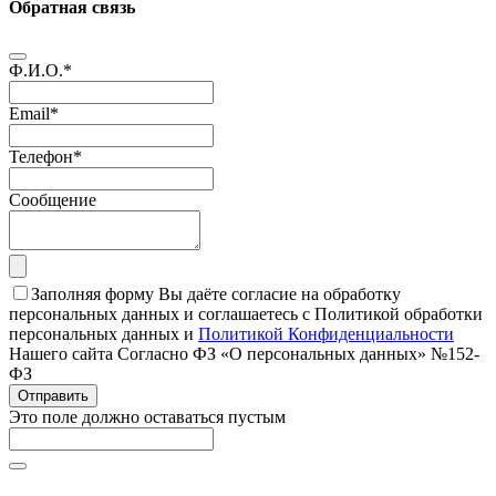
Обратная связь
Ф.И.О.
*
Email
*
Телефон
*
Сообщение
Заполняя форму Вы даёте согласие на обработку
персональных данных и соглашаетесь с Политикой обработки
персональных данных и
Политикой Конфиденциальности
Нашего сайта Согласно ФЗ «О персональных данных» №152-
ФЗ
Отправить
Это поле должно оставаться пустым