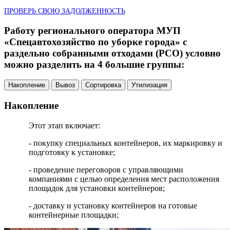
ПРОВЕРЬ СВОЮ ЗАДОЛЖЕННОСТЬ
Работу регионального оператора МУП
«Спецавтохозяйство по уборке города» с
раздельно собранными отходами (РСО) условно
можно разделить на 4 большие группы:
Накопление
Вывоз
Сортировка
Утилизация
Накопление
Этот этап включает:
- покупку специальных контейнеров, их маркировку и
подготовку к установке;
- проведение переговоров с управляющими
компаниями с целью определения мест расположения
площадок для установки контейнеров;
- доставку и установку контейнеров на готовые
контейнерные площадки;