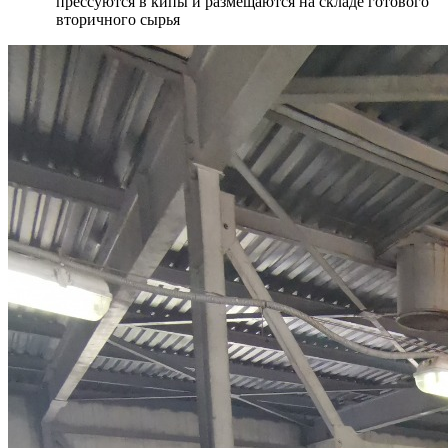
прессуются в кипы и размещаются на складе готового
вторичного сырья