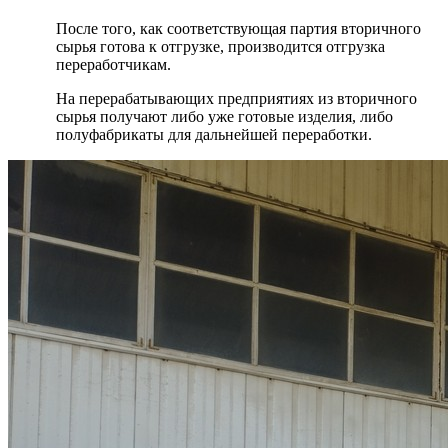
После того, как соответствующая партия вторичного
сырья готова к отгрузке, производится отгрузка
переработчикам.
На перерабатывающих предприятиях из вторичного
сырья получают либо уже готовые изделия, либо
полуфабрикаты для дальнейшей переработки.