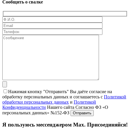
Сообщить о свалке
Нажимая кнопку "Отправить" Вы даёте согласие на
обработку персональных данных и соглашаетесь с
Политикой
обработки персональных данных
и
Политикой
Конфиденциальности
Нашего сайта Согласно ФЗ «О
персональных данных» №152-ФЗ
Я пользуюсь мессенджером Max. Присоединяйся!