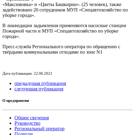
«Максимовка» и «Цветы Башкирии». (25 человек), также
задействовано 20 сотрудников МУП «Спецавтохозяйство по
уборке города».
В ликвидации задымления применяются насосные станции
Пожарной части и МУП «Спецавтохозяйство по уборке
города».
Пресс-служба Регионального оператора по обращению с
твёрдыми коммунальными отходами по зоне N1
Дата публикации: 22.06.2021
предыдущая публикация
следующая публикация
О предприятии
Общие сведения
Руководство
Региональный оператор
Полигон