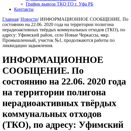
График вывоза ТКО ГО г. Уфа РБ
Контакты
Главная
/
Новости
/
ИНФОРМАЦИОННОЕ СООБЩЕНИЕ. По
состоянию на 22.06. 2020 года на территории полигона
нерадиоактивных твёрдых коммунальных отходов (ТКО), по
адресу: Уфимский район, село Новые Черкассы, мкр.
Промышленный, участок №1, продолжаются работы по
ликвидации задымления.
ИНФОРМАЦИОННОЕ
СООБЩЕНИЕ. По
состоянию на 22.06. 2020 года
на территории полигона
нерадиоактивных твёрдых
коммунальных отходов
(ТКО), по адресу: Уфимский