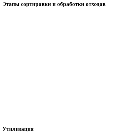
Этапы сортировки и обработки отходов
Утилизация