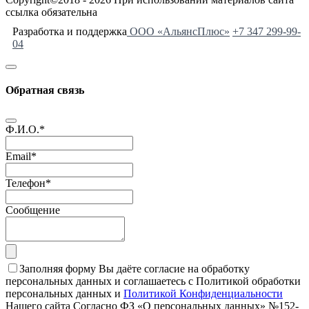
ссылка обязательна
Разработка и поддержка
ООО «АльянсПлюс»
+7 347 299-99-
04
Обратная связь
Ф.И.О.
*
Email
*
Телефон
*
Сообщение
Заполняя форму Вы даёте согласие на обработку
персональных данных и соглашаетесь с Политикой обработки
персональных данных и
Политикой Конфиденциальности
Нашего сайта Согласно ФЗ «О персональных данных» №152-