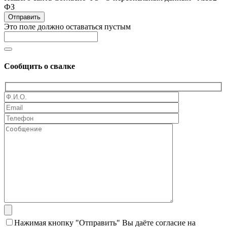
ФЗ
Отправить
Это поле должно оставаться пустым
Сообщить о свалке
Нажимая кнопку "Отправить" Вы даёте согласие на