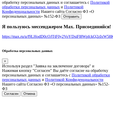
обработку персональных данных и соглашаетесь с
Политикой
обработки персональных данных
и
Политикой
Конфиденциальности
Нашего сайта Согласно ФЗ «О
персональных данных» №152-ФЗ
Я пользуюсь мессенджером Max. Присоединяйся!
https://max.ru/u/f9LHodD0cOJTtF0y2VoYDsiFl8WpfckQ2zIxW5
Обработка персональных данных
×
Используя раздел "Заявка на заключение договора" и
Нажимая кнопку "Согласен" Вы даёте согласие на обработку
персональных данных и соглашаетесь с
Политикой обработки
персональных данных
и
Политикой Конфиденциальности
Нашего сайта Согласно ФЗ «О персональных данных» №152-
ФЗ
Согласен
Отмена