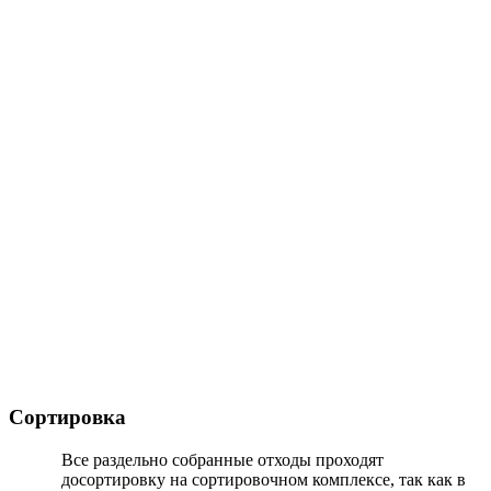
Сортировка
Все раздельно собранные отходы проходят
досортировку на сортировочном комплексе, так как в