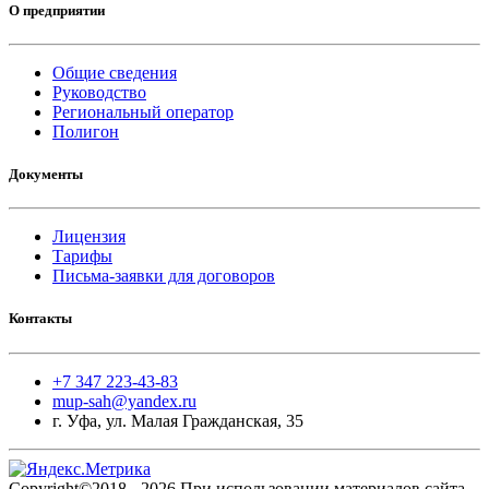
О предприятии
Общие сведения
Руководство
Региональный оператор
Полигон
Документы
Лицензия
Тарифы
Письма-заявки для договоров
Контакты
+7 347 223-43-83
mup-sah@yandex.ru
г. Уфа, ул. Малая Гражданская, 35
Copyright©2018 - 2026 При использовании материалов сайта