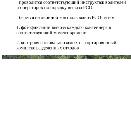
- проводится соответствующий инструктаж водителей
и операторов по порядку вывоза РСО
- берется на двойной контроль вывоз РСО путем
1. фотофиксации вывоза каждого контейнера в
соответствующий момент времени
2. контроля состава завозимых на сортировочный
комплекс разделенных отходов