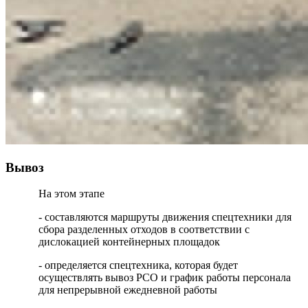
Вывоз
На этом этапе
- составляются маршруты движения спецтехники для
сбора разделенных отходов в соответствии с
дислокацией контейнерных площадок
- определяется спецтехника, которая будет
осуществлять вывоз РСО и график работы персонала
для непрерывной ежедневной работы