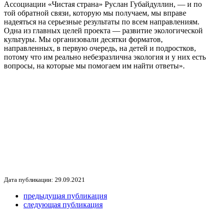
Ассоциации «Чистая страна» Руслан Губайдуллин, — и по
той обратной связи, которую мы получаем, мы вправе
надеяться на серьезные результаты по всем направлениям.
Одна из главных целей проекта — развитие экологической
культуры. Мы организовали десятки форматов,
направленных, в первую очередь, на детей и подростков,
потому что им реально небезразлична экология и у них есть
вопросы, на которые мы помогаем им найти ответы».
Дата публикации: 29.09.2021
предыдущая публикация
следующая публикация