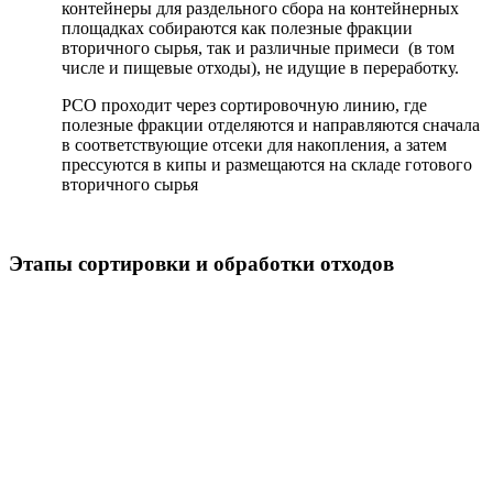
контейнеры для раздельного сбора на контейнерных
площадках собираются как полезные фракции
вторичного сырья, так и различные примеси (в том
числе и пищевые отходы), не идущие в переработку.
РСО проходит через сортировочную линию, где
полезные фракции отделяются и направляются сначала
в соответствующие отсеки для накопления, а затем
прессуются в кипы и размещаются на складе готового
вторичного сырья
Этапы сортировки и обработки отходов