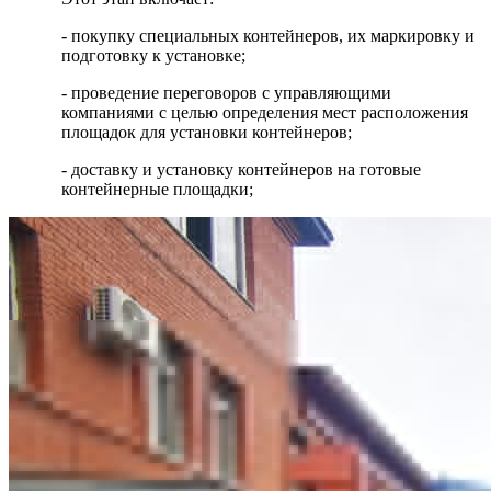
- покупку специальных контейнеров, их маркировку и
подготовку к установке;
- проведение переговоров с управляющими
компаниями с целью определения мест расположения
площадок для установки контейнеров;
- доставку и установку контейнеров на готовые
контейнерные площадки;