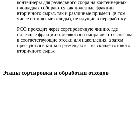
контейнеры для раздельного сбора на контейнерных
площадках собираются как полезные фракции
вторичного сырья, так и различные примеси (в том
числе и пищевые отходы), не идущие в переработку.
РСО проходит через сортировочную линию, где
полезные фракции отделяются и направляются сначала
в соответствующие отсеки для накопления, а затем
прессуются в кипы и размещаются на складе готового
вторичного сырья
Этапы сортировки и обработки отходов