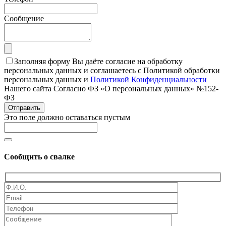
Сообщение
Заполняя форму Вы даёте согласие на обработку
персональных данных и соглашаетесь с Политикой обработки
персональных данных и
Политикой Конфиденциальности
Нашего сайта Согласно ФЗ «О персональных данных» №152-
ФЗ
Отправить
Это поле должно оставаться пустым
Сообщить о свалке