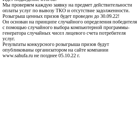
Мы проверяем каждую заявку на предмет действительности
оплаты услуг по вывозу ТКО и отсутствие задолженности.
Розыгрыш ценных призов будет проведен до 30.09.22!
Он основан на принципе случайного определения победителя
с помощью случайного выбора компьютерной программы-
генератора случайных чисел лицевого счета потребителя
услуг.
Результаты конкурсного розыгрыша призов будут
опубликованы организатором на сайте компании
www.sahufa.ru не позднее 05.10.22 г.