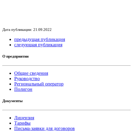
Дата публикации: 21.09.2022
предыдущая публикация
следующая публикация
О предприятии
Общие сведения
Руководство
Региональный оператор
Полигон
Документы
Лицензия
Тарифы
Письма-заявки для договоров