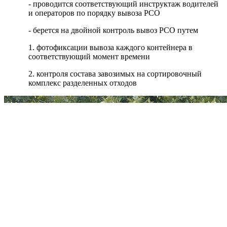
- проводится соответствующий инструктаж водителей
и операторов по порядку вывоза РСО
- берется на двойной контроль вывоз РСО путем
1. фотофиксации вывоза каждого контейнера в
соответствующий момент времени
2. контроля состава завозимых на сортировочный
комплекс разделенных отходов