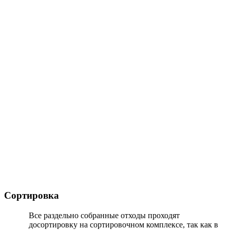
Сортировка
Все раздельно собранные отходы проходят
досортировку на сортировочном комплексе, так как в