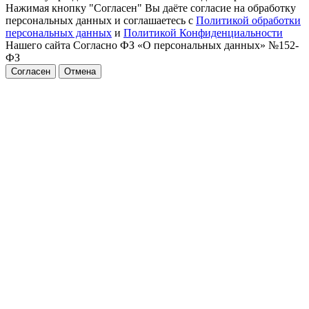
Нажимая кнопку "Согласен" Вы даёте согласие на обработку
персональных данных и соглашаетесь с
Политикой обработки
персональных данных
и
Политикой Конфиденциальности
Нашего сайта Согласно ФЗ «О персональных данных» №152-
ФЗ
Согласен
Отмена