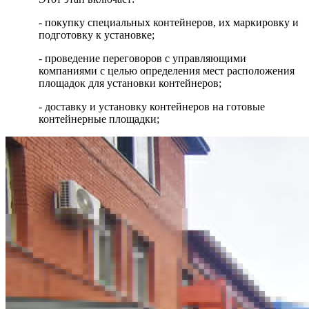
- покупку специальных контейнеров, их маркировку и
подготовку к установке;
- проведение переговоров с управляющими
компаниями с целью определения мест расположения
площадок для установки контейнеров;
- доставку и установку контейнеров на готовые
контейнерные площадки;