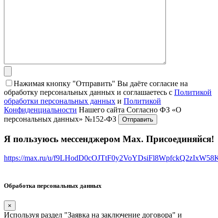
Нажимая кнопку "Отправить" Вы даёте согласие на
обработку персональных данных и соглашаетесь с
Политикой
обработки персональных данных
и
Политикой
Конфиденциальности
Нашего сайта Согласно ФЗ «О
персональных данных» №152-ФЗ
Я пользуюсь мессенджером Max. Присоединяйся!
https://max.ru/u/f9LHodD0cOJTtF0y2VoYDsiFl8WpfckQ2zIxW5
Обработка персональных данных
×
Используя раздел "Заявка на заключение договора" и