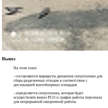
Вывоз
На этом этапе
- составляются маршруты движения спецтехники для
сбора разделенных отходов в соответствии с
дислокацией контейнерных площадок
- определяется спецтехника, которая будет
осуществлять вывоз РСО и график работы персонала
для непрерывной ежедневной работы