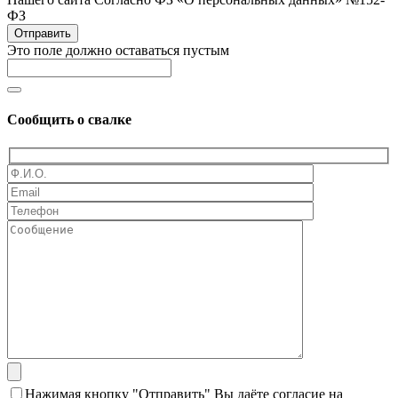
ФЗ
Отправить
Это поле должно оставаться пустым
Сообщить о свалке
Нажимая кнопку "Отправить" Вы даёте согласие на