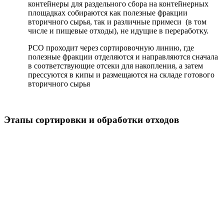
контейнеры для раздельного сбора на контейнерных
площадках собираются как полезные фракции
вторичного сырья, так и различные примеси (в том
числе и пищевые отходы), не идущие в переработку.
РСО проходит через сортировочную линию, где
полезные фракции отделяются и направляются сначала
в соответствующие отсеки для накопления, а затем
прессуются в кипы и размещаются на складе готового
вторичного сырья
Этапы сортировки и обработки отходов