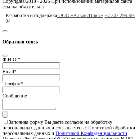
Copyright©2018 - 2026 При использовании материалов сайта
ссылка обязательна
Разработка и поддержка
ООО «АльянсПлюс»
+7 347 299-99-
04
Обратная связь
Ф.И.О.
*
Email
*
Телефон
*
Сообщение
Заполняя форму Вы даёте согласие на обработку
персональных данных и соглашаетесь с Политикой обработки
персональных данных и
Политикой Конфиденциальности
Нашего сайта Согласно ФЗ «О персональных данных» №152-