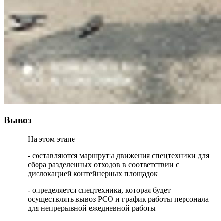
Вывоз
На этом этапе
- составляются маршруты движения спецтехники для
сбора разделенных отходов в соответствии с
дислокацией контейнерных площадок
- определяется спецтехника, которая будет
осуществлять вывоз РСО и график работы персонала
для непрерывной ежедневной работы