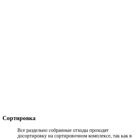
Сортировка
Все раздельно собранные отходы проходят
досортировку на сортировочном комплексе, так как в