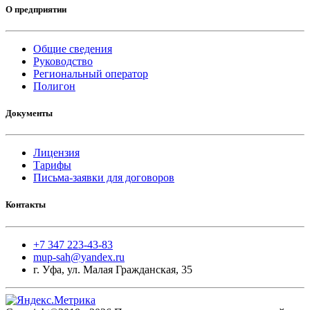
О предприятии
Общие сведения
Руководство
Региональный оператор
Полигон
Документы
Лицензия
Тарифы
Письма-заявки для договоров
Контакты
+7 347 223-43-83
mup-sah@yandex.ru
г. Уфа, ул. Малая Гражданская, 35