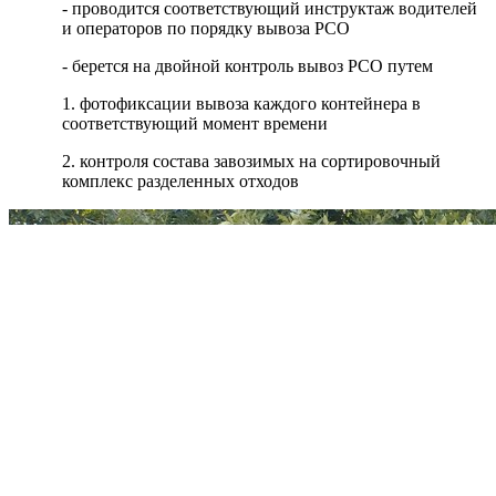
- проводится соответствующий инструктаж водителей
и операторов по порядку вывоза РСО
- берется на двойной контроль вывоз РСО путем
1. фотофиксации вывоза каждого контейнера в
соответствующий момент времени
2. контроля состава завозимых на сортировочный
комплекс разделенных отходов