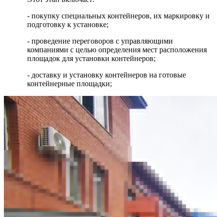
- покупку специальных контейнеров, их маркировку и
подготовку к установке;
- проведение переговоров с управляющими
компаниями с целью определения мест расположения
площадок для установки контейнеров;
- доставку и установку контейнеров на готовые
контейнерные площадки;