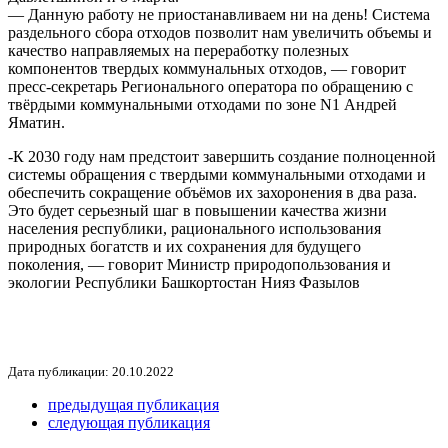
— Данную работу не приостанавливаем ни на день! Система
раздельного сбора отходов позволит нам увеличить объемы и
качество направляемых на переработку полезных
компонентов твердых коммунальных отходов, — говорит
пресс-секретарь Регионального оператора по обращению с
твёрдыми коммунальными отходами по зоне N1 Андрей
Яматин.
-К 2030 году нам предстоит завершить создание полноценной
системы обращения с твердыми коммунальными отходами и
обеспечить сокращение объёмов их захоронения в два раза.
Это будет серьезный шаг в повышении качества жизни
населения республики, рационального использования
природных богатств и их сохранения для будущего
поколения, — говорит Министр природопользования и
экологии Республики Башкортостан Нияз Фазылов
Дата публикации: 20.10.2022
предыдущая публикация
следующая публикация