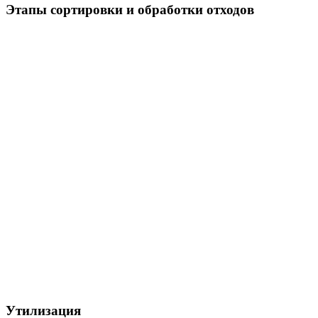
Этапы сортировки и обработки отходов
Утилизация