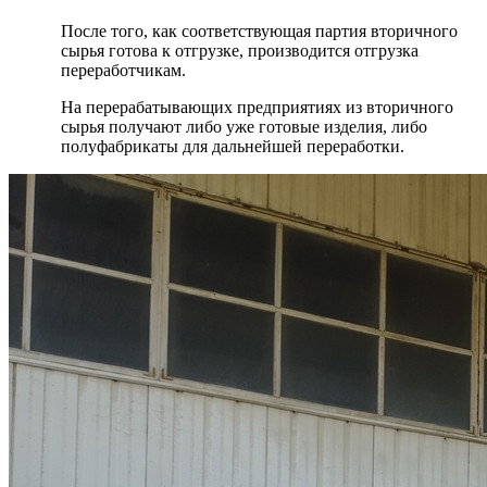
После того, как соответствующая партия вторичного
сырья готова к отгрузке, производится отгрузка
переработчикам.
На перерабатывающих предприятиях из вторичного
сырья получают либо уже готовые изделия, либо
полуфабрикаты для дальнейшей переработки.