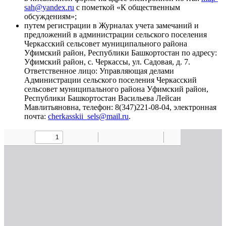
sah@yandex.ru
с пометкой «К общественным
обсуждениям»;
путем регистрации в Журналах учета замечаний и
предложений в администрации сельского поселения
Черкасский сельсовет муниципального района
Уфимский район, Республики Башкортостан по адресу:
Уфимский район, с. Черкассы, ул. Садовая, д. 7.
Ответственное лицо: Управляющая делами
Администрации сельского поселения Черкасский
сельсовет муниципального района Уфимский район,
Республики Башкортостан Васильева Лейсан
Мавлитьяновна, телефон: 8(347)221-08-04, электронная
почта:
cherkasskii_sels@mail.ru
.