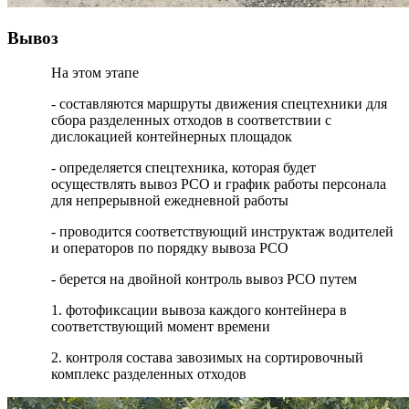
Вывоз
На этом этапе
- составляются маршруты движения спецтехники для
сбора разделенных отходов в соответствии с
дислокацией контейнерных площадок
- определяется спецтехника, которая будет
осуществлять вывоз РСО и график работы персонала
для непрерывной ежедневной работы
- проводится соответствующий инструктаж водителей
и операторов по порядку вывоза РСО
- берется на двойной контроль вывоз РСО путем
1. фотофиксации вывоза каждого контейнера в
соответствующий момент времени
2. контроля состава завозимых на сортировочный
комплекс разделенных отходов