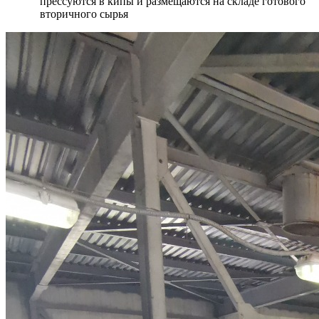
прессуются в кипы и размещаются на складе готового
вторичного сырья