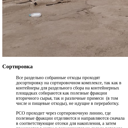
Сортировка
Все раздельно собранные отходы проходят
досортировку на сортировочном комплексе, так как в
контейнеры для раздельного сбора на контейнерных
площадках собираются как полезные фракции
вторичного сырья, так и различные примеси (в том
числе и пищевые отходы), не идущие в переработку.
РСО проходит через сортировочную линию, где
полезные фракции отделяются и направляются сначала
в соответствующие отсеки для накопления, а затем