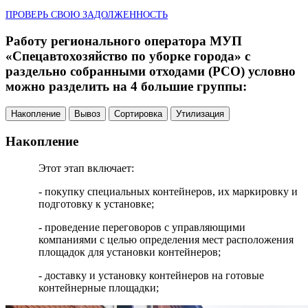
ПРОВЕРЬ СВОЮ ЗАДОЛЖЕННОСТЬ
Работу регионального оператора МУП
«Спецавтохозяйство по уборке города» с
раздельно собранными отходами (РСО) условно
можно разделить на 4 большие группы:
Накопление
Вывоз
Сортировка
Утилизация
Накопление
Этот этап включает:
- покупку специальных контейнеров, их маркировку и
подготовку к установке;
- проведение переговоров с управляющими
компаниями с целью определения мест расположения
площадок для установки контейнеров;
- доставку и установку контейнеров на готовые
контейнерные площадки;