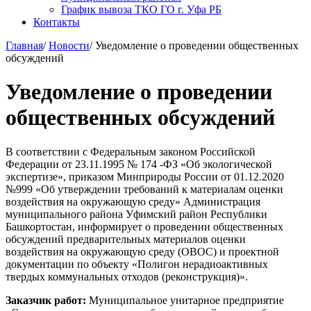
График вывоза ТКО ГО г. Уфа РБ
Контакты
Главная
/
Новости
/
Уведомление о проведении общественных
обсуждений
Уведомление о проведении
общественных обсуждений
В соответствии с Федеральным законом Российской
Федерации от 23.11.1995 № 174 -ФЗ «Об экологической
экспертизе», приказом Минприроды России от 01.12.2020
№999 «Об утверждении требований к материалам оценки
воздействия на окружающую среду» Администрация
муниципального района Уфимский район Республики
Башкортостан, информирует о проведении общественных
обсуждений предварительных материалов оценки
воздействия на окружающую среду (ОВОС) и проектной
документации по объекту «Полигон нерадиоактивных
твердых коммунальных отходов (реконструкция)».
Заказчик работ:
Муниципальное унитарное предприятие