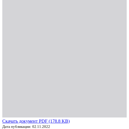
Скачать документ PDF (178.8 KB)
Дата публикации: 02.11.2022