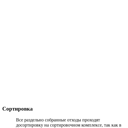
Сортировка
Все раздельно собранные отходы проходят
досортировку на сортировочном комплексе, так как в