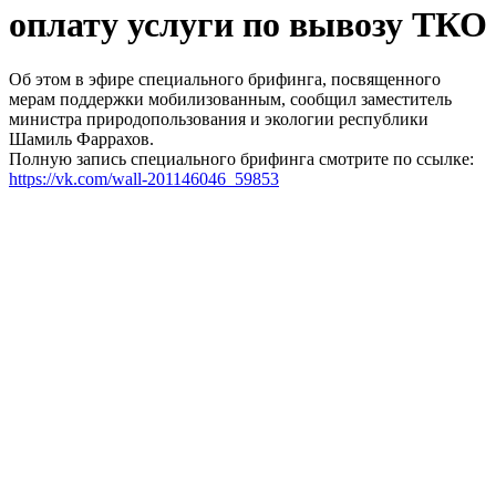
оплату услуги по вывозу ТКО
Об этом в эфире специального брифинга, посвященного
мерам поддержки мобилизованным, сообщил заместитель
министра природопользования и экологии республики
Шамиль Фаррахов.
Полную запись специального брифинга смотрите по ссылке:
https://vk.com/wall-201146046_59853