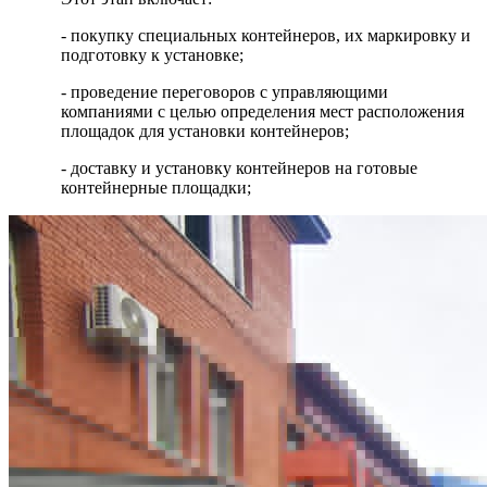
- покупку специальных контейнеров, их маркировку и
подготовку к установке;
- проведение переговоров с управляющими
компаниями с целью определения мест расположения
площадок для установки контейнеров;
- доставку и установку контейнеров на готовые
контейнерные площадки;