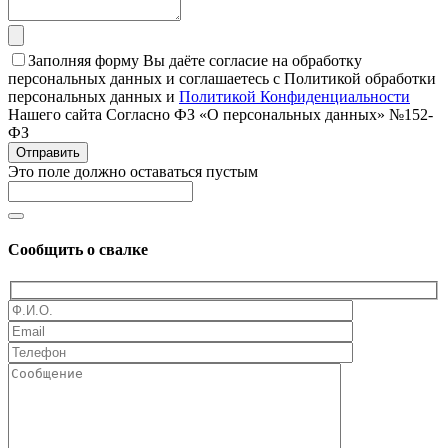
Заполняя форму Вы даёте согласие на обработку
персональных данных и соглашаетесь с Политикой обработки
персональных данных и
Политикой Конфиденциальности
Нашего сайта Согласно ФЗ «О персональных данных» №152-
ФЗ
Отправить
Это поле должно оставаться пустым
Сообщить о свалке