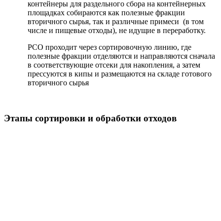
контейнеры для раздельного сбора на контейнерных
площадках собираются как полезные фракции
вторичного сырья, так и различные примеси (в том
числе и пищевые отходы), не идущие в переработку.
РСО проходит через сортировочную линию, где
полезные фракции отделяются и направляются сначала
в соответствующие отсеки для накопления, а затем
прессуются в кипы и размещаются на складе готового
вторичного сырья
Этапы сортировки и обработки отходов