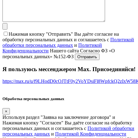
Нажимая кнопку "Отправить" Вы даёте согласие на
обработку персональных данных и соглашаетесь с
Политикой
обработки персональных данных
и
Политикой
Конфиденциальности
Нашего сайта Согласно ФЗ «О
персональных данных» №152-ФЗ
Я пользуюсь мессенджером Max. Присоединяйся!
https://max.ru/u/f9LHodD0cOJTtF0y2VoYDsiFl8WpfckQ2zIxW5
Обработка персональных данных
×
Используя раздел "Заявка на заключение договора" и
Нажимая кнопку "Согласен" Вы даёте согласие на обработку
персональных данных и соглашаетесь с
Политикой обработки
персональных данных
и
Политикой Конфиденциальности