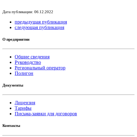
Дата публикации: 06.12.2022
предыдущая публикация
следующая публикация
О предприятии
Общие сведения
Руководство
Региональный оператор
Полигон
Документы
Лицензия
Тарифы
Письма-заявки для договоров
Контакты