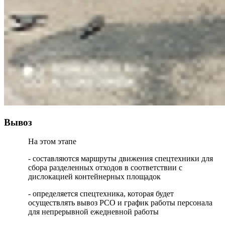
Вывоз
На этом этапе
- составляются маршруты движения спецтехники для
сбора разделенных отходов в соответствии с
дислокацией контейнерных площадок
- определяется спецтехника, которая будет
осуществлять вывоз РСО и график работы персонала
для непрерывной ежедневной работы