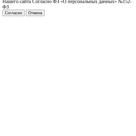
Нашего сайта Согласно ФЗ «О персональных данных» №152-
ФЗ
Согласен
Отмена