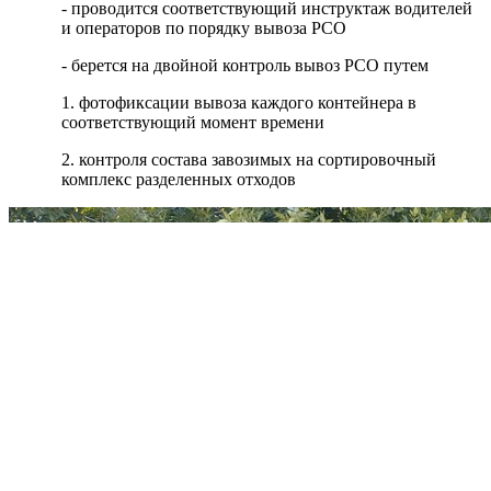
- проводится соответствующий инструктаж водителей
и операторов по порядку вывоза РСО
- берется на двойной контроль вывоз РСО путем
1. фотофиксации вывоза каждого контейнера в
соответствующий момент времени
2. контроля состава завозимых на сортировочный
комплекс разделенных отходов