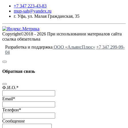
+7 347 223-43-83
mup-sah@yandex.ru
г. Уфа, ул. Малая Гражданская, 35
Copyright©2018 - 2026 При использовании материалов сайта
ссылка обязательна
Разработка и поддержка
ООО «АльянсПлюс»
+7 347 299-99-
04
Обратная связь
Ф.И.О.
*
Email
*
Телефон
*
Сообщение