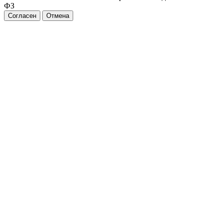
ФЗ
Согласен
Отмена