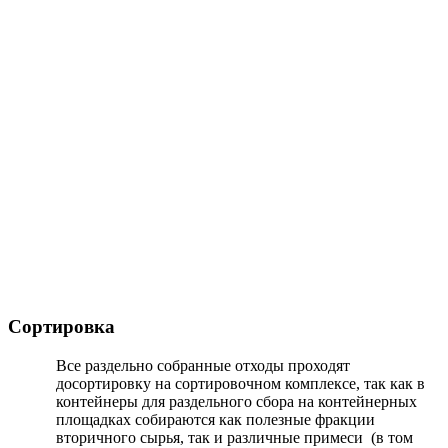
Сортировка
Все раздельно собранные отходы проходят
досортировку на сортировочном комплексе, так как в
контейнеры для раздельного сбора на контейнерных
площадках собираются как полезные фракции
вторичного сырья, так и различные примеси (в том