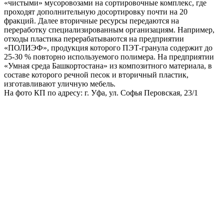
«чистыми» мусоровозами на сортировочные комплекс, где
проходят дополнительную досортировку почти на 20
фракций. Далее вторичные ресурсы передаются на
переработку специализированным организациям. Например,
отходы пластика перерабатываются на предприятии
«ПОЛИЭФ», продукция которого ПЭТ-гранула содержит до
25-30 % повторно используемого полимера. На предприятии
«Умная среда Башкортостана» из композитного материала, в
составе которого речной песок и вторичный пластик,
изготавливают уличную мебель.
На фото КП по адресу: г. Уфа, ул. Софья Перовская, 23/1