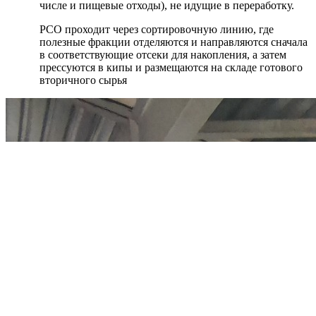
числе и пищевые отходы), не идущие в переработку.
РСО проходит через сортировочную линию, где
полезные фракции отделяются и направляются сначала
в соответствующие отсеки для накопления, а затем
прессуются в кипы и размещаются на складе готового
вторичного сырья