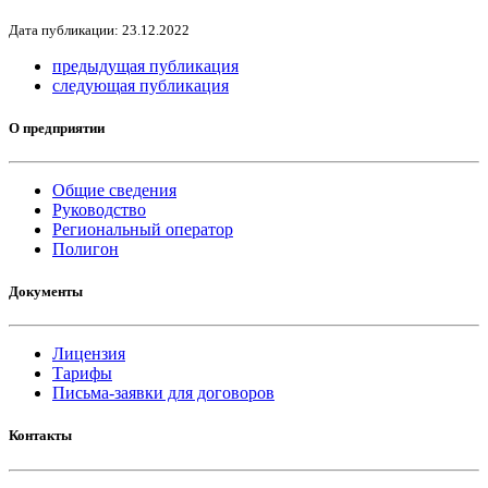
Дата публикации: 23.12.2022
предыдущая публикация
следующая публикация
О предприятии
Общие сведения
Руководство
Региональный оператор
Полигон
Документы
Лицензия
Тарифы
Письма-заявки для договоров
Контакты