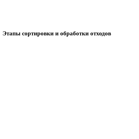
Этапы сортировки и обработки отходов