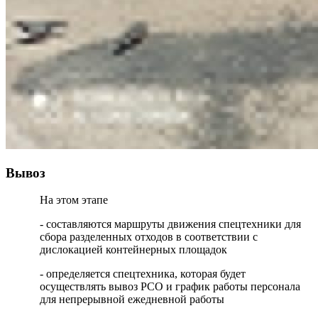
Вывоз
На этом этапе
- составляются маршруты движения спецтехники для
сбора разделенных отходов в соответствии с
дислокацией контейнерных площадок
- определяется спецтехника, которая будет
осуществлять вывоз РСО и график работы персонала
для непрерывной ежедневной работы