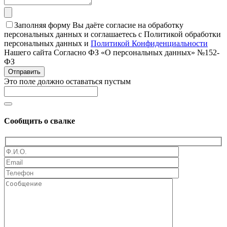
Заполняя форму Вы даёте согласие на обработку
персональных данных и соглашаетесь с Политикой обработки
персональных данных и
Политикой Конфиденциальности
Нашего сайта Согласно ФЗ «О персональных данных» №152-
ФЗ
Отправить
Это поле должно оставаться пустым
Сообщить о свалке