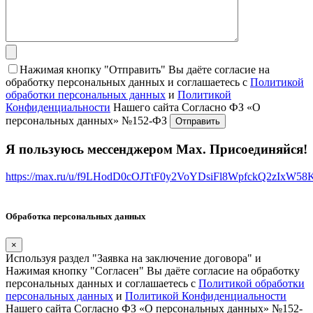
Нажимая кнопку "Отправить" Вы даёте согласие на
обработку персональных данных и соглашаетесь с
Политикой
обработки персональных данных
и
Политикой
Конфиденциальности
Нашего сайта Согласно ФЗ «О
персональных данных» №152-ФЗ
Я пользуюсь мессенджером Max. Присоединяйся!
https://max.ru/u/f9LHodD0cOJTtF0y2VoYDsiFl8WpfckQ2zIxW5
Обработка персональных данных
×
Используя раздел "Заявка на заключение договора" и
Нажимая кнопку "Согласен" Вы даёте согласие на обработку
персональных данных и соглашаетесь с
Политикой обработки
персональных данных
и
Политикой Конфиденциальности
Нашего сайта Согласно ФЗ «О персональных данных» №152-