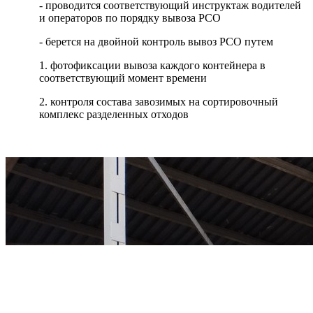
- проводится соответствующий инструктаж водителей
и операторов по порядку вывоза РСО
- берется на двойной контроль вывоз РСО путем
1. фотофиксации вывоза каждого контейнера в
соответствующий момент времени
2. контроля состава завозимых на сортировочный
комплекс разделенных отходов