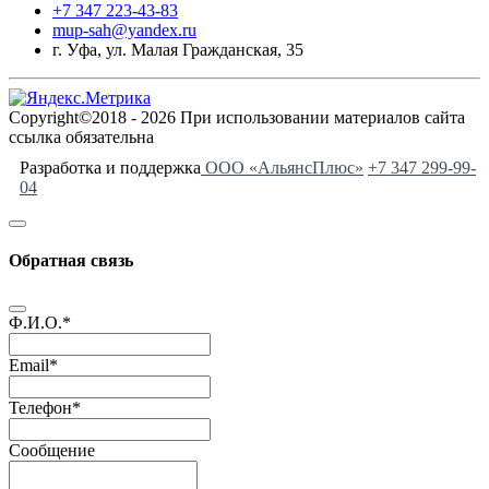
+7 347 223-43-83
mup-sah@yandex.ru
г. Уфа, ул. Малая Гражданская, 35
Copyright©2018 - 2026 При использовании материалов сайта
ссылка обязательна
Разработка и поддержка
ООО «АльянсПлюс»
+7 347 299-99-
04
Обратная связь
Ф.И.О.
*
Email
*
Телефон
*
Сообщение