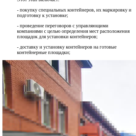
- покупку специальных контейнеров, их маркировку и
подготовку к установке;
- проведение переговоров с управляющими
компаниями с целью определения мест расположения
площадок для установки контейнеров;
- доставку и установку контейнеров на готовые
контейнерные площадки;