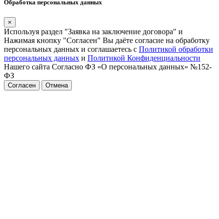
Обработка персональных данных
×
Используя раздел "Заявка на заключение договора" и
Нажимая кнопку "Согласен" Вы даёте согласие на обработку
персональных данных и соглашаетесь с
Политикой обработки
персональных данных
и
Политикой Конфиденциальности
Нашего сайта Согласно ФЗ «О персональных данных» №152-
ФЗ
Согласен
Отмена