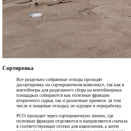
Сортировка
Все раздельно собранные отходы проходят
досортировку на сортировочном комплексе, так как в
контейнеры для раздельного сбора на контейнерных
площадках собираются как полезные фракции
вторичного сырья, так и различные примеси (в том
числе и пищевые отходы), не идущие в переработку.
РСО проходит через сортировочную линию, где
полезные фракции отделяются и направляются сначала
в соответствующие отсеки для накопления, а затем