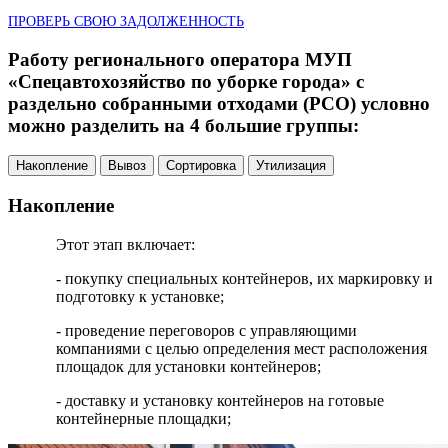
ПРОВЕРЬ СВОЮ ЗАДОЛЖЕННОСТЬ
Работу регионального оператора МУП
«Спецавтохозяйство по уборке города» с
раздельно собранными отходами (РСО) условно
можно разделить на 4 большие группы:
Накопление
Вывоз
Сортировка
Утилизация
Накопление
Этот этап включает:
- покупку специальных контейнеров, их маркировку и
подготовку к установке;
- проведение переговоров с управляющими
компаниями с целью определения мест расположения
площадок для установки контейнеров;
- доставку и установку контейнеров на готовые
контейнерные площадки;