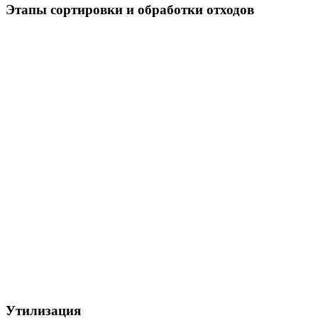
Этапы сортировки и обработки отходов
Утилизация