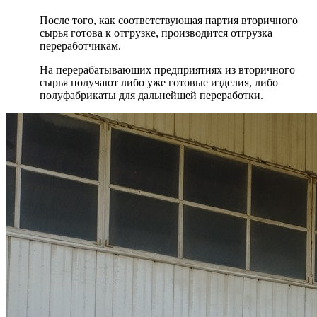
После того, как соответствующая партия вторичного
сырья готова к отгрузке, производится отгрузка
переработчикам.
На перерабатывающих предприятиях из вторичного
сырья получают либо уже готовые изделия, либо
полуфабрикаты для дальнейшей переработки.