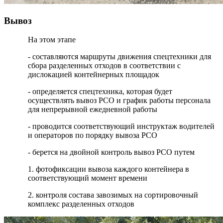
Вывоз
На этом этапе
- составляются маршруты движения спецтехники для
сбора разделенных отходов в соответствии с
дислокацией контейнерных площадок
- определяется спецтехника, которая будет
осуществлять вывоз РСО и график работы персонала
для непрерывной ежедневной работы
- проводится соответствующий инструктаж водителей
и операторов по порядку вывоза РСО
- берется на двойной контроль вывоз РСО путем
1. фотофиксации вывоза каждого контейнера в
соответствующий момент времени
2. контроля состава завозимых на сортировочный
комплекс разделенных отходов