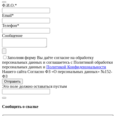
Ф.И.О.
*
Email
*
Телефон
*
Сообщение
Заполняя форму Вы даёте согласие на обработку
персональных данных и соглашаетесь с Политикой обработки
персональных данных и
Политикой Конфиденциальности
Нашего сайта Согласно ФЗ «О персональных данных» №152-
ФЗ
Отправить
Это поле должно оставаться пустым
Сообщить о свалке