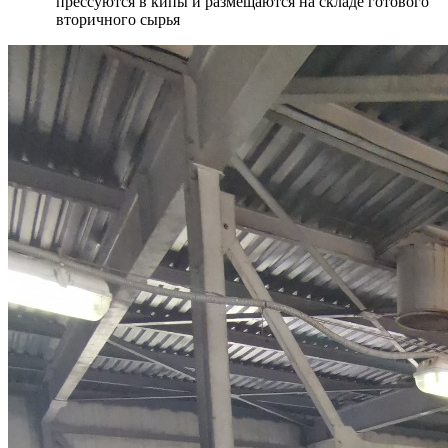
прессуются в кипы и размещаются на складе готового
вторичного сырья