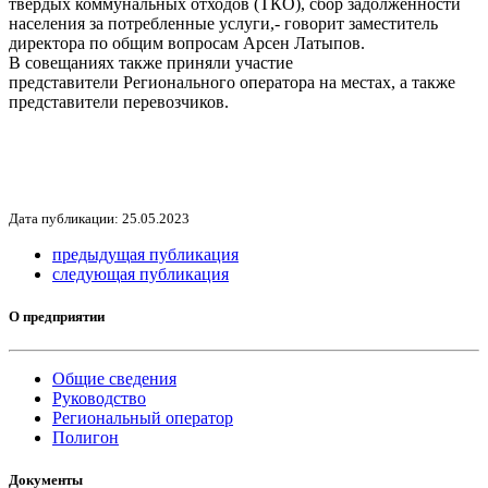
твёрдых коммунальных отходов (ТКО), сбор задолженности
населения за потребленные услуги,- говорит заместитель
директора по общим вопросам Арсен Латыпов.
В совещаниях также приняли участие
представители Регионального оператора на местах, а также
представители перевозчиков.
Дата публикации: 25.05.2023
предыдущая публикация
следующая публикация
О предприятии
Общие сведения
Руководство
Региональный оператор
Полигон
Документы