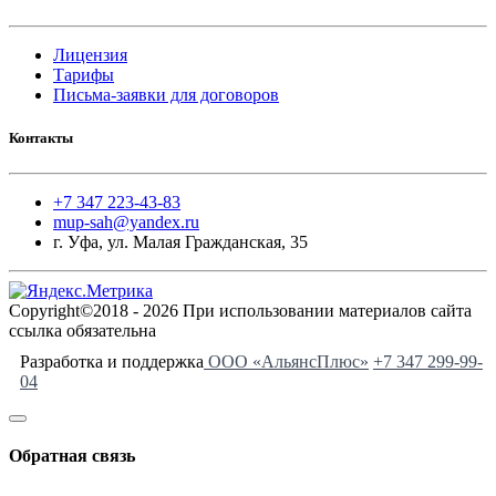
Лицензия
Тарифы
Письма-заявки для договоров
Контакты
+7 347 223-43-83
mup-sah@yandex.ru
г. Уфа, ул. Малая Гражданская, 35
Copyright©2018 - 2026 При использовании материалов сайта
ссылка обязательна
Разработка и поддержка
ООО «АльянсПлюс»
+7 347 299-99-
04
Обратная связь