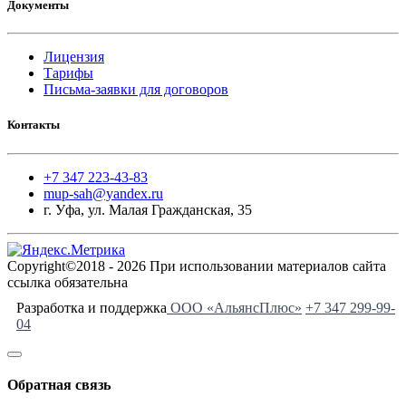
Документы
Лицензия
Тарифы
Письма-заявки для договоров
Контакты
+7 347 223-43-83
mup-sah@yandex.ru
г. Уфа, ул. Малая Гражданская, 35
Copyright©2018 - 2026 При использовании материалов сайта
ссылка обязательна
Разработка и поддержка
ООО «АльянсПлюс»
+7 347 299-99-
04
Обратная связь