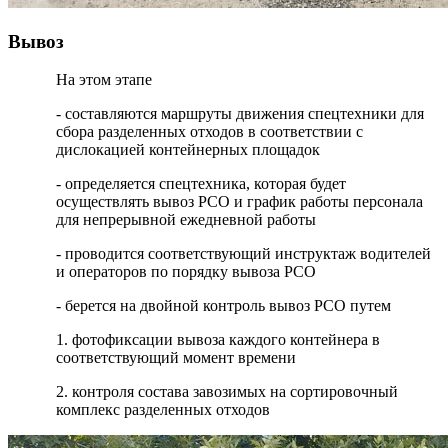
Вывоз
На этом этапе
- составляются маршруты движения спецтехники для
сбора разделенных отходов в соответствии с
дислокацией контейнерных площадок
- определяется спецтехника, которая будет
осуществлять вывоз РСО и график работы персонала
для непрерывной ежедневной работы
- проводится соответствующий инструктаж водителей
и операторов по порядку вывоза РСО
- берется на двойной контроль вывоз РСО путем
1. фотофиксации вывоза каждого контейнера в
соответствующий момент времени
2. контроля состава завозимых на сортировочный
комплекс разделенных отходов