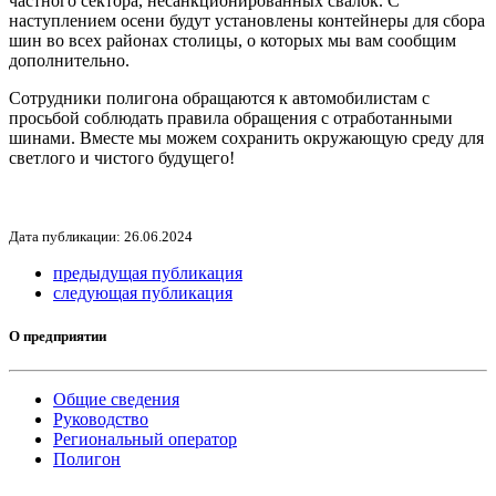
частного сектора, несанкционированных свалок. С
наступлением осени будут установлены контейнеры для сбора
шин во всех районах столицы, о которых мы вам сообщим
дополнительно.
Сотрудники полигона обращаются к автомобилистам с
просьбой соблюдать правила обращения с отработанными
шинами. Вместе мы можем сохранить окружающую среду для
светлого и чистого будущего!
Дата публикации: 26.06.2024
предыдущая публикация
следующая публикация
О предприятии
Общие сведения
Руководство
Региональный оператор
Полигон