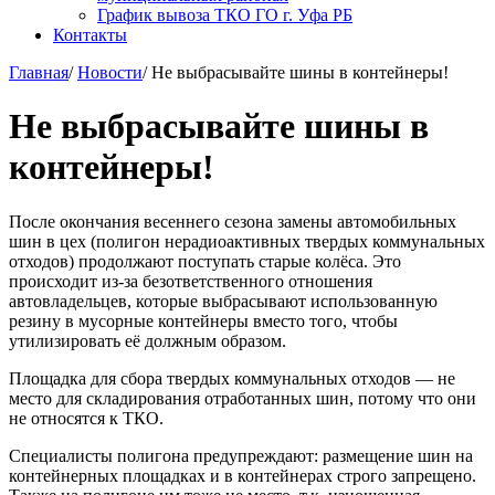
График вывоза ТКО ГО г. Уфа РБ
Контакты
Главная
/
Новости
/
Не выбрасывайте шины в контейнеры!
Не выбрасывайте шины в
контейнеры!
После окончания весеннего сезона замены автомобильных
шин в цех (полигон нерадиоактивных твердых коммунальных
отходов) продолжают поступать старые колёса. Это
происходит из-за безответственного отношения
автовладельцев, которые выбрасывают использованную
резину в мусорные контейнеры вместо того, чтобы
утилизировать её должным образом.
Площадка для сбора твердых коммунальных отходов — не
место для складирования отработанных шин, потому что они
не относятся к ТКО.
Специалисты полигона предупреждают: размещение шин на
контейнерных площадках и в контейнерах строго запрещено.