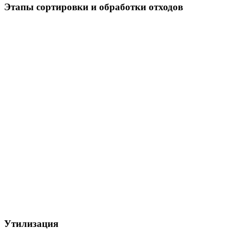
Этапы сортировки и обработки отходов
Утилизация