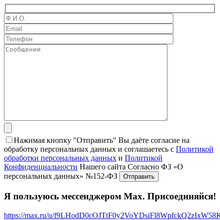
Нажимая кнопку "Отправить" Вы даёте согласие на
обработку персональных данных и соглашаетесь с
Политикой
обработки персональных данных
и
Политикой
Конфиденциальности
Нашего сайта Согласно ФЗ «О
персональных данных» №152-ФЗ
Я пользуюсь мессенджером Max. Присоединяйся!
https://max.ru/u/f9LHodD0cOJTtF0y2VoYDsiFl8WpfckQ2zIxW5