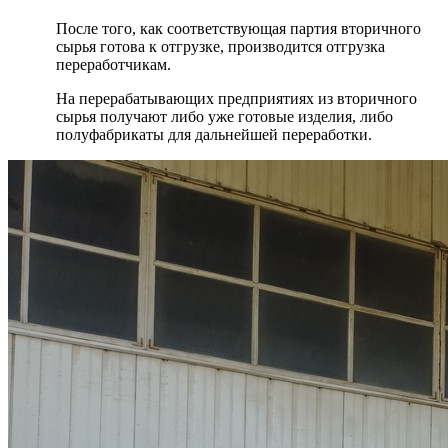
После того, как соответствующая партия вторичного
сырья готова к отгрузке, производится отгрузка
переработчикам.
На перерабатывающих предприятиях из вторичного
сырья получают либо уже готовые изделия, либо
полуфабрикаты для дальнейшей переработки.