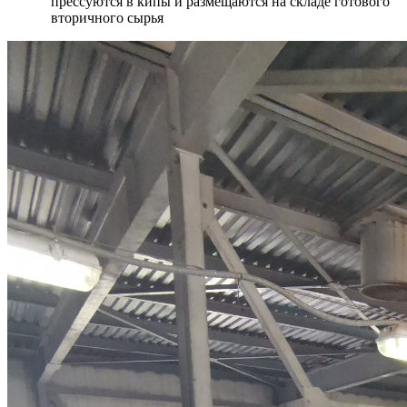
прессуются в кипы и размещаются на складе готового
вторичного сырья