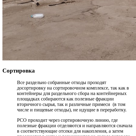
Сортировка
Все раздельно собранные отходы проходят
досортировку на сортировочном комплексе, так как в
контейнеры для раздельного сбора на контейнерных
площадках собираются как полезные фракции
вторичного сырья, так и различные примеси (в том
числе и пищевые отходы), не идущие в переработку.
РСО проходит через сортировочную линию, где
полезные фракции отделяются и направляются сначала
в соответствующие отсеки для накопления, а затем