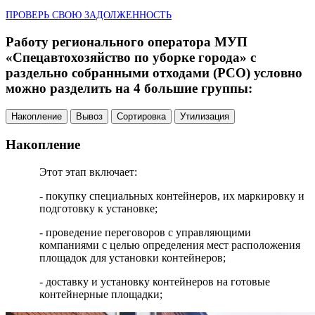
ПРОВЕРЬ СВОЮ ЗАДОЛЖЕННОСТЬ
Работу регионального оператора МУП
«Спецавтохозяйство по уборке города» с
раздельно собранными отходами (РСО) условно
можно разделить на 4 большие группы:
Накопление
Вывоз
Сортировка
Утилизация
Накопление
Этот этап включает:
- покупку специальных контейнеров, их маркировку и
подготовку к установке;
- проведение переговоров с управляющими
компаниями с целью определения мест расположения
площадок для установки контейнеров;
- доставку и установку контейнеров на готовые
контейнерные площадки;