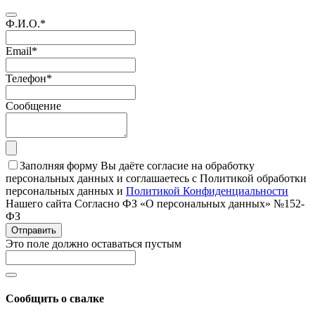
Ф.И.О.
*
Email
*
Телефон
*
Сообщение
Заполняя форму Вы даёте согласие на обработку
персональных данных и соглашаетесь с Политикой обработки
персональных данных и
Политикой Конфиденциальности
Нашего сайта Согласно ФЗ «О персональных данных» №152-
ФЗ
Отправить
Это поле должно оставаться пустым
Сообщить о свалке