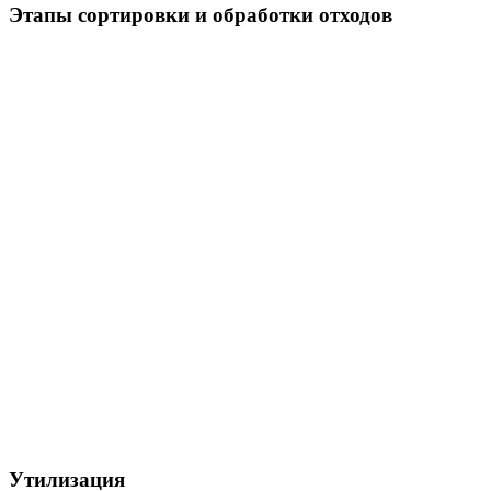
Этапы сортировки и обработки отходов
Утилизация