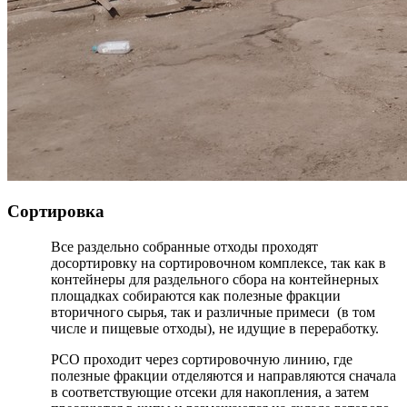
Сортировка
Все раздельно собранные отходы проходят
досортировку на сортировочном комплексе, так как в
контейнеры для раздельного сбора на контейнерных
площадках собираются как полезные фракции
вторичного сырья, так и различные примеси (в том
числе и пищевые отходы), не идущие в переработку.
РСО проходит через сортировочную линию, где
полезные фракции отделяются и направляются сначала
в соответствующие отсеки для накопления, а затем