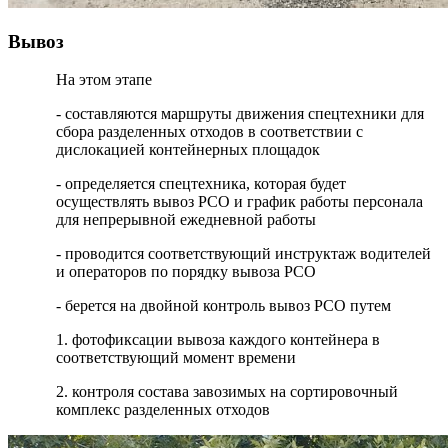
Вывоз
На этом этапе
- составляются маршруты движения спецтехники для
сбора разделенных отходов в соответствии с
дислокацией контейнерных площадок
- определяется спецтехника, которая будет
осуществлять вывоз РСО и график работы персонала
для непрерывной ежедневной работы
- проводится соответствующий инструктаж водителей
и операторов по порядку вывоза РСО
- берется на двойной контроль вывоз РСО путем
1. фотофиксации вывоза каждого контейнера в
соответствующий момент времени
2. контроля состава завозимых на сортировочный
комплекс разделенных отходов