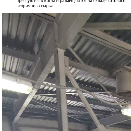
прессуются в кипы и размещаются на складе готового
вторичного сырья