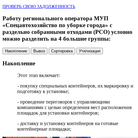
ПРОВЕРЬ СВОЮ ЗАДОЛЖЕННОСТЬ
Работу регионального оператора МУП
«Спецавтохозяйство по уборке города» с
раздельно собранными отходами (РСО) условно
можно разделить на 4 большие группы:
Накопление
Вывоз
Сортировка
Утилизация
Накопление
Этот этап включает:
- покупку специальных контейнеров, их маркировку и
подготовку к установке;
- проведение переговоров с управляющими
компаниями с целью определения мест расположения
площадок для установки контейнеров;
- доставку и установку контейнеров на готовые
контейнерные площадки;