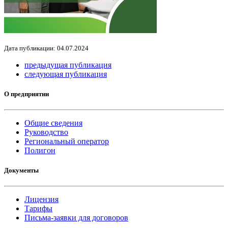
Дата публикации: 04.07.2024
предыдущая публикация
следующая публикация
О предприятии
Общие сведения
Руководство
Региональный оператор
Полигон
Документы
Лицензия
Тарифы
Письма-заявки для договоров