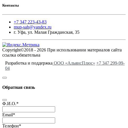
Контакты
+7 347 223-43-83
mup-sah@yandex.ru
г. Уфа, ул. Малая Гражданская, 35
Copyright©2018 - 2026 При использовании материалов сайта
ссылка обязательна
Разработка и поддержка
ООО «АльянсПлюс»
+7 347 299-99-
04
Обратная связь
Ф.И.О.
*
Email
*
Телефон
*