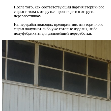
После того, как соответствующая партия вторичного
сырья готова к отгрузке, производится отгрузка
переработчикам.
На перерабатывающих предприятиях из вторичного
сырья получают либо уже готовые изделия, либо
полуфабрикаты для дальнейшей переработки.