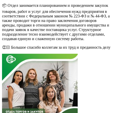
📦 Отдел занимается планированием и проведением закупок
товаров, работ и услуг для обеспечения нужд предприятия в
соответствии с Федеральным законом № 223-ФЗ и № 44-ФЗ, а
также проводит торги на право заключения договоров
аренды, продажи в отношении муниципального имущества и
подачи заявок в качестве поставщика услуг. Структурное
подразделение тесно взаимодействует с другими отделами,
создавая единую и слаженную систему работы.
👏🏻 Большое спасибо коллегам за их труд и преданность делу