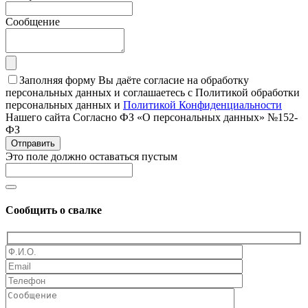
Сообщение
Заполняя форму Вы даёте согласие на обработку
персональных данных и соглашаетесь с Политикой обработки
персональных данных и
Политикой Конфиденциальности
Нашего сайта Согласно ФЗ «О персональных данных» №152-
ФЗ
Отправить
Это поле должно оставаться пустым
Сообщить о свалке