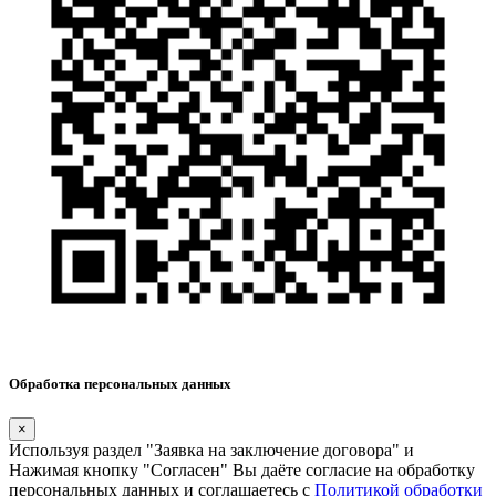
Обработка персональных данных
×
Используя раздел "Заявка на заключение договора" и
Нажимая кнопку "Согласен" Вы даёте согласие на обработку
персональных данных и соглашаетесь с
Политикой обработки