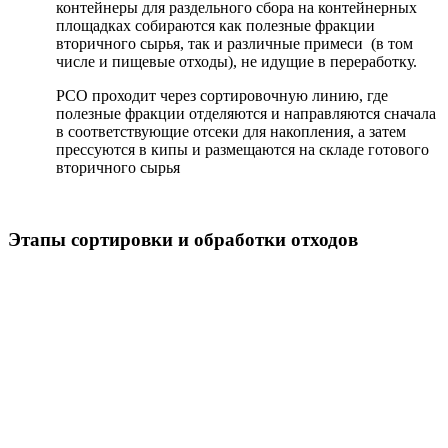
контейнеры для раздельного сбора на контейнерных
площадках собираются как полезные фракции
вторичного сырья, так и различные примеси (в том
числе и пищевые отходы), не идущие в переработку.
РСО проходит через сортировочную линию, где
полезные фракции отделяются и направляются сначала
в соответствующие отсеки для накопления, а затем
прессуются в кипы и размещаются на складе готового
вторичного сырья
Этапы сортировки и обработки отходов