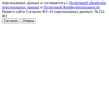
персональных данных и соглашаетесь с
Политикой обработки
персональных данных
и
Политикой Конфиденциальности
Нашего сайта Согласно ФЗ «О персональных данных» №152-
ФЗ
Согласен
Отмена