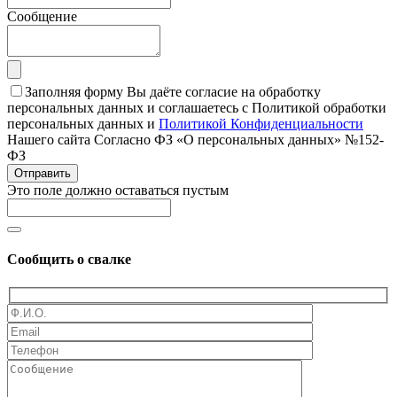
Сообщение
Заполняя форму Вы даёте согласие на обработку
персональных данных и соглашаетесь с Политикой обработки
персональных данных и
Политикой Конфиденциальности
Нашего сайта Согласно ФЗ «О персональных данных» №152-
ФЗ
Отправить
Это поле должно оставаться пустым
Сообщить о свалке