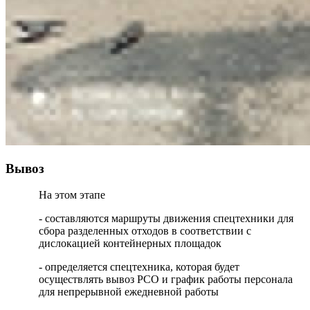
Вывоз
На этом этапе
- составляются маршруты движения спецтехники для
сбора разделенных отходов в соответствии с
дислокацией контейнерных площадок
- определяется спецтехника, которая будет
осуществлять вывоз РСО и график работы персонала
для непрерывной ежедневной работы