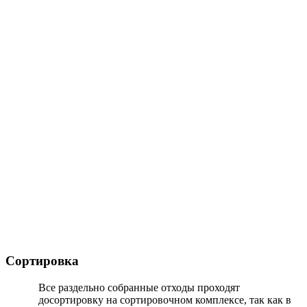
Сортировка
Все раздельно собранные отходы проходят
досортировку на сортировочном комплексе, так как в