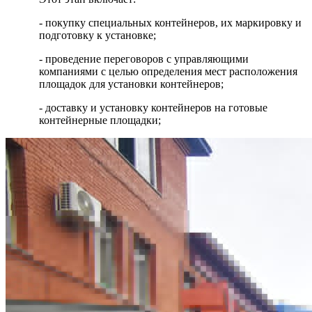
- покупку специальных контейнеров, их маркировку и
подготовку к установке;
- проведение переговоров с управляющими
компаниями с целью определения мест расположения
площадок для установки контейнеров;
- доставку и установку контейнеров на готовые
контейнерные площадки;