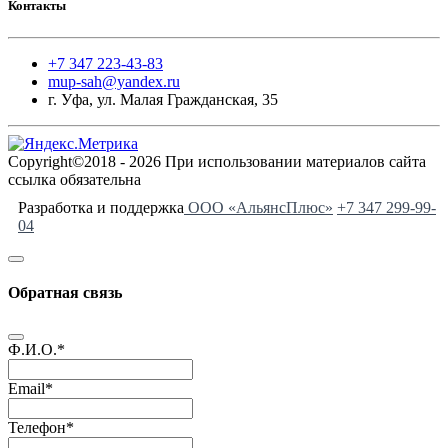
Контакты
+7 347 223-43-83
mup-sah@yandex.ru
г. Уфа, ул. Малая Гражданская, 35
Copyright©2018 - 2026 При использовании материалов сайта
ссылка обязательна
Разработка и поддержка
ООО «АльянсПлюс»
+7 347 299-99-
04
Обратная связь
Ф.И.О.
*
Email
*
Телефон
*