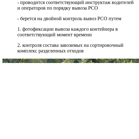
- проводится соответствующий инструктаж водителей
и операторов по порядку вывоза РСО
- берется на двойной контроль вывоз РСО путем
1. фотофиксации вывоза каждого контейнера в
соответствующий момент времени
2. контроля состава завозимых на сортировочный
комплекс разделенных отходов