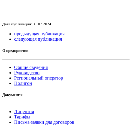
Дата публикации: 31.07.2024
предыдущая публикация
следующая публикация
О предприятии
Общие сведения
Руководство
Региональный оператор
Полигон
Документы
Лицензия
Тарифы
Письма-заявки для договоров