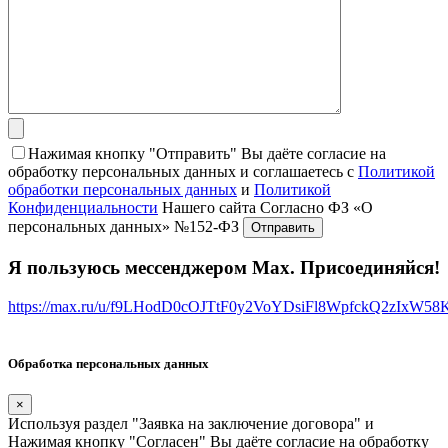
Нажимая кнопку "Отправить" Вы даёте согласие на
обработку персональных данных и соглашаетесь с
Политикой
обработки персональных данных
и
Политикой
Конфиденциальности
Нашего сайта Согласно ФЗ «О
персональных данных» №152-ФЗ
Я пользуюсь мессенджером Max. Присоединяйся!
https://max.ru/u/f9LHodD0cOJTtF0y2VoYDsiFl8WpfckQ2zIxW5
Обработка персональных данных
×
Используя раздел "Заявка на заключение договора" и
Нажимая кнопку "Согласен" Вы даёте согласие на обработку