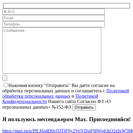
Нажимая кнопку "Отправить" Вы даёте согласие на
обработку персональных данных и соглашаетесь с
Политикой
обработки персональных данных
и
Политикой
Конфиденциальности
Нашего сайта Согласно ФЗ «О
персональных данных» №152-ФЗ
Я пользуюсь мессенджером Max. Присоединяйся!
https://max.ru/u/f9LHodD0cOJTtF0y2VoYDsiFl8WpfckQ2zIxW5