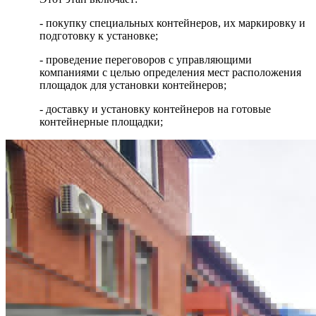
- покупку специальных контейнеров, их маркировку и
подготовку к установке;
- проведение переговоров с управляющими
компаниями с целью определения мест расположения
площадок для установки контейнеров;
- доставку и установку контейнеров на готовые
контейнерные площадки;