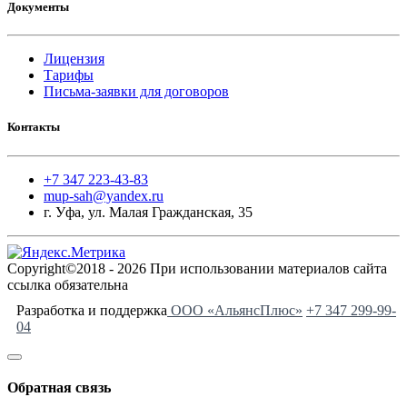
Документы
Лицензия
Тарифы
Письма-заявки для договоров
Контакты
+7 347 223-43-83
mup-sah@yandex.ru
г. Уфа, ул. Малая Гражданская, 35
Copyright©2018 - 2026 При использовании материалов сайта
ссылка обязательна
Разработка и поддержка
ООО «АльянсПлюс»
+7 347 299-99-
04
Обратная связь