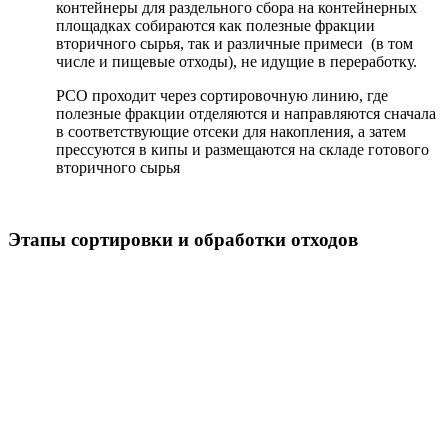
контейнеры для раздельного сбора на контейнерных
площадках собираются как полезные фракции
вторичного сырья, так и различные примеси (в том
числе и пищевые отходы), не идущие в переработку.
РСО проходит через сортировочную линию, где
полезные фракции отделяются и направляются сначала
в соответствующие отсеки для накопления, а затем
прессуются в кипы и размещаются на складе готового
вторичного сырья
Этапы сортировки и обработки отходов