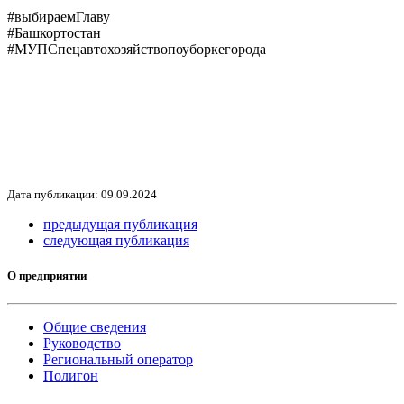
#выбираемГлаву
#Башкортостан
#МУПСпецавтохозяйствопоуборкегорода
Дата публикации: 09.09.2024
предыдущая публикация
следующая публикация
О предприятии
Общие сведения
Руководство
Региональный оператор
Полигон