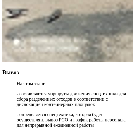
Вывоз
На этом этапе
- составляются маршруты движения спецтехники для
сбора разделенных отходов в соответствии с
дислокацией контейнерных площадок
- определяется спецтехника, которая будет
осуществлять вывоз РСО и график работы персонала
для непрерывной ежедневной работы