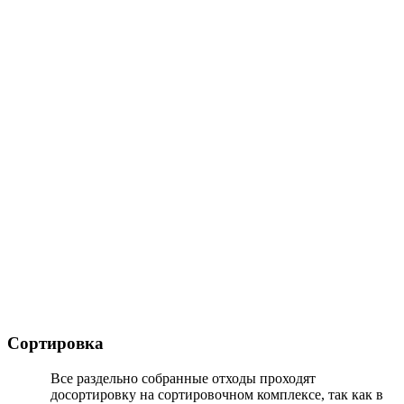
Сортировка
Все раздельно собранные отходы проходят
досортировку на сортировочном комплексе, так как в