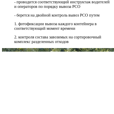
- проводится соответствующий инструктаж водителей
и операторов по порядку вывоза РСО
- берется на двойной контроль вывоз РСО путем
1. фотофиксации вывоза каждого контейнера в
соответствующий момент времени
2. контроля состава завозимых на сортировочный
комплекс разделенных отходов