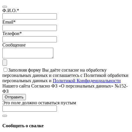
Ф.И.О.
*
Email
*
Телефон
*
Сообщение
Заполняя форму Вы даёте согласие на обработку
персональных данных и соглашаетесь с Политикой обработки
персональных данных и
Политикой Конфиденциальности
Нашего сайта Согласно ФЗ «О персональных данных» №152-
ФЗ
Отправить
Это поле должно оставаться пустым
Сообщить о свалке