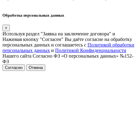
Обработка персональных данных
×
Используя раздел "Заявка на заключение договора" и
Нажимая кнопку "Согласен" Вы даёте согласие на обработку
персональных данных и соглашаетесь с
Политикой обработки
персональных данных
и
Политикой Конфиденциальности
Нашего сайта Согласно ФЗ «О персональных данных» №152-
ФЗ
Согласен
Отмена