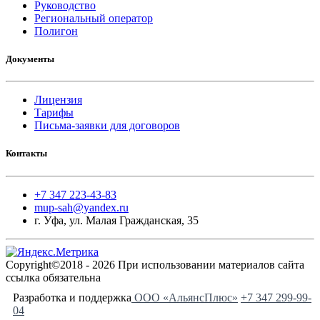
Руководство
Региональный оператор
Полигон
Документы
Лицензия
Тарифы
Письма-заявки для договоров
Контакты
+7 347 223-43-83
mup-sah@yandex.ru
г. Уфа, ул. Малая Гражданская, 35
Copyright©2018 - 2026 При использовании материалов сайта
ссылка обязательна
Разработка и поддержка
ООО «АльянсПлюс»
+7 347 299-99-
04