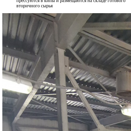
прессуются в кипы и размещаются на складе готового
вторичного сырья