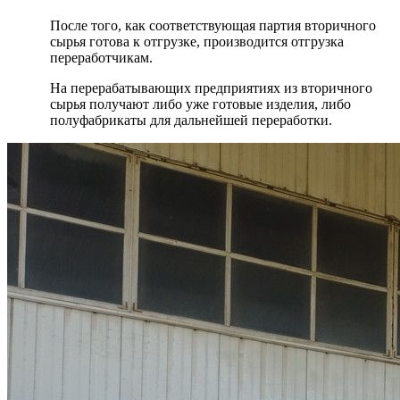
После того, как соответствующая партия вторичного
сырья готова к отгрузке, производится отгрузка
переработчикам.
На перерабатывающих предприятиях из вторичного
сырья получают либо уже готовые изделия, либо
полуфабрикаты для дальнейшей переработки.