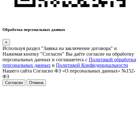
Обработка персональных данных
×
Используя раздел "Заявка на заключение договора" и
Нажимая кнопку "Согласен" Вы даёте согласие на обработку
персональных данных и соглашаетесь с
Политикой обработки
персональных данных
и
Политикой Конфиденциальности
Нашего сайта Согласно ФЗ «О персональных данных» №152-
ФЗ
Согласен
Отмена