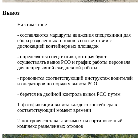
Вывоз
На этом этапе
- составляются маршруты движения спецтехники для
сбора разделенных отходов в соответствии с
дислокацией контейнерных площадок
- определяется спецтехника, которая будет
осуществлять вывоз РСО и график работы персонала
для непрерывной ежедневной работы
- проводится соответствующий инструктаж водителей
и операторов по порядку вывоза РСО
- берется на двойной контроль вывоз РСО путем
1. фотофиксации вывоза каждого контейнера в
соответствующий момент времени
2. контроля состава завозимых на сортировочный
комплекс разделенных отходов