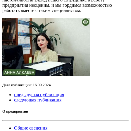
предприятия неоценим, и мы гордимся возможностью
работать вместе с таким специалистом.
Дата публикации: 16.09.2024
предыдущая публикация
следующая публикация
О предприятии
Общие сведения