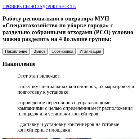
ПРОВЕРЬ СВОЮ ЗАДОЛЖЕННОСТЬ
Работу регионального оператора МУП
«Спецавтохозяйство по уборке города» с
раздельно собранными отходами (РСО) условно
можно разделить на 4 большие группы:
Накопление
Вывоз
Сортировка
Утилизация
Накопление
Этот этап включает:
- покупку специальных контейнеров, их маркировку и
подготовку к установке;
- проведение переговоров с управляющими
компаниями с целью определения мест расположения
площадок для установки контейнеров;
- доставку и установку контейнеров на готовые
контейнерные площадки;