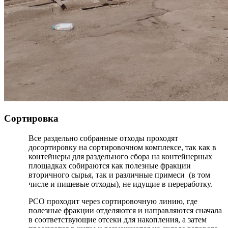
Сортировка
Все раздельно собранные отходы проходят
досортировку на сортировочном комплексе, так как в
контейнеры для раздельного сбора на контейнерных
площадках собираются как полезные фракции
вторичного сырья, так и различные примеси (в том
числе и пищевые отходы), не идущие в переработку.
РСО проходит через сортировочную линию, где
полезные фракции отделяются и направляются сначала
в соответствующие отсеки для накопления, а затем