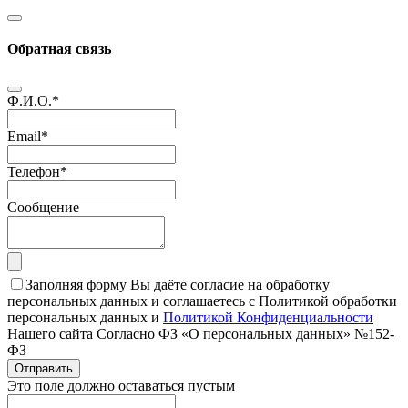
Обратная связь
Ф.И.О.
*
Email
*
Телефон
*
Сообщение
Заполняя форму Вы даёте согласие на обработку
персональных данных и соглашаетесь с Политикой обработки
персональных данных и
Политикой Конфиденциальности
Нашего сайта Согласно ФЗ «О персональных данных» №152-
ФЗ
Отправить
Это поле должно оставаться пустым