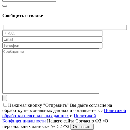
Сообщить о свалке
Нажимая кнопку "Отправить" Вы даёте согласие на
обработку персональных данных и соглашаетесь с
Политикой
обработки персональных данных
и
Политикой
Конфиденциальности
Нашего сайта Согласно ФЗ «О
персональных данных» №152-ФЗ