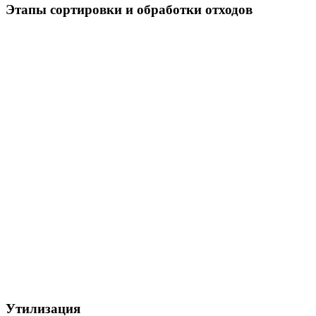
Этапы сортировки и обработки отходов
Утилизация