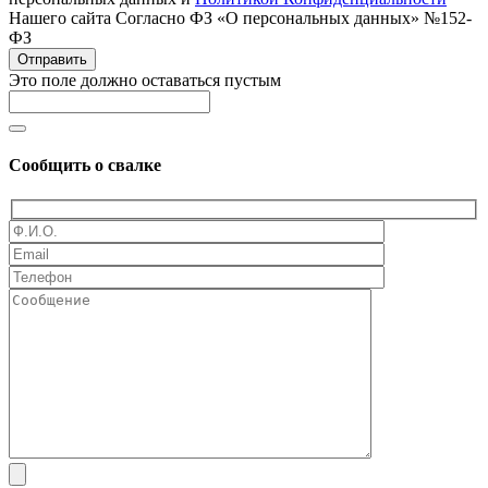
Нашего сайта Согласно ФЗ «О персональных данных» №152-
ФЗ
Отправить
Это поле должно оставаться пустым
Сообщить о свалке