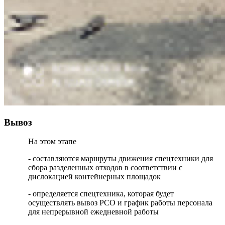
Вывоз
На этом этапе
- составляются маршруты движения спецтехники для
сбора разделенных отходов в соответствии с
дислокацией контейнерных площадок
- определяется спецтехника, которая будет
осуществлять вывоз РСО и график работы персонала
для непрерывной ежедневной работы