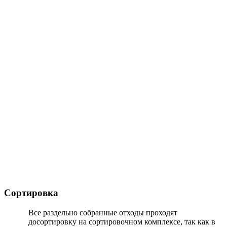
Сортировка
Все раздельно собранные отходы проходят
досортировку на сортировочном комплексе, так как в