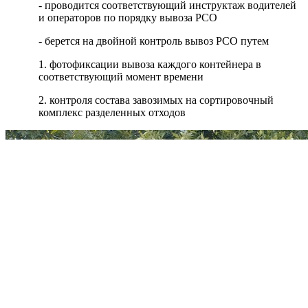
- проводится соответствующий инструктаж водителей
и операторов по порядку вывоза РСО
- берется на двойной контроль вывоз РСО путем
1. фотофиксации вывоза каждого контейнера в
соответствующий момент времени
2. контроля состава завозимых на сортировочный
комплекс разделенных отходов