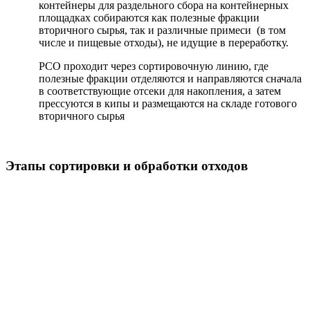
контейнеры для раздельного сбора на контейнерных
площадках собираются как полезные фракции
вторичного сырья, так и различные примеси (в том
числе и пищевые отходы), не идущие в переработку.
РСО проходит через сортировочную линию, где
полезные фракции отделяются и направляются сначала
в соответствующие отсеки для накопления, а затем
прессуются в кипы и размещаются на складе готового
вторичного сырья
Этапы сортировки и обработки отходов