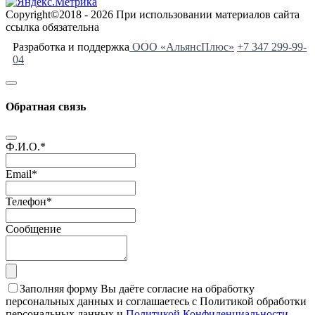
Copyright©2018 - 2026 При использовании материалов сайта
ссылка обязательна
Разработка и поддержка
ООО «АльянсПлюс»
+7 347 299-99-
04
Обратная связь
Ф.И.О.
*
Email
*
Телефон
*
Сообщение
Заполняя форму Вы даёте согласие на обработку
персональных данных и соглашаетесь с Политикой обработки
персональных данных и
Политикой Конфиденциальности