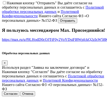
Нажимая кнопку "Отправить" Вы даёте согласие на
обработку персональных данных и соглашаетесь с
Политикой
обработки персональных данных
и
Политикой
Конфиденциальности
Нашего сайта Согласно ФЗ «О
персональных данных» №152-ФЗ
Я пользуюсь мессенджером Max. Присоединяйся!
https://max.ru/u/f9LHodD0cOJTtF0y2VoYDsiFl8WpfckQ2zIxW5
Обработка персональных данных
×
Используя раздел "Заявка на заключение договора" и
Нажимая кнопку "Согласен" Вы даёте согласие на обработку
персональных данных и соглашаетесь с
Политикой обработки
персональных данных
и
Политикой Конфиденциальности
Нашего сайта Согласно ФЗ «О персональных данных» №152-
ФЗ
Согласен
Отмена