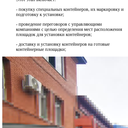
- покупку специальных контейнеров, их маркировку и
подготовку к установке;
- проведение переговоров с управляющими
компаниями с целью определения мест расположения
площадок для установки контейнеров;
- доставку и установку контейнеров на готовые
контейнерные площадки;