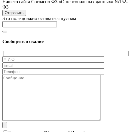
Нашего сайта Согласно ФЗ «О персональных данных» №152-
ФЗ
Отправить
Это поле должно оставаться пустым
Сообщить о свалке