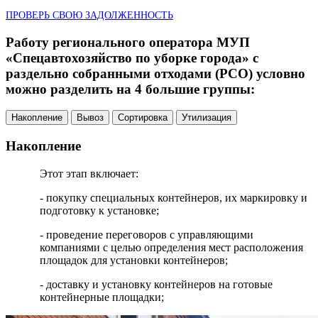
ПРОВЕРЬ СВОЮ ЗАДОЛЖЕННОСТЬ
Работу регионального оператора МУП
«Спецавтохозяйство по уборке города» с
раздельно собранными отходами (РСО) условно
можно разделить на 4 большие группы:
Накопление
Вывоз
Сортировка
Утилизация
Накопление
Этот этап включает:
- покупку специальных контейнеров, их маркировку и
подготовку к установке;
- проведение переговоров с управляющими
компаниями с целью определения мест расположения
площадок для установки контейнеров;
- доставку и установку контейнеров на готовые
контейнерные площадки;