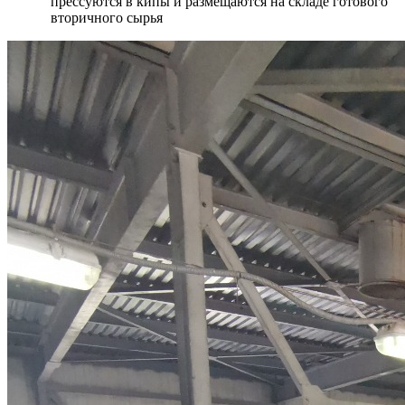
прессуются в кипы и размещаются на складе готового
вторичного сырья