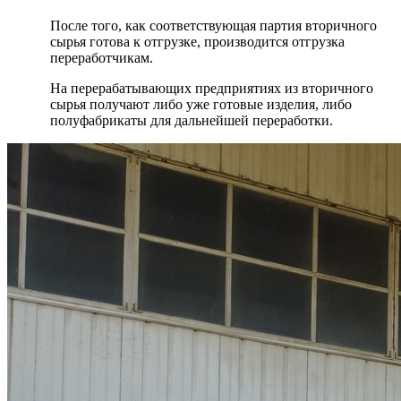
После того, как соответствующая партия вторичного
сырья готова к отгрузке, производится отгрузка
переработчикам.
На перерабатывающих предприятиях из вторичного
сырья получают либо уже готовые изделия, либо
полуфабрикаты для дальнейшей переработки.