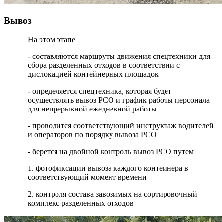
Вывоз
На этом этапе
- составляются маршруты движения спецтехники для
сбора разделенных отходов в соответствии с
дислокацией контейнерных площадок
- определяется спецтехника, которая будет
осуществлять вывоз РСО и график работы персонала
для непрерывной ежедневной работы
- проводится соответствующий инструктаж водителей
и операторов по порядку вывоза РСО
- берется на двойной контроль вывоз РСО путем
1. фотофиксации вывоза каждого контейнера в
соответствующий момент времени
2. контроля состава завозимых на сортировочный
комплекс разделенных отходов