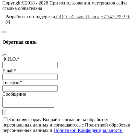
Copyright©2018 - 2026 При использовании материалов сайта
ссылка обязательна
Разработка и поддержка
ООО «АльянсПлюс»
+7 347 299-99-
04
Обратная связь
Ф.И.О.
*
Email
*
Телефон
*
Сообщение
Заполняя форму Вы даёте согласие на обработку
персональных данных и соглашаетесь с Политикой обработки
персональных данных и
Политикой Конфиденциальности