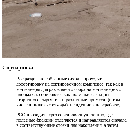
Сортировка
Все раздельно собранные отходы проходят
досортировку на сортировочном комплексе, так как в
контейнеры для раздельного сбора на контейнерных
площадках собираются как полезные фракции
вторичного сырья, так и различные примеси (в том
числе и пищевые отходы), не идущие в переработку.
РСО проходит через сортировочную линию, где
полезные фракции отделяются и направляются сначала
в соответствующие отсеки для накопления, а затем