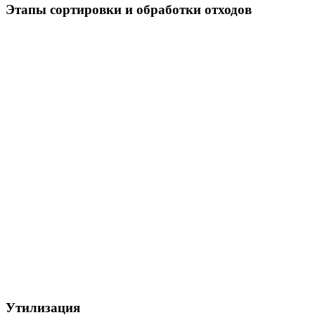
Этапы сортировки и обработки отходов
Утилизация