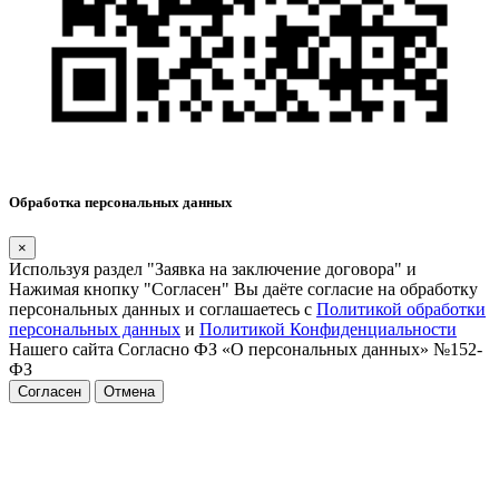
Обработка персональных данных
×
Используя раздел "Заявка на заключение договора" и
Нажимая кнопку "Согласен" Вы даёте согласие на обработку
персональных данных и соглашаетесь с
Политикой обработки
персональных данных
и
Политикой Конфиденциальности
Нашего сайта Согласно ФЗ «О персональных данных» №152-
ФЗ
Согласен
Отмена