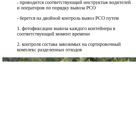
- проводится соответствующий инструктаж водителей
и операторов по порядку вывоза РСО
- берется на двойной контроль вывоз РСО путем
1. фотофиксации вывоза каждого контейнера в
соответствующий момент времени
2. контроля состава завозимых на сортировочный
комплекс разделенных отходов