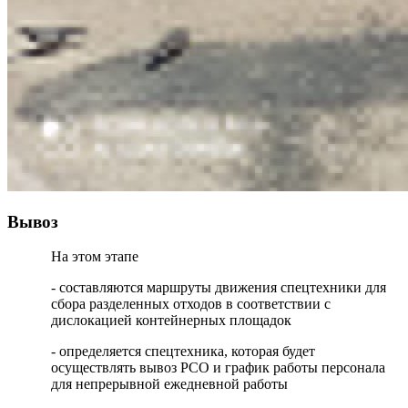
Вывоз
На этом этапе
- составляются маршруты движения спецтехники для
сбора разделенных отходов в соответствии с
дислокацией контейнерных площадок
- определяется спецтехника, которая будет
осуществлять вывоз РСО и график работы персонала
для непрерывной ежедневной работы