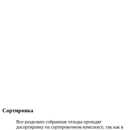
Сортировка
Все раздельно собранные отходы проходят
досортировку на сортировочном комплексе, так как в