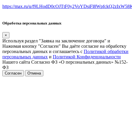
https://max.ru/u/f9LHodD0cOJTtF0y2VoYDsiFl8WpfckQ2zIxW5
Обработка персональных данных
×
Используя раздел "Заявка на заключение договора" и
Нажимая кнопку "Согласен" Вы даёте согласие на обработку
персональных данных и соглашаетесь с
Политикой обработки
персональных данных
и
Политикой Конфиденциальности
Нашего сайта Согласно ФЗ «О персональных данных» №152-
ФЗ
Согласен
Отмена