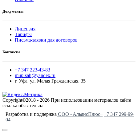
Документы
Лицензия
Тарифы
Письма-заявки для договоров
Контакты
+7 347 223-43-83
mup-sah@yandex.ru
г. Уфа, ул. Малая Гражданская, 35
Copyright©2018 - 2026 При использовании материалов сайта
ссылка обязательна
Разработка и поддержка
ООО «АльянсПлюс»
+7 347 299-99-
04