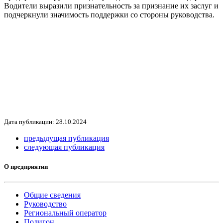
Водители выразили признательность за признание их заслуг и
подчеркнули значимость поддержки со стороны руководства.
Дата публикации: 28.10.2024
предыдущая публикация
следующая публикация
О предприятии
Общие сведения
Руководство
Региональный оператор
Полигон