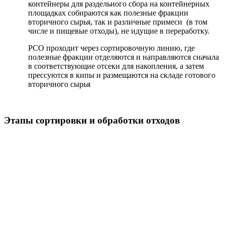
контейнеры для раздельного сбора на контейнерных
площадках собираются как полезные фракции
вторичного сырья, так и различные примеси (в том
числе и пищевые отходы), не идущие в переработку.
РСО проходит через сортировочную линию, где
полезные фракции отделяются и направляются сначала
в соответствующие отсеки для накопления, а затем
прессуются в кипы и размещаются на складе готового
вторичного сырья
Этапы сортировки и обработки отходов