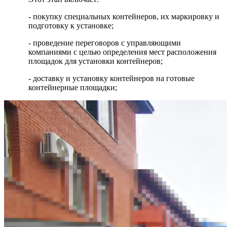
- покупку специальных контейнеров, их маркировку и
подготовку к установке;
- проведение переговоров с управляющими
компаниями с целью определения мест расположения
площадок для установки контейнеров;
- доставку и установку контейнеров на готовые
контейнерные площадки;