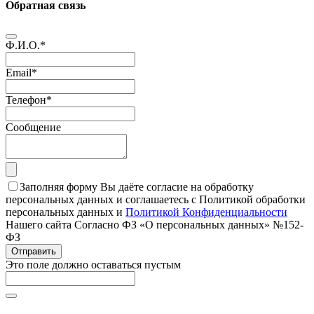
Обратная связь
Ф.И.О.
*
Email
*
Телефон
*
Сообщение
Заполняя форму Вы даёте согласие на обработку
персональных данных и соглашаетесь с Политикой обработки
персональных данных и
Политикой Конфиденциальности
Нашего сайта Согласно ФЗ «О персональных данных» №152-
ФЗ
Отправить
Это поле должно оставаться пустым