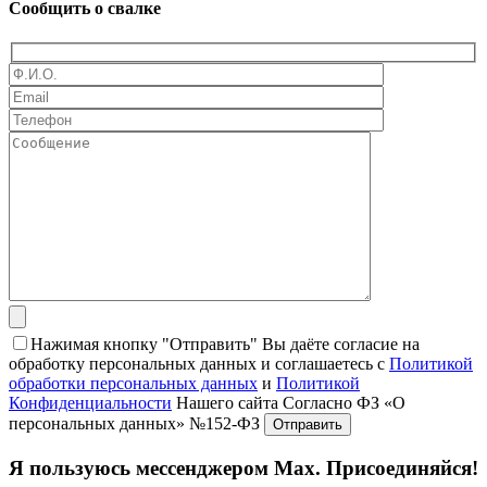
Сообщить о свалке
Нажимая кнопку "Отправить" Вы даёте согласие на
обработку персональных данных и соглашаетесь с
Политикой
обработки персональных данных
и
Политикой
Конфиденциальности
Нашего сайта Согласно ФЗ «О
персональных данных» №152-ФЗ
Я пользуюсь мессенджером Max. Присоединяйся!