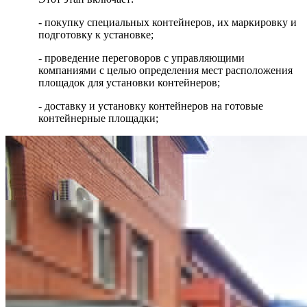
- покупку специальных контейнеров, их маркировку и
подготовку к установке;
- проведение переговоров с управляющими
компаниями с целью определения мест расположения
площадок для установки контейнеров;
- доставку и установку контейнеров на готовые
контейнерные площадки;