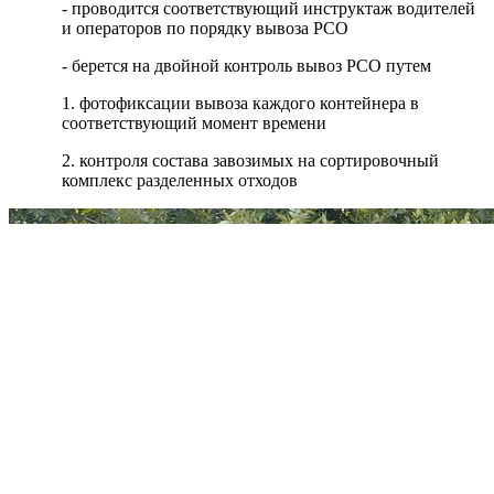
- проводится соответствующий инструктаж водителей
и операторов по порядку вывоза РСО
- берется на двойной контроль вывоз РСО путем
1. фотофиксации вывоза каждого контейнера в
соответствующий момент времени
2. контроля состава завозимых на сортировочный
комплекс разделенных отходов