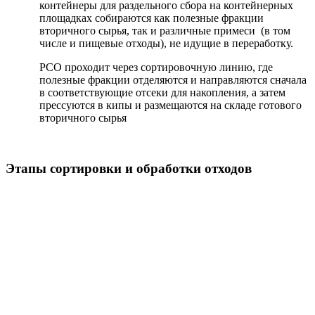
контейнеры для раздельного сбора на контейнерных
площадках собираются как полезные фракции
вторичного сырья, так и различные примеси (в том
числе и пищевые отходы), не идущие в переработку.
РСО проходит через сортировочную линию, где
полезные фракции отделяются и направляются сначала
в соответствующие отсеки для накопления, а затем
прессуются в кипы и размещаются на складе готового
вторичного сырья
Этапы сортировки и обработки отходов