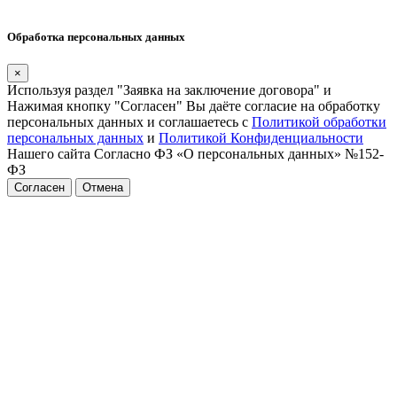
Обработка персональных данных
×
Используя раздел "Заявка на заключение договора" и
Нажимая кнопку "Согласен" Вы даёте согласие на обработку
персональных данных и соглашаетесь с
Политикой обработки
персональных данных
и
Политикой Конфиденциальности
Нашего сайта Согласно ФЗ «О персональных данных» №152-
ФЗ
Согласен
Отмена