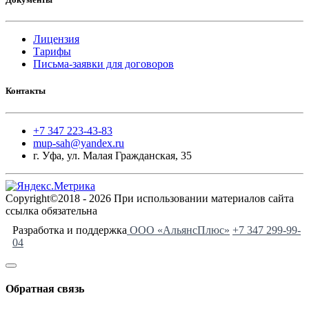
Лицензия
Тарифы
Письма-заявки для договоров
Контакты
+7 347 223-43-83
mup-sah@yandex.ru
г. Уфа, ул. Малая Гражданская, 35
Copyright©2018 - 2026 При использовании материалов сайта
ссылка обязательна
Разработка и поддержка
ООО «АльянсПлюс»
+7 347 299-99-
04
Обратная связь