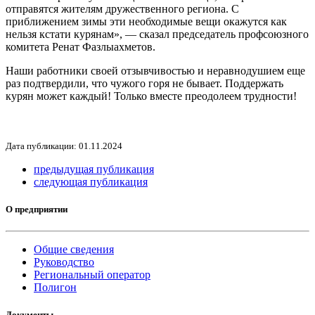
отправятся жителям дружественного региона. С
приближением зимы эти необходимые вещи окажутся как
нельзя кстати курянам», — сказал председатель профсоюзного
комитета Ренат Фазлыахметов.
Наши работники своей отзывчивостью и неравнодушием еще
раз подтвердили, что чужого горя не бывает. Поддержать
курян может каждый! Только вместе преодолеем трудности!
Дата публикации: 01.11.2024
предыдущая публикация
следующая публикация
О предприятии
Общие сведения
Руководство
Региональный оператор
Полигон
Документы