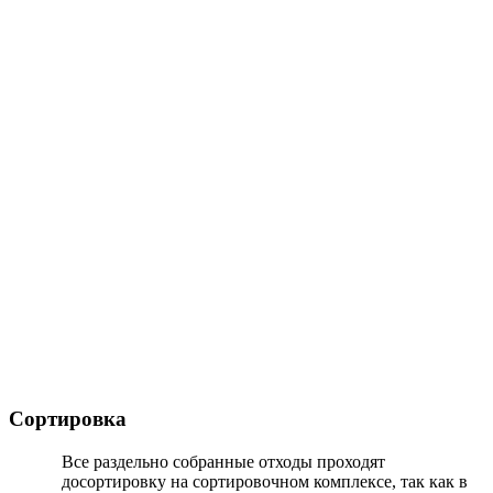
Сортировка
Все раздельно собранные отходы проходят
досортировку на сортировочном комплексе, так как в