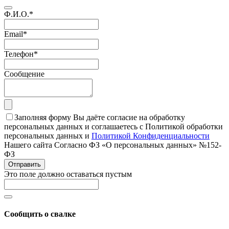
Ф.И.О.
*
Email
*
Телефон
*
Сообщение
Заполняя форму Вы даёте согласие на обработку
персональных данных и соглашаетесь с Политикой обработки
персональных данных и
Политикой Конфиденциальности
Нашего сайта Согласно ФЗ «О персональных данных» №152-
ФЗ
Отправить
Это поле должно оставаться пустым
Сообщить о свалке