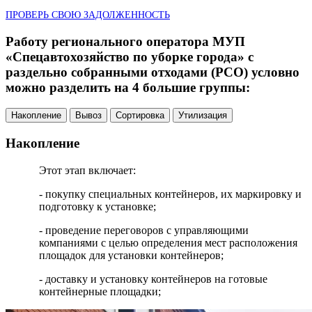
ПРОВЕРЬ СВОЮ ЗАДОЛЖЕННОСТЬ
Работу регионального оператора МУП
«Спецавтохозяйство по уборке города» с
раздельно собранными отходами (РСО) условно
можно разделить на 4 большие группы:
Накопление
Вывоз
Сортировка
Утилизация
Накопление
Этот этап включает:
- покупку специальных контейнеров, их маркировку и
подготовку к установке;
- проведение переговоров с управляющими
компаниями с целью определения мест расположения
площадок для установки контейнеров;
- доставку и установку контейнеров на готовые
контейнерные площадки;