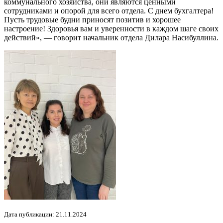
коммунального хозяйства, они являются ценными
сотрудниками и опорой для всего отдела. С днем бухгалтера!
Пусть трудовые будни приносят позитив и хорошее
настроение! Здоровья вам и уверенности в каждом шаге своих
действий», — говорит начальник отдела Дилара Насибуллина.
Дата публикации: 21.11.2024