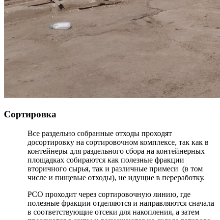
Сортировка
Все раздельно собранные отходы проходят
досортировку на сортировочном комплексе, так как в
контейнеры для раздельного сбора на контейнерных
площадках собираются как полезные фракции
вторичного сырья, так и различные примеси (в том
числе и пищевые отходы), не идущие в переработку.
РСО проходит через сортировочную линию, где
полезные фракции отделяются и направляются сначала
в соответствующие отсеки для накопления, а затем