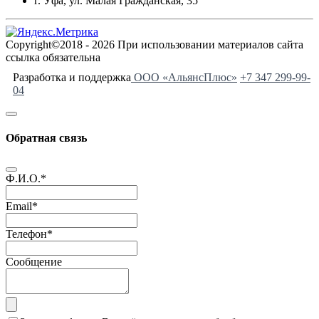
г. Уфа, ул. Малая Гражданская, 35
Copyright©2018 - 2026 При использовании материалов сайта
ссылка обязательна
Разработка и поддержка
ООО «АльянсПлюс»
+7 347 299-99-
04
Обратная связь
Ф.И.О.
*
Email
*
Телефон
*
Сообщение