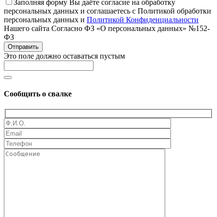
Заполняя форму Вы даёте согласие на обработку
персональных данных и соглашаетесь с Политикой обработки
персональных данных и
Политикой Конфиденциальности
Нашего сайта Согласно ФЗ «О персональных данных» №152-
ФЗ
Отправить
Это поле должно оставаться пустым
Сообщить о свалке