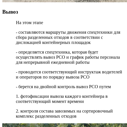
Вывоз
На этом этапе
- составляются маршруты движения спецтехники для
сбора разделенных отходов в соответствии с
дислокацией контейнерных площадок
- определяется спецтехника, которая будет
осуществлять вывоз РСО и график работы персонала
для непрерывной ежедневной работы
- проводится соответствующий инструктаж водителей
и операторов по порядку вывоза РСО
- берется на двойной контроль вывоз РСО путем
1. фотофиксации вывоза каждого контейнера в
соответствующий момент времени
2. контроля состава завозимых на сортировочный
комплекс разделенных отходов