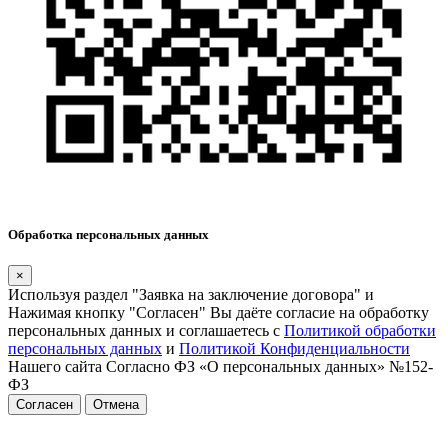
Обработка персональных данных
×
Используя раздел "Заявка на заключение договора" и
Нажимая кнопку "Согласен" Вы даёте согласие на обработку
персональных данных и соглашаетесь с
Политикой обработки
персональных данных
и
Политикой Конфиденциальности
Нашего сайта Согласно ФЗ «О персональных данных» №152-
ФЗ
Согласен
Отмена