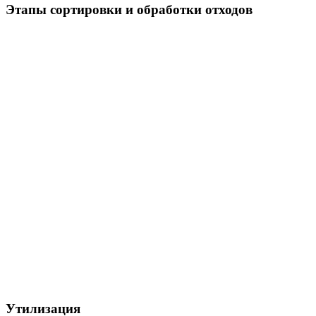
Этапы сортировки и обработки отходов
Утилизация