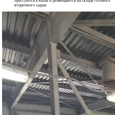
прессуются в кипы и размещаются на складе готового
вторичного сырья