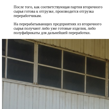
После того, как соответствующая партия вторичного
сырья готова к отгрузке, производится отгрузка
переработчикам.
На перерабатывающих предприятиях из вторичного
сырья получают либо уже готовые изделия, либо
полуфабрикаты для дальнейшей переработки.