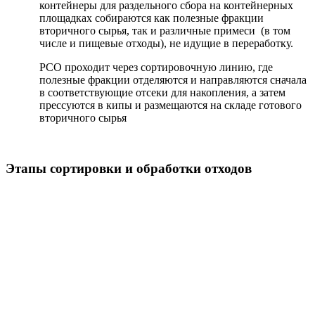
контейнеры для раздельного сбора на контейнерных
площадках собираются как полезные фракции
вторичного сырья, так и различные примеси (в том
числе и пищевые отходы), не идущие в переработку.
РСО проходит через сортировочную линию, где
полезные фракции отделяются и направляются сначала
в соответствующие отсеки для накопления, а затем
прессуются в кипы и размещаются на складе готового
вторичного сырья
Этапы сортировки и обработки отходов