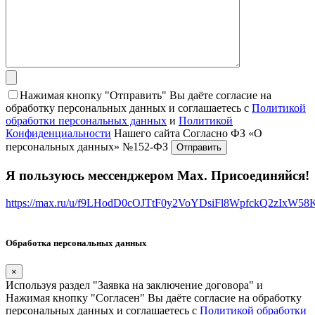
Нажимая кнопку "Отправить" Вы даёте согласие на
обработку персональных данных и соглашаетесь с
Политикой
обработки персональных данных
и
Политикой
Конфиденциальности
Нашего сайта Согласно ФЗ «О
персональных данных» №152-ФЗ
Я пользуюсь мессенджером Max. Присоединяйся!
https://max.ru/u/f9LHodD0cOJTtF0y2VoYDsiFl8WpfckQ2zIxW5
Обработка персональных данных
×
Используя раздел "Заявка на заключение договора" и
Нажимая кнопку "Согласен" Вы даёте согласие на обработку
персональных данных и соглашаетесь с
Политикой обработки