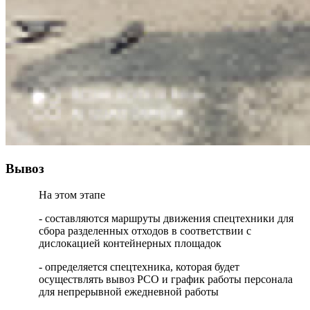
Вывоз
На этом этапе
- составляются маршруты движения спецтехники для
сбора разделенных отходов в соответствии с
дислокацией контейнерных площадок
- определяется спецтехника, которая будет
осуществлять вывоз РСО и график работы персонала
для непрерывной ежедневной работы