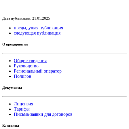
Дата публикации: 21.01.2025
предыдущая публикация
следующая публикация
О предприятии
Общие сведения
Руководство
Региональный оператор
Полигон
Документы
Лицензия
Тарифы
Письма-заявки для договоров
Контакты