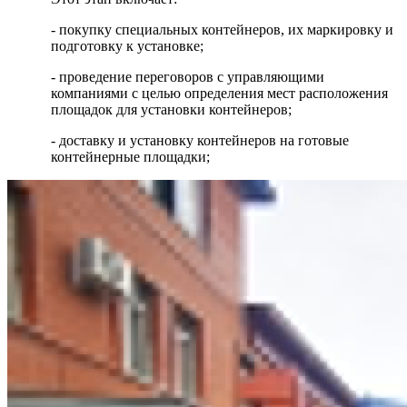
- покупку специальных контейнеров, их маркировку и
подготовку к установке;
- проведение переговоров с управляющими
компаниями с целью определения мест расположения
площадок для установки контейнеров;
- доставку и установку контейнеров на готовые
контейнерные площадки;