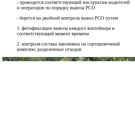
- проводится соответствующий инструктаж водителей
и операторов по порядку вывоза РСО
- берется на двойной контроль вывоз РСО путем
1. фотофиксации вывоза каждого контейнера в
соответствующий момент времени
2. контроля состава завозимых на сортировочный
комплекс разделенных отходов