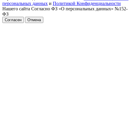
персональных данных
и
Политикой Конфиденциальности
Нашего сайта Согласно ФЗ «О персональных данных» №152-
ФЗ
Согласен
Отмена