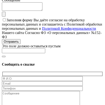
Сообщение
Заполняя форму Вы даёте согласие на обработку
персональных данных и соглашаетесь с Политикой обработки
персональных данных и
Политикой Конфиденциальности
Нашего сайта Согласно ФЗ «О персональных данных» №152-
ФЗ
Отправить
Это поле должно оставаться пустым
Сообщить о свалке