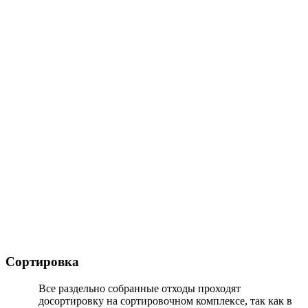
Сортировка
Все раздельно собранные отходы проходят
досортировку на сортировочном комплексе, так как в