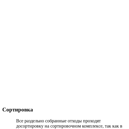
Сортировка
Все раздельно собранные отходы проходят
досортировку на сортировочном комплексе, так как в