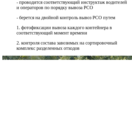
- проводится соответствующий инструктаж водителей
и операторов по порядку вывоза РСО
- берется на двойной контроль вывоз РСО путем
1. фотофиксации вывоза каждого контейнера в
соответствующий момент времени
2. контроля состава завозимых на сортировочный
комплекс разделенных отходов