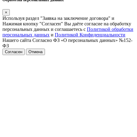
×
Используя раздел "Заявка на заключение договора" и
Нажимая кнопку "Согласен" Вы даёте согласие на обработку
персональных данных и соглашаетесь с
Политикой обработки
персональных данных
и
Политикой Конфиденциальности
Нашего сайта Согласно ФЗ «О персональных данных» №152-
ФЗ
Согласен
Отмена