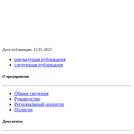
Дата публикации: 22.01.2025
предыдущая публикация
следующая публикация
О предприятии
Общие сведения
Руководство
Региональный оператор
Полигон
Документы