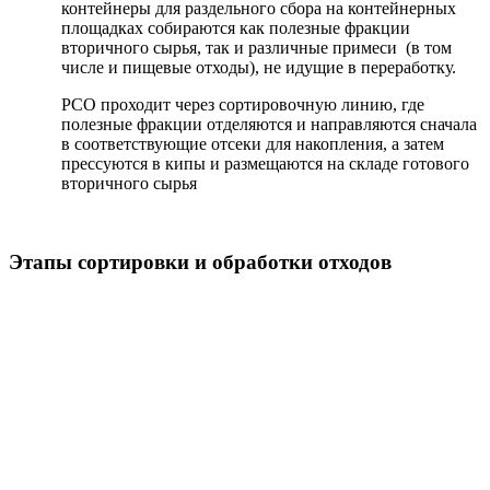
контейнеры для раздельного сбора на контейнерных
площадках собираются как полезные фракции
вторичного сырья, так и различные примеси (в том
числе и пищевые отходы), не идущие в переработку.
РСО проходит через сортировочную линию, где
полезные фракции отделяются и направляются сначала
в соответствующие отсеки для накопления, а затем
прессуются в кипы и размещаются на складе готового
вторичного сырья
Этапы сортировки и обработки отходов