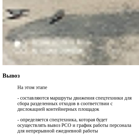
Вывоз
На этом этапе
- составляются маршруты движения спецтехники для
сбора разделенных отходов в соответствии с
дислокацией контейнерных площадок
- определяется спецтехника, которая будет
осуществлять вывоз РСО и график работы персонала
для непрерывной ежедневной работы