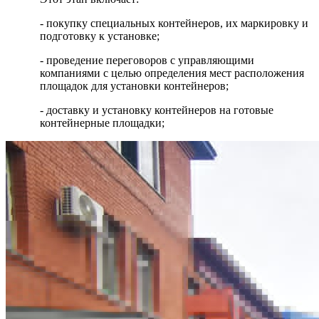
- покупку специальных контейнеров, их маркировку и
подготовку к установке;
- проведение переговоров с управляющими
компаниями с целью определения мест расположения
площадок для установки контейнеров;
- доставку и установку контейнеров на готовые
контейнерные площадки;