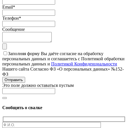
Email
*
Телефон
*
Сообщение
Заполняя форму Вы даёте согласие на обработку
персональных данных и соглашаетесь с Политикой обработки
персональных данных и
Политикой Конфиденциальности
Нашего сайта Согласно ФЗ «О персональных данных» №152-
ФЗ
Отправить
Это поле должно оставаться пустым
Сообщить о свалке