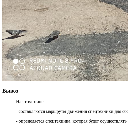
Вывоз
На этом этапе
- составляются маршруты движения спецтехники для сб
- определяется спецтехника, которая будет осуществля