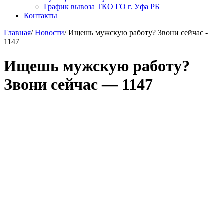
График вывоза ТКО ГО г. Уфа РБ
Контакты
Главная
/
Новости
/
Ищешь мужскую работу? Звони сейчас -
1147
Ищешь мужскую работу?
Звони сейчас — 1147