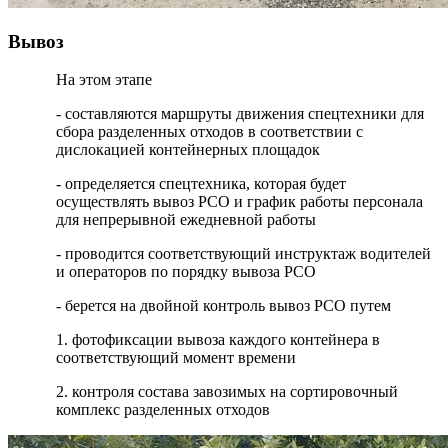
Вывоз
На этом этапе
- составляются маршруты движения спецтехники для
сбора разделенных отходов в соответствии с
дислокацией контейнерных площадок
- определяется спецтехника, которая будет
осуществлять вывоз РСО и график работы персонала
для непрерывной ежедневной работы
- проводится соответствующий инструктаж водителей
и операторов по порядку вывоза РСО
- берется на двойной контроль вывоз РСО путем
1. фотофиксации вывоза каждого контейнера в
соответствующий момент времени
2. контроля состава завозимых на сортировочный
комплекс разделенных отходов