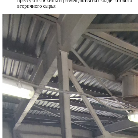
прессуются в кипы и размещаются на складе готового
вторичного сырья