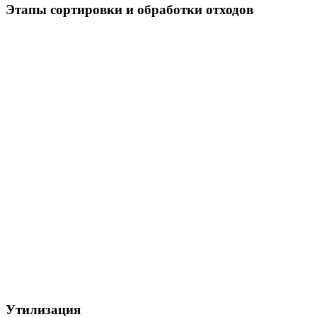
Этапы сортировки и обработки отходов
Утилизация