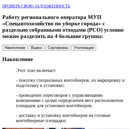
ПРОВЕРЬ СВОЮ ЗАДОЛЖЕННОСТЬ
Работу регионального оператора МУП
«Спецавтохозяйство по уборке города» с
раздельно собранными отходами (РСО) условно
можно разделить на 4 большие группы:
Накопление
Вывоз
Сортировка
Утилизация
Накопление
Этот этап включает:
- покупку специальных контейнеров, их маркировку и
подготовку к установке;
- проведение переговоров с управляющими
компаниями с целью определения мест расположения
площадок для установки контейнеров;
- доставку и установку контейнеров на готовые
контейнерные площадки;