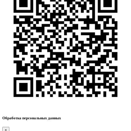
Обработка персональных данных
×