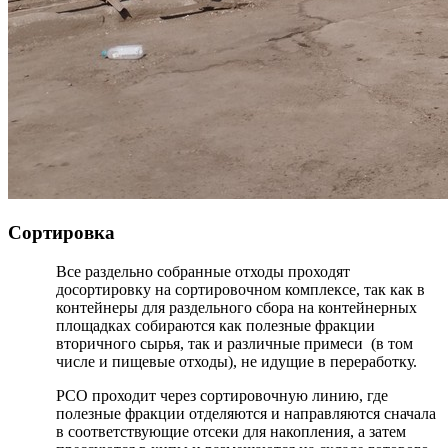
Сортировка
Все раздельно собранные отходы проходят
досортировку на сортировочном комплексе, так как в
контейнеры для раздельного сбора на контейнерных
площадках собираются как полезные фракции
вторичного сырья, так и различные примеси (в том
числе и пищевые отходы), не идущие в переработку.
РСО проходит через сортировочную линию, где
полезные фракции отделяются и направляются сначала
в соответствующие отсеки для накопления, а затем