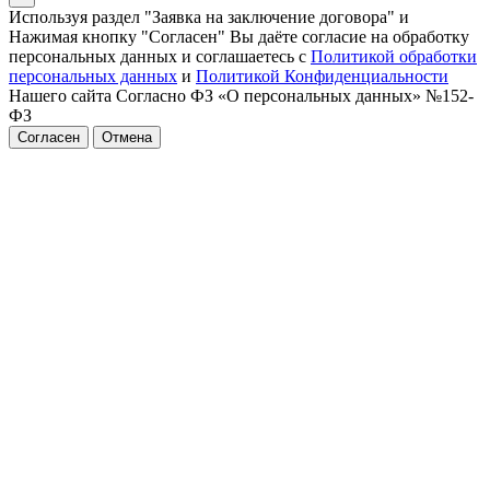
Используя раздел "Заявка на заключение договора" и
Нажимая кнопку "Согласен" Вы даёте согласие на обработку
персональных данных и соглашаетесь с
Политикой обработки
персональных данных
и
Политикой Конфиденциальности
Нашего сайта Согласно ФЗ «О персональных данных» №152-
ФЗ
Согласен
Отмена