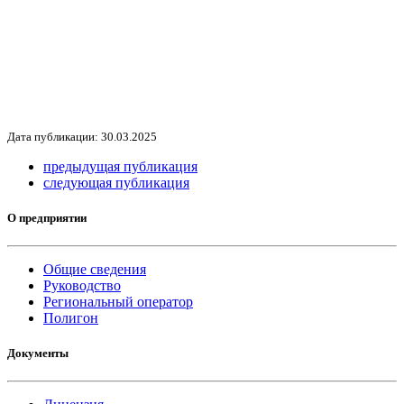
Дата публикации: 30.03.2025
предыдущая публикация
следующая публикация
О предприятии
Общие сведения
Руководство
Региональный оператор
Полигон
Документы