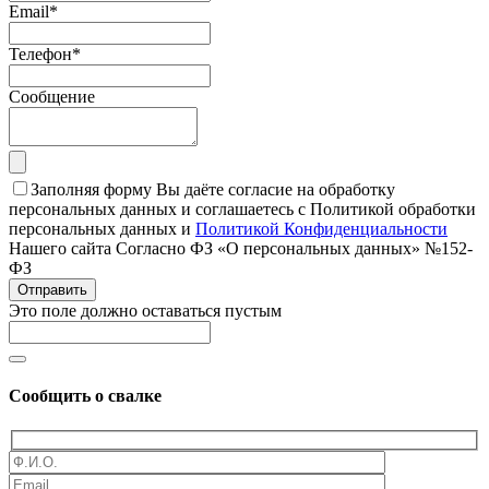
Email
*
Телефон
*
Сообщение
Заполняя форму Вы даёте согласие на обработку
персональных данных и соглашаетесь с Политикой обработки
персональных данных и
Политикой Конфиденциальности
Нашего сайта Согласно ФЗ «О персональных данных» №152-
ФЗ
Отправить
Это поле должно оставаться пустым
Сообщить о свалке