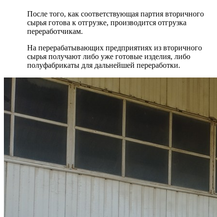
После того, как соответствующая партия вторичного
сырья готова к отгрузке, производится отгрузка
переработчикам.
На перерабатывающих предприятиях из вторичного
сырья получают либо уже готовые изделия, либо
полуфабрикаты для дальнейшей переработки.