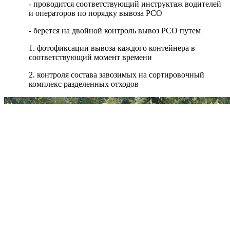
- проводится соответствующий инструктаж водителей
и операторов по порядку вывоза РСО
- берется на двойной контроль вывоз РСО путем
1. фотофиксации вывоза каждого контейнера в
соответствующий момент времени
2. контроля состава завозимых на сортировочный
комплекс разделенных отходов