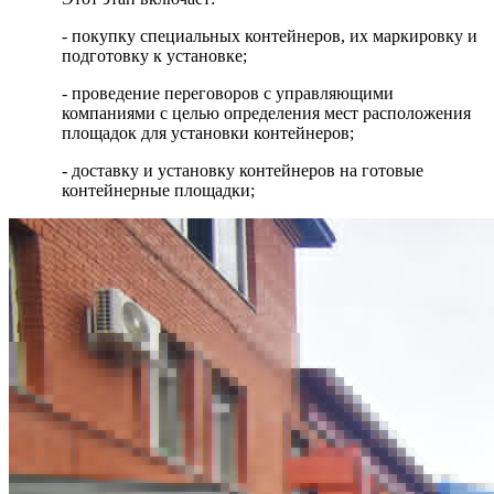
- покупку специальных контейнеров, их маркировку и
подготовку к установке;
- проведение переговоров с управляющими
компаниями с целью определения мест расположения
площадок для установки контейнеров;
- доставку и установку контейнеров на готовые
контейнерные площадки;