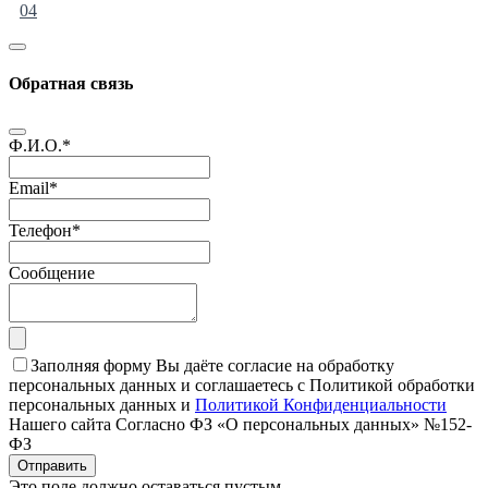
04
Обратная связь
Ф.И.О.
*
Email
*
Телефон
*
Сообщение
Заполняя форму Вы даёте согласие на обработку
персональных данных и соглашаетесь с Политикой обработки
персональных данных и
Политикой Конфиденциальности
Нашего сайта Согласно ФЗ «О персональных данных» №152-
ФЗ
Отправить
Это поле должно оставаться пустым