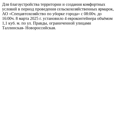
Для благоустройства территории и создания комфортных
условий в период проведения сельскохозяйственных ярмарок,
АО «Спецавтохозяйство по уборке города» с 08:00ч. до
16:00ч. 8 марта 2025 г. установило 4 евроконтейнера объёмом
1,1 куб. м. по ул. Правды, ограниченной улицами
Таллинская- Новороссийская.