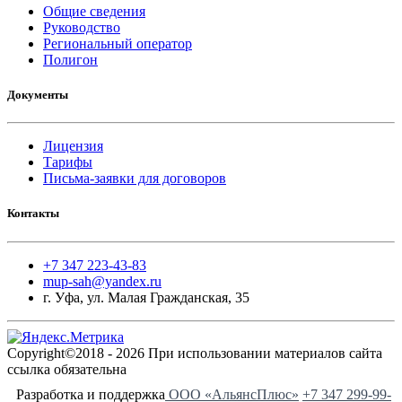
Общие сведения
Руководство
Региональный оператор
Полигон
Документы
Лицензия
Тарифы
Письма-заявки для договоров
Контакты
+7 347 223-43-83
mup-sah@yandex.ru
г. Уфа, ул. Малая Гражданская, 35
Copyright©2018 - 2026 При использовании материалов сайта
ссылка обязательна
Разработка и поддержка
ООО «АльянсПлюс»
+7 347 299-99-