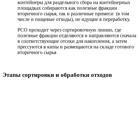
контейнеры для раздельного сбора на контейнерных
площадках собираются как полезные фракции
вторичного сырья, так и различные примеси (в том
числе и пищевые отходы), не идущие в переработку.
РСО проходит через сортировочную линию, где
полезные фракции отделяются и направляются сначала
в соответствующие отсеки для накопления, а затем
прессуются в кипы и размещаются на складе готового
вторичного сырья
Этапы сортировки и обработки отходов