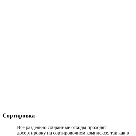
Сортировка
Все раздельно собранные отходы проходят
досортировку на сортировочном комплексе, так как в