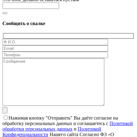
Сообщить о свалке
Нажимая кнопку "Отправить" Вы даёте согласие на
обработку персональных данных и соглашаетесь с
Политикой
обработки персональных данных
и
Политикой
Конфиденциальности
Нашего сайта Согласно ФЗ «О