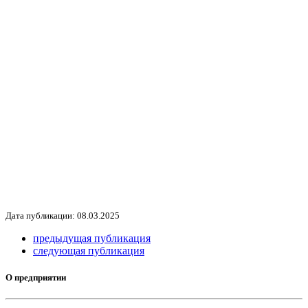
Дата публикации: 08.03.2025
предыдущая публикация
следующая публикация
О предприятии