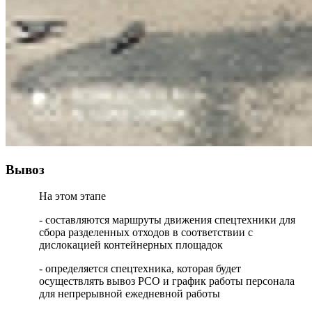
Вывоз
На этом этапе
- составляются маршруты движения спецтехники для
сбора разделенных отходов в соответствии с
дислокацией контейнерных площадок
- определяется спецтехника, которая будет
осуществлять вывоз РСО и график работы персонала
для непрерывной ежедневной работы