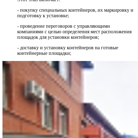
- покупку специальных контейнеров, их маркировку и
подготовку к установке;
- проведение переговоров с управляющими
компаниями с целью определения мест расположения
площадок для установки контейнеров;
- доставку и установку контейнеров на готовые
контейнерные площадки;