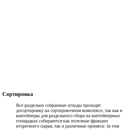
Сортировка
Все раздельно собранные отходы проходят
досортировку на сортировочном комплексе, так как в
контейнеры для раздельного сбора на контейнерных
площадках собираются как полезные фракции
вторичного сырья, так и различные примеси (в том