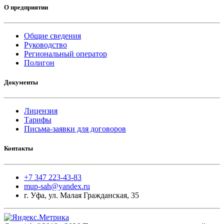
О предприятии
Общие сведения
Руководство
Региональный оператор
Полигон
Документы
Лицензия
Тарифы
Письма-заявки для договоров
Контакты
+7 347 223-43-83
mup-sah@yandex.ru
г. Уфа, ул. Малая Гражданская, 35