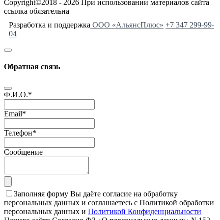
Copyright©2018 - 2026 При использовании материалов сайта
ссылка обязательна
Разработка и поддержка
ООО «АльянсПлюс»
+7 347 299-99-
04
Обратная связь
Ф.И.О.
*
Email
*
Телефон
*
Сообщение
Заполняя форму Вы даёте согласие на обработку
персональных данных и соглашаетесь с Политикой обработки
персональных данных и
Политикой Конфиденциальности