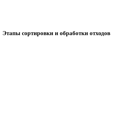
Этапы сортировки и обработки отходов