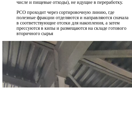
числе и пищевые отходы), не идущие в переработку.
РСО проходит через сортировочную линию, где
полезные фракции отделяются и направляются сначала
в соответствующие отсеки для накопления, а затем
прессуются в кипы и размещаются на складе готового
вторичного сырья