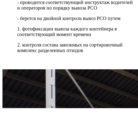
- проводится соответствующий инструктаж водителей
и операторов по порядку вывоза РСО
- берется на двойной контроль вывоз РСО путем
1. фотофиксации вывоза каждого контейнера в
соответствующий момент времени
2. контроля состава завозимых на сортировочный
комплекс разделенных отходов