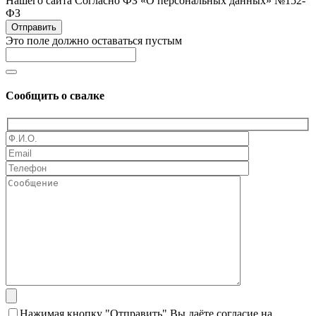
Нашего сайта Согласно ФЗ «О персональных данных» №152-
ФЗ
Отправить
Это поле должно оставаться пустым
Сообщить о свалке
Нажимая кнопку "Отправить" Вы даёте согласие на