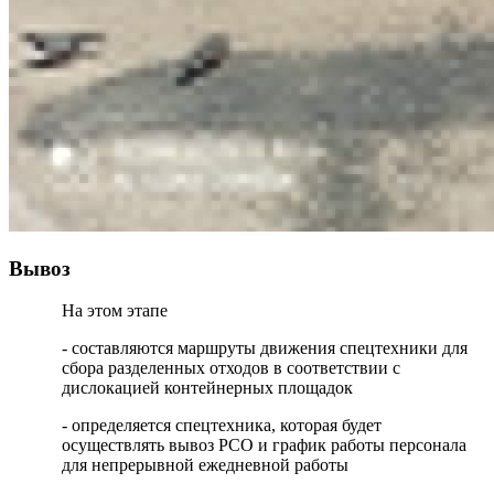
Вывоз
На этом этапе
- составляются маршруты движения спецтехники для
сбора разделенных отходов в соответствии с
дислокацией контейнерных площадок
- определяется спецтехника, которая будет
осуществлять вывоз РСО и график работы персонала
для непрерывной ежедневной работы