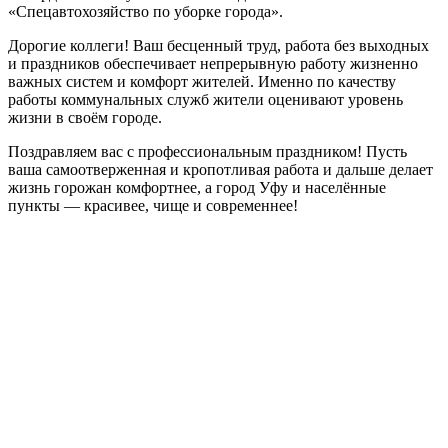
«Спецавтохозяйство по уборке города».
Дорогие коллеги! Ваш бесценный труд, работа без выходных
и праздников обеспечивает непрерывную работу жизненно
важных систем и комфорт жителей. Именно по качеству
работы коммунальных служб жители оценивают уровень
жизни в своём городе.
Поздравляем вас с профессиональным праздником! Пусть
ваша самоотверженная и кропотливая работа и дальше делает
жизнь горожан комфортнее, а город Уфу и населённые
пункты — красивее, чище и современнее!