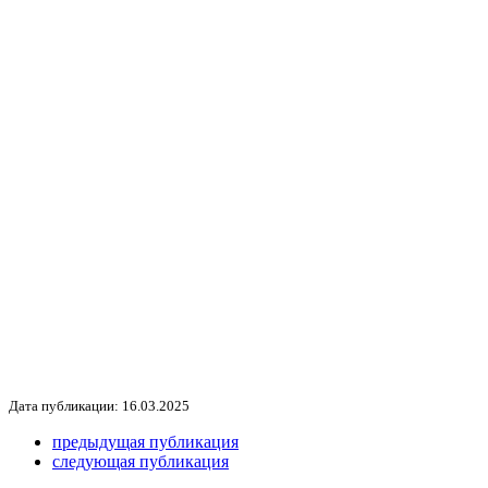
Дата публикации: 16.03.2025
предыдущая публикация
следующая публикация