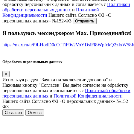
обработку персональных данных и соглашаетесь с
Политикой
обработки персональных данных
и
Политикой
Конфиденциальности
Нашего сайта Согласно ФЗ «О
персональных данных» №152-ФЗ
Я пользуюсь мессенджером Max. Присоединяйся!
https://max.ru/u/f9LHodD0cOJTtF0y2VoYDsiFl8WpfckQ2zIxW5
Обработка персональных данных
×
Используя раздел "Заявка на заключение договора" и
Нажимая кнопку "Согласен" Вы даёте согласие на обработку
персональных данных и соглашаетесь с
Политикой обработки
персональных данных
и
Политикой Конфиденциальности
Нашего сайта Согласно ФЗ «О персональных данных» №152-
ФЗ
Согласен
Отмена