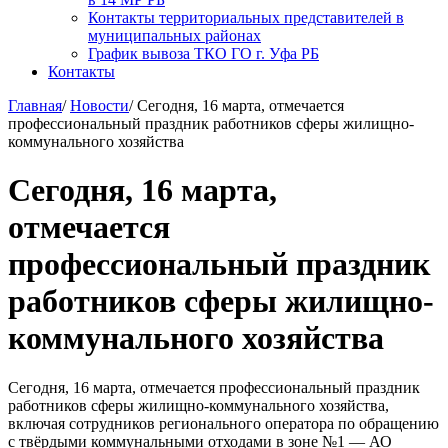
Контакты территориальных представителей в
муниципальных районах
График вывоза ТКО ГО г. Уфа РБ
Контакты
Главная
/
Новости
/
Сегодня, 16 марта, отмечается
профессиональный праздник работников сферы жилищно-
коммунального хозяйства
Сегодня, 16 марта,
отмечается
профессиональный праздник
работников сферы жилищно-
коммунального хозяйства
Сегодня, 16 марта, отмечается профессиональный праздник
работников сферы жилищно-коммунального хозяйства,
включая сотрудников регионального оператора по обращению
с твёрдыми коммунальными отходами в зоне №1 — АО