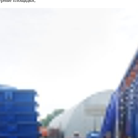
нерные площадки;