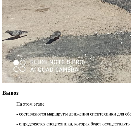
Вывоз
На этом этапе
- составляются маршруты движения спецтехники для сб
- определяется спецтехника, которая будет осуществля