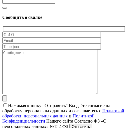
Сообщить о свалке
Нажимая кнопку "Отправить" Вы даёте согласие на
обработку персональных данных и соглашаетесь с
Политикой
обработки персональных данных
и
Политикой
Конфиденциальности
Нашего сайта Согласно ФЗ «О
персональных данных» №152-ФЗ