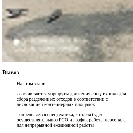
Вывоз
На этом этапе
- составляются маршруты движения спецтехники для
сбора разделенных отходов в соответствии с
дислокацией контейнерных площадок
- определяется спецтехника, которая будет
осуществлять вывоз РСО и график работы персонала
для непрерывной ежедневной работы