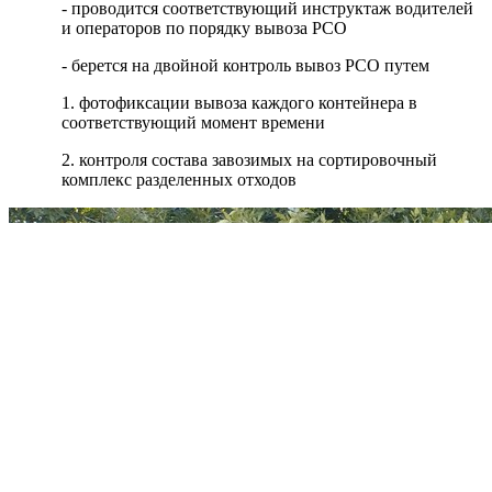
- проводится соответствующий инструктаж водителей
и операторов по порядку вывоза РСО
- берется на двойной контроль вывоз РСО путем
1. фотофиксации вывоза каждого контейнера в
соответствующий момент времени
2. контроля состава завозимых на сортировочный
комплекс разделенных отходов