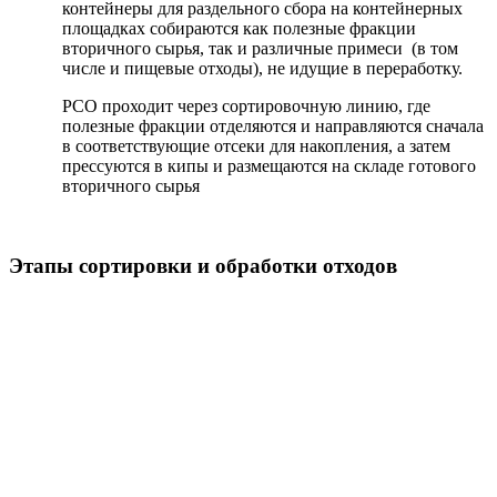
контейнеры для раздельного сбора на контейнерных
площадках собираются как полезные фракции
вторичного сырья, так и различные примеси (в том
числе и пищевые отходы), не идущие в переработку.
РСО проходит через сортировочную линию, где
полезные фракции отделяются и направляются сначала
в соответствующие отсеки для накопления, а затем
прессуются в кипы и размещаются на складе готового
вторичного сырья
Этапы сортировки и обработки отходов