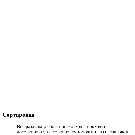
Сортировка
Все раздельно собранные отходы проходят
досортировку на сортировочном комплексе, так как в