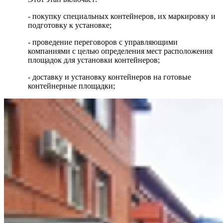
- покупку специальных контейнеров, их маркировку и
подготовку к установке;
- проведение переговоров с управляющими
компаниями с целью определения мест расположения
площадок для установки контейнеров;
- доставку и установку контейнеров на готовые
контейнерные площадки;