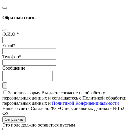
Обратная связь
Ф.И.О.
*
Email
*
Телефон
*
Сообщение
Заполняя форму Вы даёте согласие на обработку
персональных данных и соглашаетесь с Политикой обработки
персональных данных и
Политикой Конфиденциальности
Нашего сайта Согласно ФЗ «О персональных данных» №152-
ФЗ
Отправить
Это поле должно оставаться пустым