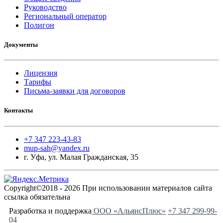
Руководство
Региональный оператор
Полигон
Документы
Лицензия
Тарифы
Письма-заявки для договоров
Контакты
+7 347 223-43-83
mup-sah@yandex.ru
г. Уфа, ул. Малая Гражданская, 35
Copyright©2018 - 2026 При использовании материалов сайта
ссылка обязательна
Разработка и поддержка
ООО «АльянсПлюс»
+7 347 299-99-
04