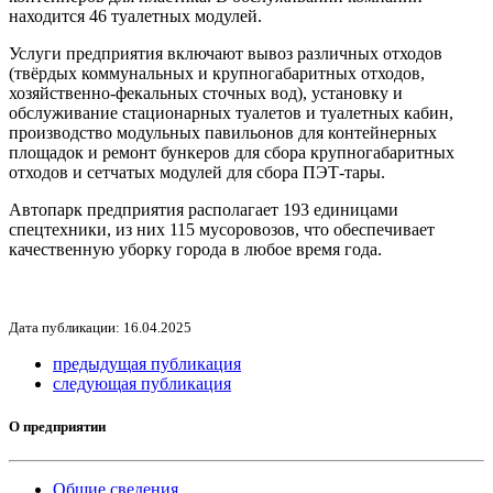
находится 46 туалетных модулей.
Услуги предприятия включают вывоз различных отходов
(твёрдых коммунальных и крупногабаритных отходов,
хозяйственно-фекальных сточных вод), установку и
обслуживание стационарных туалетов и туалетных кабин,
производство модульных павильонов для контейнерных
площадок и ремонт бункеров для сбора крупногабаритных
отходов и сетчатых модулей для сбора ПЭТ-тары.
Автопарк предприятия располагает 193 единицами
спецтехники, из них 115 мусоровозов, что обеспечивает
качественную уборку города в любое время года.
Дата публикации: 16.04.2025
предыдущая публикация
следующая публикация
О предприятии
Общие сведения