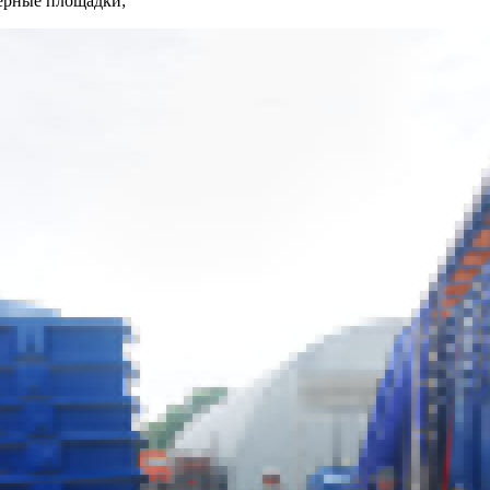
нерные площадки;