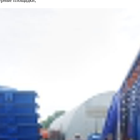
нерные площадки;