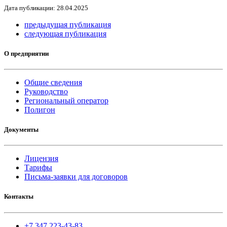
Дата публикации: 28.04.2025
предыдущая публикация
следующая публикация
О предприятии
Общие сведения
Руководство
Региональный оператор
Полигон
Документы
Лицензия
Тарифы
Письма-заявки для договоров
Контакты
+7 347 223-43-83