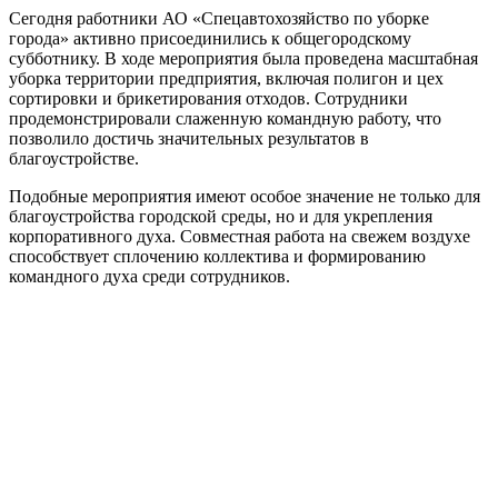
Сегодня работники АО «Спецавтохозяйство по уборке
города» активно присоединились к общегородскому
субботнику. В ходе мероприятия была проведена масштабная
уборка территории предприятия, включая полигон и цех
сортировки и брикетирования отходов. Сотрудники
продемонстрировали слаженную командную работу, что
позволило достичь значительных результатов в
благоустройстве.
Подобные мероприятия имеют особое значение не только для
благоустройства городской среды, но и для укрепления
корпоративного духа. Совместная работа на свежем воздухе
способствует сплочению коллектива и формированию
командного духа среди сотрудников.