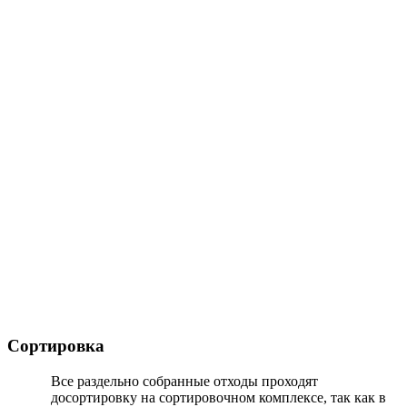
Сортировка
Все раздельно собранные отходы проходят
досортировку на сортировочном комплексе, так как в