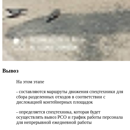
Вывоз
На этом этапе
- составляются маршруты движения спецтехники для
сбора разделенных отходов в соответствии с
дислокацией контейнерных площадок
- определяется спецтехника, которая будет
осуществлять вывоз РСО и график работы персонала
для непрерывной ежедневной работы