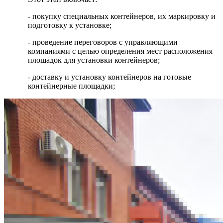
- покупку специальных контейнеров, их маркировку и
подготовку к установке;
- проведение переговоров с управляющими
компаниями с целью определения мест расположения
площадок для установки контейнеров;
- доставку и установку контейнеров на готовые
контейнерные площадки;