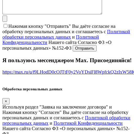
Нажимая кнопку "Отправить" Вы даёте согласие на
обработку персональных данных и соглашаетесь с
Политикой
обработки персональных данных
и
Политикой
Конфиденциальности
Нашего сайта Согласно ФЗ «О
персональных данных» №152-ФЗ
Я пользуюсь мессенджером Max. Присоединяйся!
https://max.ru/u/f9LHodD0cOJTtF0y2VoYDsiFl8WpfckQ2zIxW5
Обработка персональных данных
×
Используя раздел "Заявка на заключение договора" и
Нажимая кнопку "Согласен" Вы даёте согласие на обработку
персональных данных и соглашаетесь с
Политикой обработки
персональных данных
и
Политикой Конфиденциальности
Нашего сайта Согласно ФЗ «О персональных данных» №152-
ФЗ