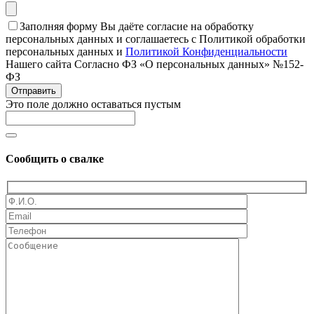
Заполняя форму Вы даёте согласие на обработку
персональных данных и соглашаетесь с Политикой обработки
персональных данных и
Политикой Конфиденциальности
Нашего сайта Согласно ФЗ «О персональных данных» №152-
ФЗ
Отправить
Это поле должно оставаться пустым
Сообщить о свалке