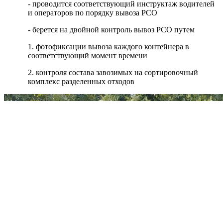
- проводится соответствующий инструктаж водителей
и операторов по порядку вывоза РСО
- берется на двойной контроль вывоз РСО путем
1. фотофиксации вывоза каждого контейнера в
соответствующий момент времени
2. контроля состава завозимых на сортировочный
комплекс разделенных отходов