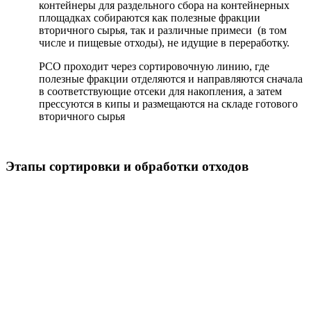
контейнеры для раздельного сбора на контейнерных
площадках собираются как полезные фракции
вторичного сырья, так и различные примеси (в том
числе и пищевые отходы), не идущие в переработку.
РСО проходит через сортировочную линию, где
полезные фракции отделяются и направляются сначала
в соответствующие отсеки для накопления, а затем
прессуются в кипы и размещаются на складе готового
вторичного сырья
Этапы сортировки и обработки отходов