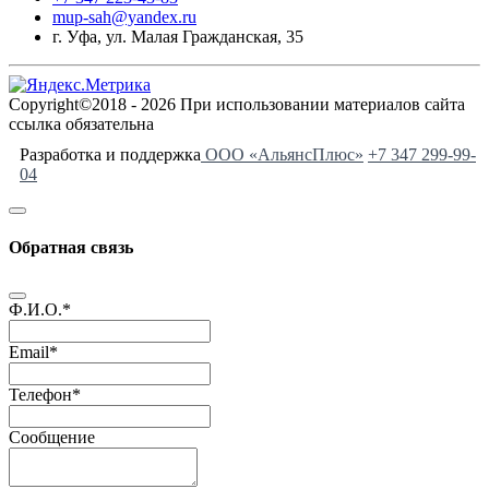
mup-sah@yandex.ru
г. Уфа, ул. Малая Гражданская, 35
Copyright©2018 - 2026 При использовании материалов сайта
ссылка обязательна
Разработка и поддержка
ООО «АльянсПлюс»
+7 347 299-99-
04
Обратная связь
Ф.И.О.
*
Email
*
Телефон
*
Сообщение