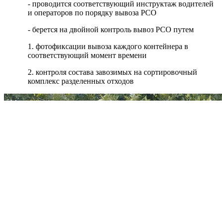
- проводится соответствующий инструктаж водителей
и операторов по порядку вывоза РСО
- берется на двойной контроль вывоз РСО путем
1. фотофиксации вывоза каждого контейнера в
соответствующий момент времени
2. контроля состава завозимых на сортировочный
комплекс разделенных отходов