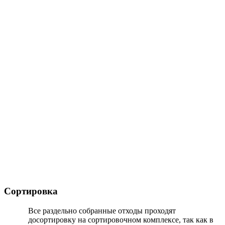
Сортировка
Все раздельно собранные отходы проходят
досортировку на сортировочном комплексе, так как в