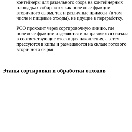
контейнеры для раздельного сбора на контейнерных
площадках собираются как полезные фракции
вторичного сырья, так и различные примеси (в том
числе и пищевые отходы), не идущие в переработку.
РСО проходит через сортировочную линию, где
полезные фракции отделяются и направляются сначала
в соответствующие отсеки для накопления, а затем
прессуются в кипы и размещаются на складе готового
вторичного сырья
Этапы сортировки и обработки отходов