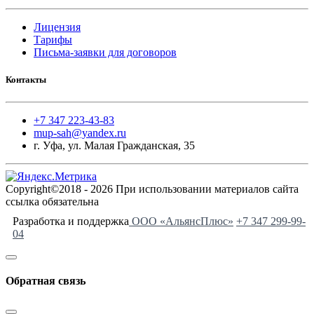
Лицензия
Тарифы
Письма-заявки для договоров
Контакты
+7 347 223-43-83
mup-sah@yandex.ru
г. Уфа, ул. Малая Гражданская, 35
Copyright©2018 - 2026 При использовании материалов сайта
ссылка обязательна
Разработка и поддержка
ООО «АльянсПлюс»
+7 347 299-99-
04
Обратная связь