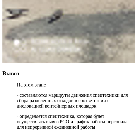
Вывоз
На этом этапе
- составляются маршруты движения спецтехники для
сбора разделенных отходов в соответствии с
дислокацией контейнерных площадок
- определяется спецтехника, которая будет
осуществлять вывоз РСО и график работы персонала
для непрерывной ежедневной работы