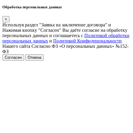
Обработка персональных данных
×
Используя раздел "Заявка на заключение договора" и
Нажимая кнопку "Согласен" Вы даёте согласие на обработку
персональных данных и соглашаетесь с
Политикой обработки
персональных данных
и
Политикой Конфиденциальности
Нашего сайта Согласно ФЗ «О персональных данных» №152-
ФЗ
Согласен
Отмена