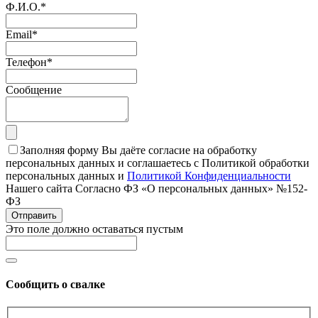
Ф.И.О.
*
Email
*
Телефон
*
Сообщение
Заполняя форму Вы даёте согласие на обработку
персональных данных и соглашаетесь с Политикой обработки
персональных данных и
Политикой Конфиденциальности
Нашего сайта Согласно ФЗ «О персональных данных» №152-
ФЗ
Отправить
Это поле должно оставаться пустым
Сообщить о свалке