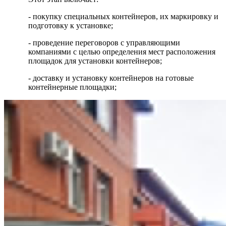
- покупку специальных контейнеров, их маркировку и
подготовку к установке;
- проведение переговоров с управляющими
компаниями с целью определения мест расположения
площадок для установки контейнеров;
- доставку и установку контейнеров на готовые
контейнерные площадки;