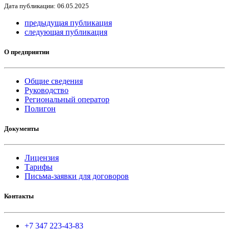
Дата публикации: 06.05.2025
предыдущая публикация
следующая публикация
О предприятии
Общие сведения
Руководство
Региональный оператор
Полигон
Документы
Лицензия
Тарифы
Письма-заявки для договоров
Контакты
+7 347 223-43-83