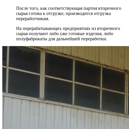
После того, как соответствующая партия вторичного
сырья готова к отгрузке, производится отгрузка
переработчикам.
На перерабатывающих предприятиях из вторичного
сырья получают либо уже готовые изделия, либо
полуфабрикаты для дальнейшей переработки.