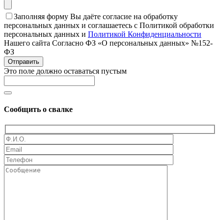
Заполняя форму Вы даёте согласие на обработку
персональных данных и соглашаетесь с Политикой обработки
персональных данных и
Политикой Конфиденциальности
Нашего сайта Согласно ФЗ «О персональных данных» №152-
ФЗ
Отправить
Это поле должно оставаться пустым
Сообщить о свалке