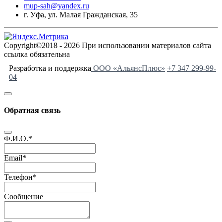
mup-sah@yandex.ru
г. Уфа, ул. Малая Гражданская, 35
Copyright©2018 - 2026 При использовании материалов сайта
ссылка обязательна
Разработка и поддержка
ООО «АльянсПлюс»
+7 347 299-99-
04
Обратная связь
Ф.И.О.
*
Email
*
Телефон
*
Сообщение