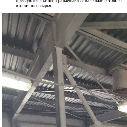
прессуются в кипы и размещаются на складе готового
вторичного сырья