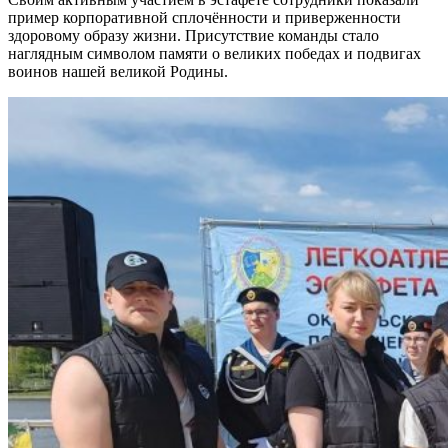
пример корпоративной сплочённости и приверженности
здоровому образу жизни. Присутствие команды стало
наглядным символом памяти о великих победах и подвигах
воинов нашей великой Родины.