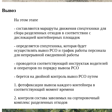
Вывоз
На этом этапе
- составляются маршруты движения спецтехники для
сбора разделенных отходов в соответствии с
дислокацией контейнерных площадок
- определяется спецтехника, которая будет
осуществлять вывоз РСО и график работы персонала
для непрерывной ежедневной работы
- проводится соответствующий инструктаж водителей
и операторов по порядку вывоза РСО
- берется на двойной контроль вывоз РСО путем
1. фотофиксации вывоза каждого контейнера в
соответствующий момент времени
2. контроля состава завозимых на сортировочный
комплекс разделенных отходов