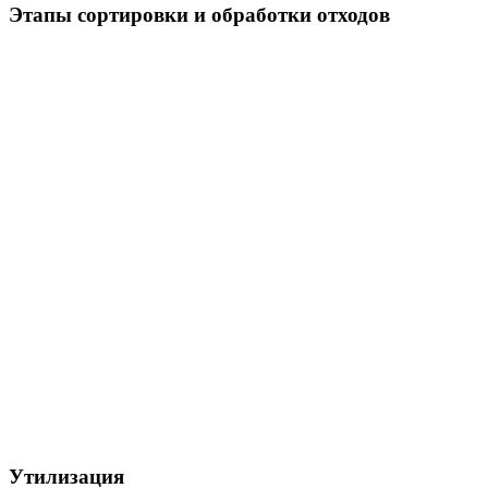
Этапы сортировки и обработки отходов
Утилизация