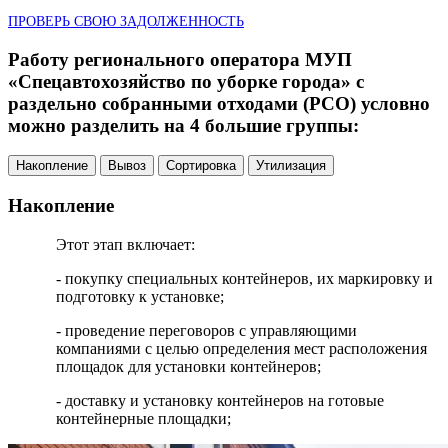
ПРОВЕРЬ СВОЮ ЗАДОЛЖЕННОСТЬ
Работу регионального оператора МУП
«Спецавтохозяйство по уборке города» с
раздельно собранными отходами (РСО) условно
можно разделить на 4 большие группы:
Накопление
Вывоз
Сортировка
Утилизация
Накопление
Этот этап включает:
- покупку специальных контейнеров, их маркировку и
подготовку к установке;
- проведение переговоров с управляющими
компаниями с целью определения мест расположения
площадок для установки контейнеров;
- доставку и установку контейнеров на готовые
контейнерные площадки;