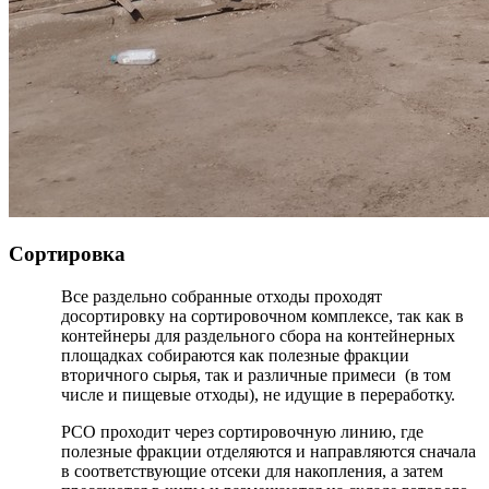
Сортировка
Все раздельно собранные отходы проходят
досортировку на сортировочном комплексе, так как в
контейнеры для раздельного сбора на контейнерных
площадках собираются как полезные фракции
вторичного сырья, так и различные примеси (в том
числе и пищевые отходы), не идущие в переработку.
РСО проходит через сортировочную линию, где
полезные фракции отделяются и направляются сначала
в соответствующие отсеки для накопления, а затем